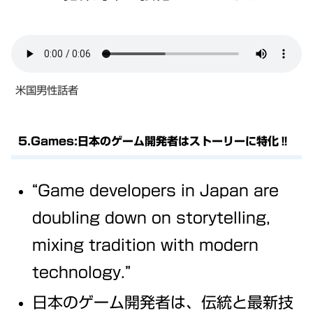
米国男性話者
5.Games:日本のゲーム開発者はストーリーに特化‼
“Game developers in Japan are
doubling down on storytelling,
mixing tradition with modern
technology.”
日本のゲーム開発者は、伝統と最新技