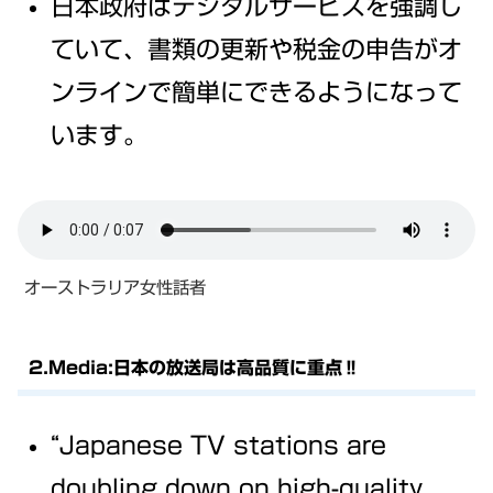
日本政府はデジタルサービスを強調し
ていて、書類の更新や税金の申告がオ
ンラインで簡単にできるようになって
います。
オーストラリア女性話者
2.Media:日本の放送局は高品質に重点‼
“Japanese TV stations are
doubling down on high-quality