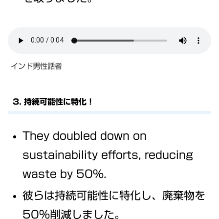
インド男性話者
3. 持続可能性に特化！
They doubled down on
sustainability efforts, reducing
waste by 50%.
彼らは持続可能性に特化し、廃棄物を
50%削減しました。