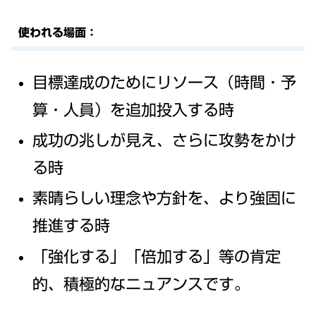
使われる場面：
目標達成のためにリソース（時間・予
算・人員）を追加投入する時
成功の兆しが見え、さらに攻勢をかけ
る時
素晴らしい理念や方針を、より強固に
推進する時
「強化する」「倍加する」等の肯定
的、積極的なニュアンスです。