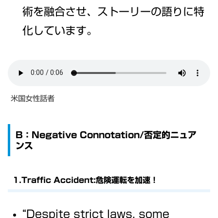
術を融合させ、ストーリーの語りに特
化しています。
米国女性話者
B：Negative Connotation/否定的ニュア
ンス
1.Traffic Accident:危険運転を加速！
“Despite strict laws, some