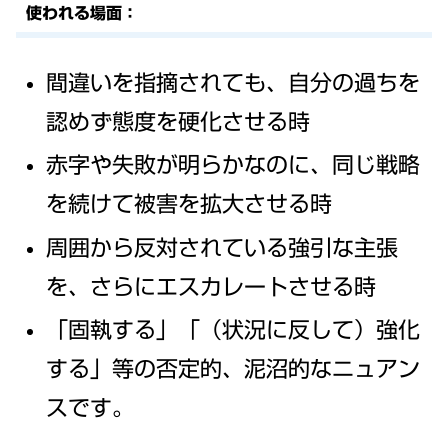
使われる場面：
間違いを指摘されても、自分の過ちを
認めず態度を硬化させる時
赤字や失敗が明らかなのに、同じ戦略
を続けて被害を拡大させる時
周囲から反対されている強引な主張
を、さらにエスカレートさせる時
「固執する」「（状況に反して）強化
する」等の否定的、泥沼的なニュアン
スです。