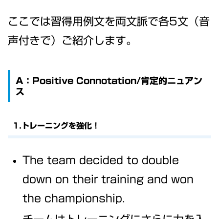
ここでは習得用例文を両文脈で各5文（音
声付きで）ご紹介します。
A：Positive Connotation/肯定的ニュアン
ス
1.トレーニングを強化！
The team decided to double
down on their training and won
the championship.