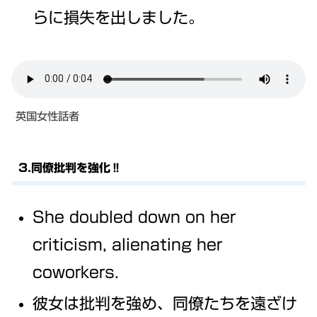
らに損失を出しました。
英国女性話者
3.同僚批判を強化‼
She doubled down on her
criticism, alienating her
coworkers.
彼女は批判を強め、同僚たちを遠ざけ