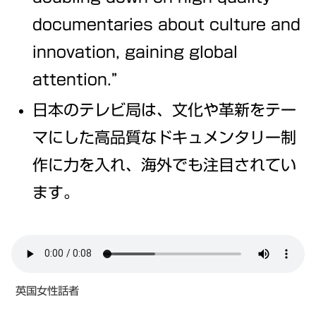
documentaries about culture and
innovation, gaining global
attention.”
日本のテレビ局は、文化や革新をテー
マにした高品質なドキュメンタリー制
作に力を入れ、海外でも注目されてい
ます。
英国女性話者