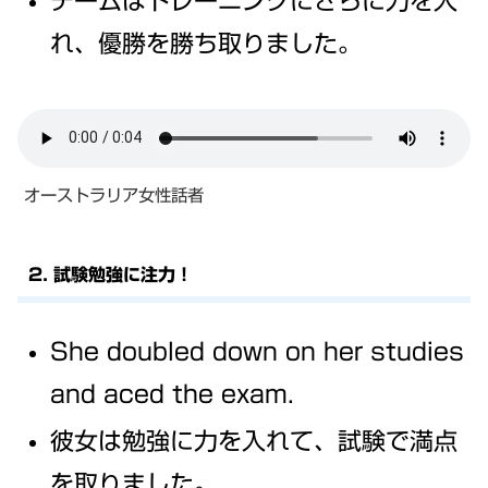
チームはトレーニングにさらに力を入
れ、優勝を勝ち取りました。
オーストラリア女性話者
2. 試験勉強に注力！
She doubled down on her studies
and aced the exam.
彼女は勉強に力を入れて、試験で満点
を取りました。