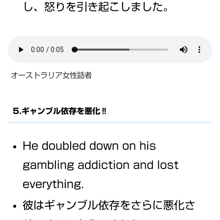
し、怒りを引き起こしました。
オーストラリア女性話者
5.ギャンブル依存を悪化‼
He doubled down on his
gambling addiction and lost
everything.
彼はギャンブル依存をさらに悪化さ