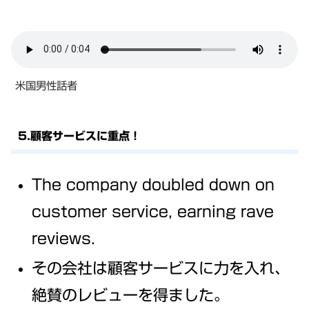
米国男性話者
5.顧客サービスに重点！
The company doubled down on
customer service, earning rave
reviews.
その会社は顧客サービスに力を入れ、
絶賛のレビューを得ました。