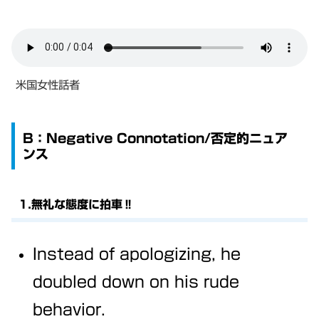
米国女性話者
B：Negative Connotation/否定的ニュア
ンス
1.無礼な態度に拍車‼
Instead of apologizing, he
doubled down on his rude
behavior.