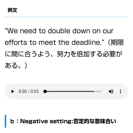
例文
“We need to double down on our
efforts to meet the deadline.”（期限
に間に合うよう、努力を倍加する必要が
ある。）
ｂ：Negative setting:否定的な意味合い