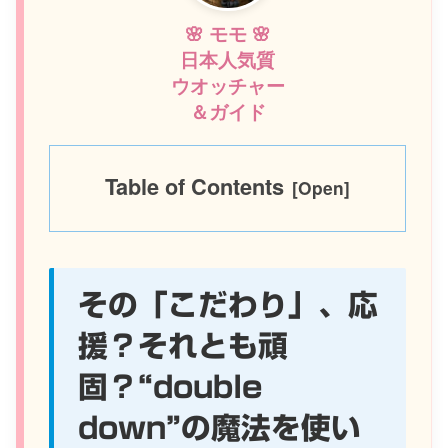
🌸 モモ 🌸
日本人気質
ウオッチャー
＆ガイド
Table of Contents
その「こだわり」、応
援？それとも頑
固？“double
down”の魔法を使い