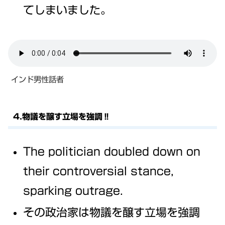
てしまいました。
インド男性話者
4.物議を醸す立場を強調‼
The politician doubled down on
their controversial stance,
sparking outrage.
その政治家は物議を醸す立場を強調