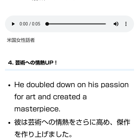
米国女性話者
4. 芸術への情熱UP！
He doubled down on his passion
for art and created a
masterpiece.
彼は芸術への情熱をさらに高め、傑作
を作り上げました。