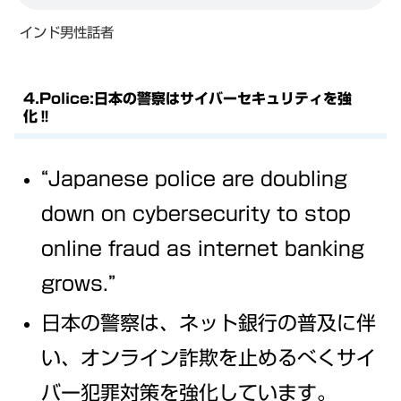
インド男性話者
4.Police:日本の警察はサイバーセキュリティを強
化‼
“Japanese police are doubling
down on cybersecurity to stop
online fraud as internet banking
grows.”
日本の警察は、ネット銀行の普及に伴
い、オンライン詐欺を止めるべくサイ
バー犯罪対策を強化しています。