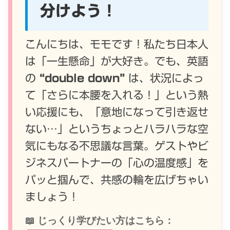
分けよう！
こんにちは、モモです！私たち日本人
は「一生懸命」が大好き。でも、英語
の
“double down”
は、状況によっ
て「さらに本腰を入れる！」という熱
い応援にも、「意地になって引き返せ
ない…」というちょっとハラハラな空
気にもなる不思議な言葉。ゲストやビ
ジネスパートナーの「心の温度感」を
パッと掴んで、共感の輪を広げちゃい
ましょう！
📖 じっくり学びたい方はこちら：