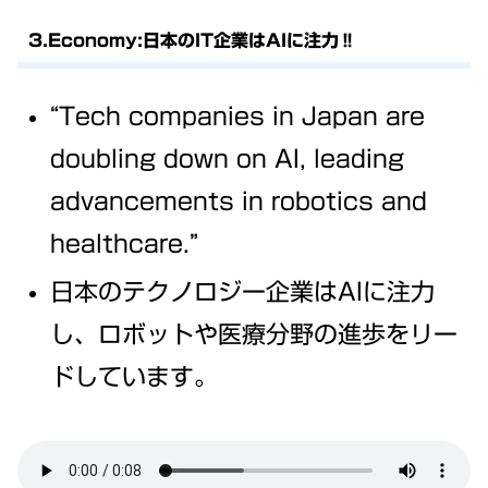
3.Economy:日本のIT企業はAIに注力‼
“Tech companies in Japan are
doubling down on AI, leading
advancements in robotics and
healthcare.”
日本のテクノロジー企業はAIに注力
し、ロボットや医療分野の進歩をリー
ドしています。