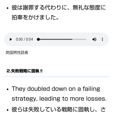
彼は謝罪する代わりに、無礼な態度に
拍車をかけました。
英国男性話者
2.失敗戦略に固執‼
They doubled down on a failing
strategy, leading to more losses.
彼らは失敗している戦略に固執し、さ