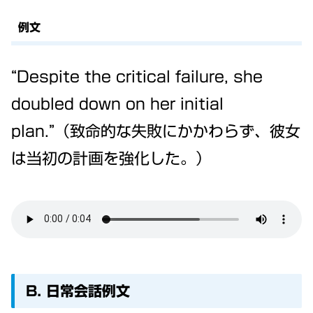
例文
“Despite the critical failure, she
doubled down on her initial
plan.”（致命的な失敗にかかわらず、彼女
は当初の計画を強化した。）
B. 日常会話例文