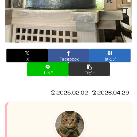
X
Facebook
はてブ
LINE
コピー
2025.02.02
2026.04.29