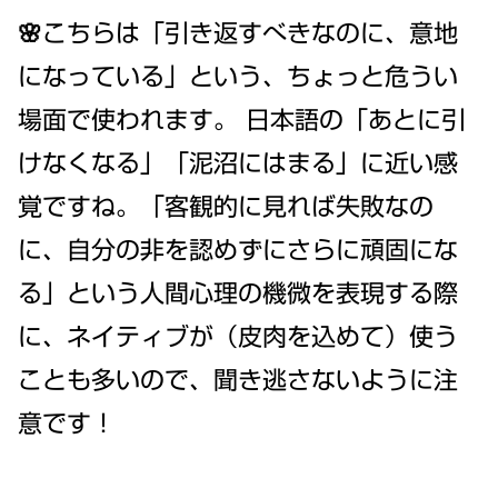
🌸こちらは「引き返すべきなのに、意地
になっている」という、ちょっと危うい
場面で使われます。 日本語の「あとに引
けなくなる」「泥沼にはまる」に近い感
覚ですね。「客観的に見れば失敗なの
に、自分の非を認めずにさらに頑固にな
る」という人間心理の機微を表現する際
に、ネイティブが（皮肉を込めて）使う
ことも多いので、聞き逃さないように注
意です！