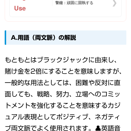
❯
警鐘：頑固に固執する
Use
A.用語（両文脈）の解説
もともとはブラックジャックに由来し、
賭け金を2倍にすることを意味しますが、
一般的な用法としては、困難や反対に直
面しても、戦略、努力、立場へのコミッ
トメントを強化することを意味するカジ
ュアル表現としてポジティブ、ネガティ
ブ両文脈でよく使用されます。👤英語音