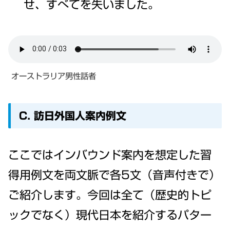
せ、すべてを失いました。
オーストラリア男性話者
C. 訪日外国人案内例文
ここではインバウンド案内を想定した習
得用例文を両文脈で各5文（音声付きで）
ご紹介します。今回は全て（歴史的トピ
ックでなく）現代日本を紹介するパター