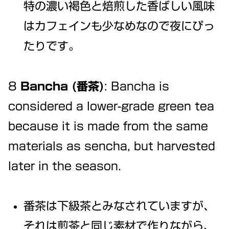
特の濃い褐色と焙煎した香ばしい風味
はカフェインも少なめなので夜にぴっ
たりです。
8
Bancha (番茶)
: Bancha is
considered a lower-grade green tea
because it is made from the same
materials as sencha, but harvested
later in the season.
番茶は下級茶とみなされていますが、
それは煎茶と同じ素材で作りながら、