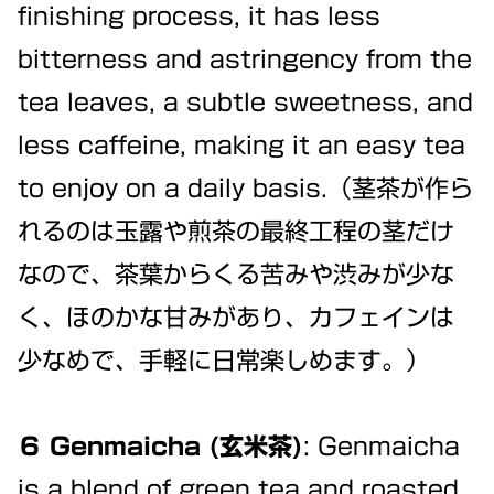
finishing process, it has less
bitterness and astringency from the
tea leaves, a subtle sweetness, and
less caffeine, making it an easy tea
to enjoy on a daily basis.（茎茶が作ら
れるのは玉露や煎茶の最終工程の茎だけ
なので、茶葉からくる苦みや渋みが少な
く、ほのかな甘みがあり、カフェインは
少なめで、手軽に日常楽しめます。）
６ Genmaicha (玄米茶)
: Genmaicha
is a blend of green tea and roasted