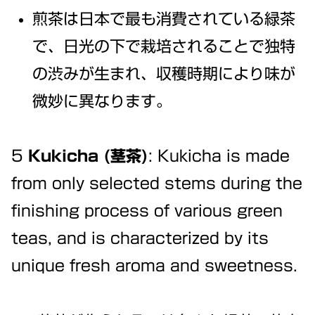
煎茶は日本で最も消費されている緑茶
で、日光の下で栽培されることで独特
の渋みが生まれ、収穫時期により味が
微妙に異なります。
5
Kukicha (茎茶)
: Kukicha is made
from only selected stems during the
finishing process of various green
teas, and is characterized by its
unique fresh aroma and sweetness.