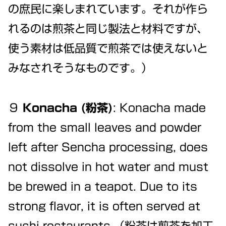
の庶民に楽しまれています。それが作ら
れるのは煎茶と同じ製法と材料ですが、
使う素材は低品質で煎茶では使えないと
みなされそうなものです。）
９
Konacha (粉茶)
: Konacha made
from the small leaves and powder
left after Sencha processing, does
not dissolve in hot water and must
be brewed in a teapot. Due to its
strong flavor, it is often served at
sushi restaurants.（粉茶は煎茶を加工