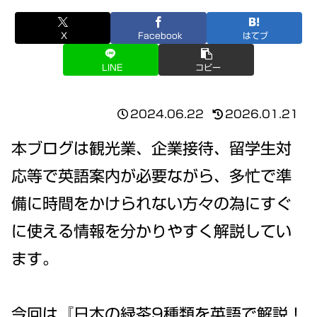
X
Facebook
はてブ
LINE
コピー
2024.06.22
2026.01.21
本ブログは観光業、企業接待、留学生対
応等で英語案内が必要ながら、多忙で準
備に時間をかけられない方々の為にすぐ
に使える情報を分かりやすく解説してい
ます。
今回は『日本の緑茶9種類を英語で解説！