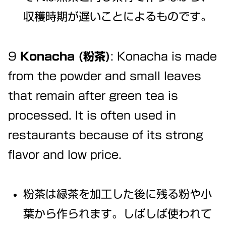
収穫時期が遅いことによるものです。
9
Konacha
(粉茶)
: Konacha is made
from the powder and small leaves
that remain after green tea is
processed. It is often used in
restaurants because of its strong
flavor and low price.
粉茶は緑茶を加工した後に残る粉や小
葉から作られます。しばしば使われて