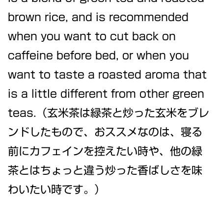
brown rice, and is recommended
when you want to cut back on
caffeine before bed, or when you
want to taste a roasted aroma that
is a little different from other green
teas.（玄米茶は緑茶と炒った玄米をブレ
ンドしたもので、おススメなのは、寝る
前にカフェインを控えたい時や、他の緑
茶とはちょっと違う炒った香ばしさを味
わいたい時です。）