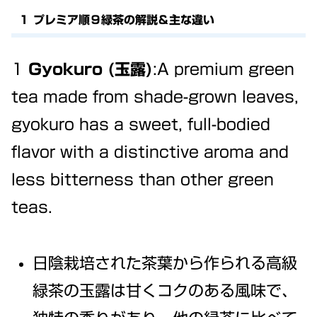
１ プレミア順９緑茶の解説＆主な違い
1
Gyokuro (玉露)
:A premium green
tea made from shade-grown leaves,
gyokuro has a sweet, full-bodied
flavor with a distinctive aroma and
less bitterness than other green
teas.
日陰栽培された茶葉から作られる高級
緑茶の玉露は甘くコクのある風味で、