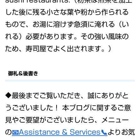
した後に残る小さな葉や粉から作られる
もので、お湯に溶けず急須に淹れる（い
れる）必要があります。その強い風味の
ため、寿司屋でよく出されます。）
御礼＆後書き
🔶最後までご覧いただき、誠にありがと
うございました！ 本ブログに関するご意
見やご要望がございましたら、メニュー
の
📧Assistance & Services📞
よりお気