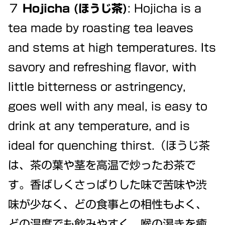
７
Hojicha (ほうじ茶)
: Hojicha is a
tea made by roasting tea leaves
and stems at high temperatures. Its
savory and refreshing flavor, with
little bitterness or astringency,
goes well with any meal, is easy to
drink at any temperature, and is
ideal for quenching thirst.（ほうじ茶
は、茶の葉や茎を高温で炒ったお茶で
す。香ばしくさっぱりした味で苦味や渋
味が少なく、どの食事との相性もよく、
どの温度でも飲みやすく、喉の渇きを癒