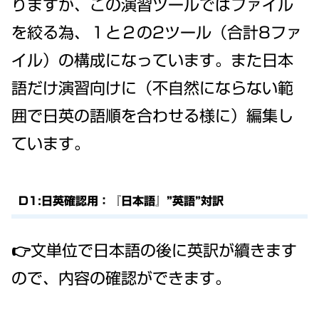
りますが、この演習ツールではファイル
を絞る為、１と２の2ツール（合計8ファ
イル）の構成になっています。また日本
語だけ演習向けに（不自然にならない範
囲で日英の語順を合わせる様に）編集し
ています。
D1:日英確認用：『日本語』”英語”対訳
👉文単位で日本語の後に英訳が續きます
ので、内容の確認ができます。