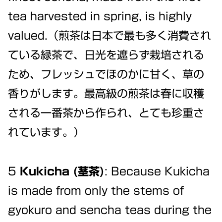
tea harvested in spring, is highly
valued.（煎茶は日本で最も多く消費され
ている緑茶で、日光を遮らず栽培される
ため、フレッシュでほのかに甘く、草の
香りがします。最高級の煎茶は春に収穫
される一番茶から作られ、とても珍重さ
れています。）
5
Kukicha (茎茶)
: Because Kukicha
is made from only the stems of
gyokuro and sencha teas during the