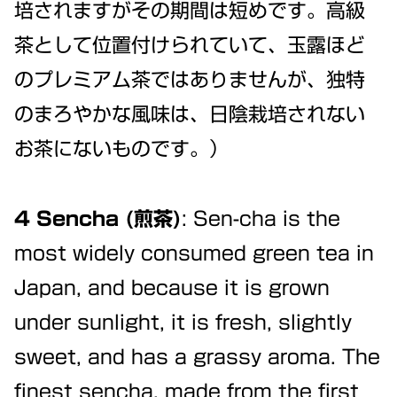
培されますがその期間は短めです。高級
茶として位置付けられていて、玉露ほど
のプレミアム茶ではありませんが、独特
のまろやかな風味は、日陰栽培されない
お茶にないものです。）
4 Sencha (煎茶)
: Sen-cha is the
most widely consumed green tea in
Japan, and because it is grown
under sunlight, it is fresh, slightly
sweet, and has a grassy aroma. The
finest sencha, made from the first