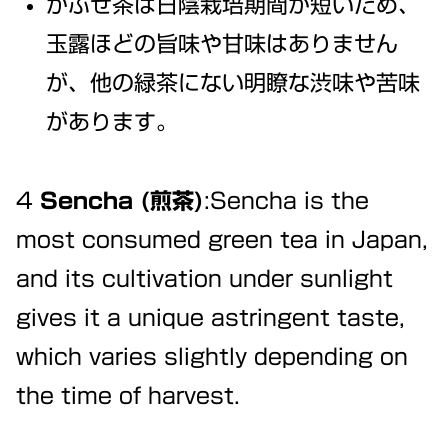
かぶせ茶は日陰栽培期間が短いため、
玉露ほどの旨味や甘味はありません
が、他の緑茶にない明瞭な渋味や苦味
があります。
4
Sencha (煎茶)
:Sencha is the
most consumed green tea in Japan,
and its cultivation under sunlight
gives it a unique astringent taste,
which varies slightly depending on
the time of harvest.