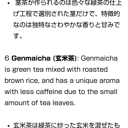
茎茶が作られるのは色々な緑茶の仕上
げ工程で選別された茎だけで、特徴的
なのは独特なさわやかな香りと甘みで
す。
6
Genmaicha (玄米茶)
: Genmaicha
is green tea mixed with roasted
brown rice, and has a unique aroma
with less caffeine due to the small
amount of tea leaves.
玄米茶は緑茶に炒った玄米を混ぜたも