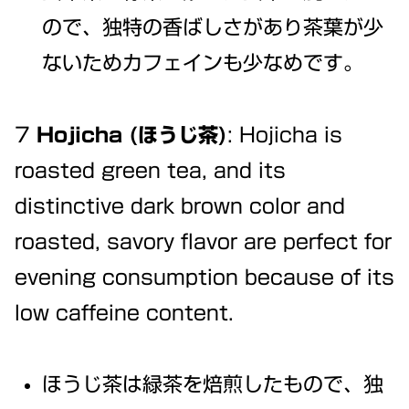
ので、独特の香ばしさがあり茶葉が少
ないためカフェインも少なめです。
7
Hojicha (ほうじ茶)
: Hojicha is
roasted green tea, and its
distinctive dark brown color and
roasted, savory flavor are perfect for
evening consumption because of its
low caffeine content.
ほうじ茶は緑茶を焙煎したもので、独