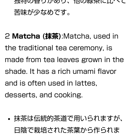
独特の香りがあり、他の緑茶に比べて
苦味が少なめです。
2
Matcha (抹茶)
:Matcha, used in
the traditional tea ceremony, is
made from tea leaves grown in the
shade. It has a rich umami flavor
and is often used in lattes,
desserts, and cooking.
抹茶は伝統的茶道で用いられますが、
日陰で栽培された茶葉から作られま