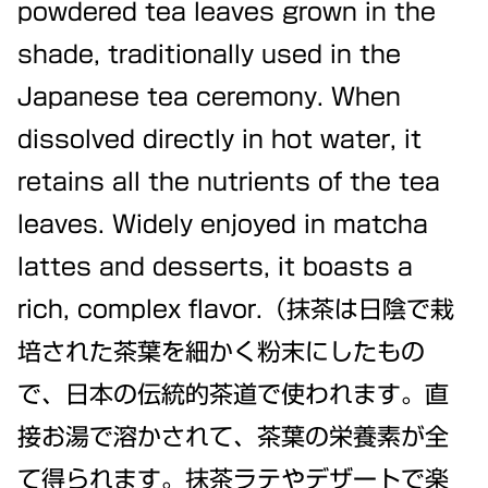
powdered tea leaves grown in the
shade, traditionally used in the
Japanese tea ceremony. When
dissolved directly in hot water, it
retains all the nutrients of the tea
leaves. Widely enjoyed in matcha
lattes and desserts, it boasts a
rich, complex flavor.（抹茶は日陰で栽
培された茶葉を細かく粉末にしたもの
で、日本の伝統的茶道で使われます。直
接お湯で溶かされて、茶葉の栄養素が全
て得られます。抹茶ラテやデザートで楽