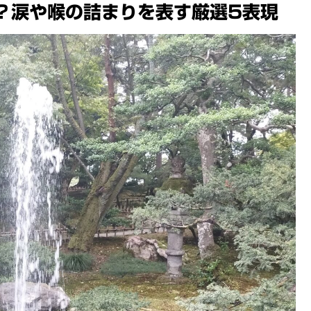
？涙や喉の詰まりを表す厳選5表現