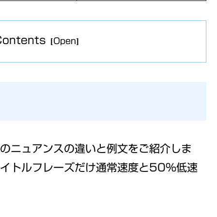
Contents
のニュアンスの違いと例文をご紹介しま
タイトルフレーズだけ通常速度と50%低速