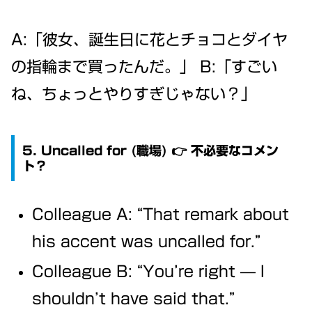
A:「彼女、誕生日に花とチョコとダイヤ
の指輪まで買ったんだ。」 B:「すごい
ね、ちょっとやりすぎじゃない？」
5. Uncalled for (職場) 👉 不必要なコメン
ト？
Colleague A: “That remark about
his accent was uncalled for.”
Colleague B: “You’re right — I
shouldn’t have said that.”