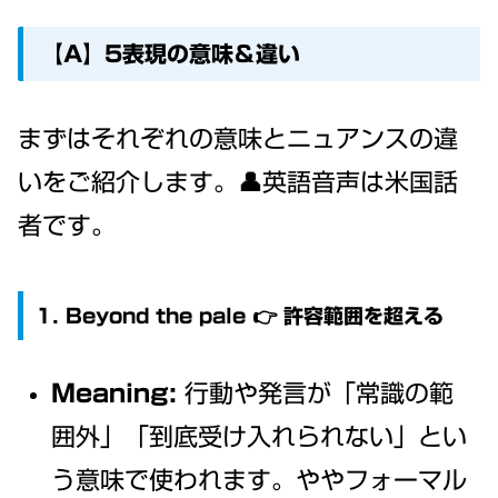
【A】5表現の意味＆違い
まずはそれぞれの意味とニュアンスの違
いをご紹介します。👤英語音声は米国話
者です。
1. Beyond the pale 👉 許容範囲を超える
Meaning:
行動や発言が「常識の範
囲外」「到底受け入れられない」とい
う意味で使われます。ややフォーマル