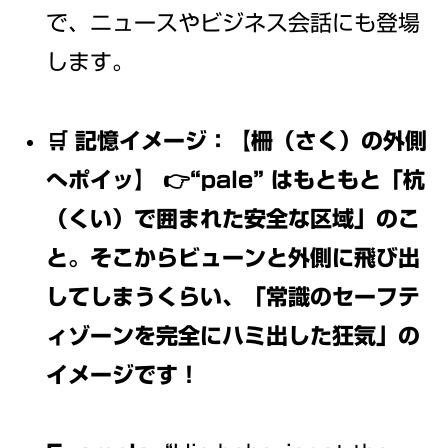
で、ニュースやビジネス会話にも登場
します。
🛒 記憶イメージ：【柵（さく）の外側
へポイッ】 👉“pale” はもともと「杭
（くい）で囲まれた安全な区域」のこ
と。そこからビューンと外側に飛び出
してしまうくらい、「常識のセーフテ
ィゾーンを完全にハミ出した狂気」の
イメージです！