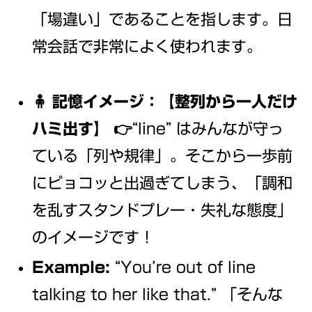
「場違い」であることを指します。日
常会話で非常によく使われます。
🧍 記憶イメージ：【整列から一人だけ
ハミ出す】
👉“line” はみんなが守っ
ている「列や規律」。そこから一歩前
にピョコッと出過ぎてしまう、「調和
を乱すスタンドプレー・失礼な態度」
のイメージです！
Example:
“You’re out of line
talking to her like that.” 「そんな