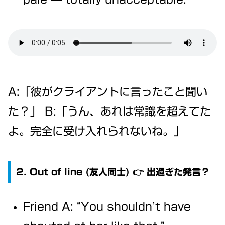
A:「彼がクライアントに言ったこと聞い
た？」 B:「うん、あれは常識を超えてた
よ。完全に受け入れられないね。」
2. Out of line (友人同士) 👉 出過ぎた発言？
Friend A: “You shouldn’t have