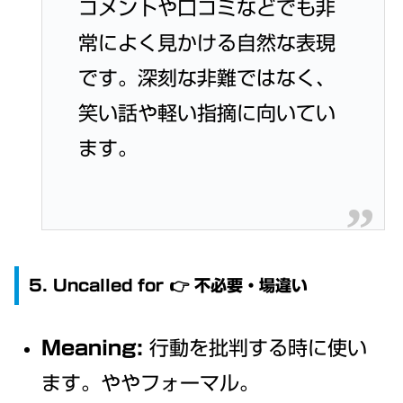
コメントや口コミなどでも非
常によく見かける自然な表現
です。深刻な非難ではなく、
笑い話や軽い指摘に向いてい
ます。
5. Uncalled for 👉 不必要・場違い
Meaning:
行動を批判する時に使い
ます。ややフォーマル。