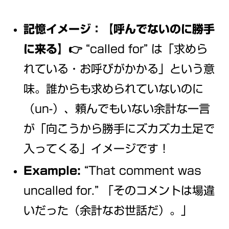
記憶イメージ：【呼んでないのに勝手
に来る】👉
“called for” は「求めら
れている・お呼びがかかる」という意
味。誰からも求められていないのに
（un-）、頼んでもいない余計な一言
が「向こうから勝手にズカズカ土足で
入ってくる」イメージです！
Example:
“That comment was
uncalled for.” 「そのコメントは場違
いだった（余計なお世話だ）。」