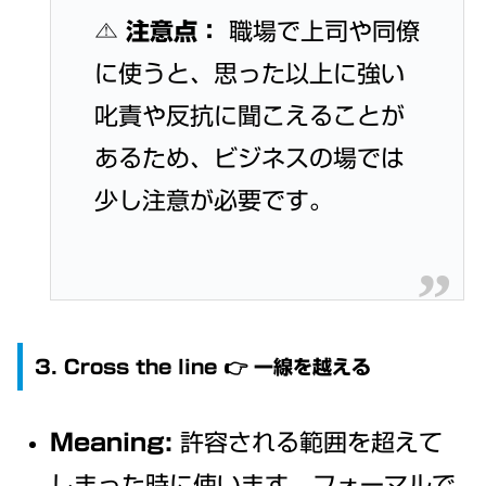
⚠️
注意点：
職場で上司や同僚
に使うと、思った以上に強い
叱責や反抗に聞こえることが
あるため、ビジネスの場では
少し注意が必要です。
3. Cross the line 👉 一線を越える
Meaning:
許容される範囲を超えて
しまった時に使います。フォーマルで