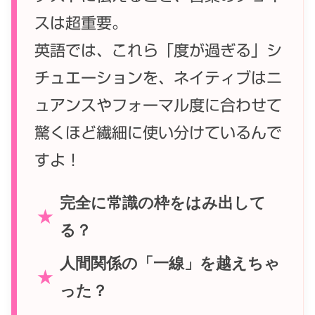
スは超重要。
英語では、これら「度が過ぎる」シ
チュエーションを、ネイティブはニ
ュアンスやフォーマル度に合わせて
驚くほど繊細に使い分けているんで
すよ！
完全に常識の枠をはみ出して
★
る？
人間関係の「一線」を越えちゃ
★
った？