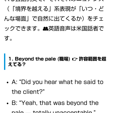
（「境界を越える」系表現が「いつ・ど
んな場面」で自然に出てくるか）をチェ
ックできます。👥英語音声は米国話者で
す。
1. Beyond the pale (職場) 👉 許容範囲を超
えてる？
A: “Did you hear what he said to
the client?”
B: “Yeah, that was beyond the
pale — totally unacceptable.”