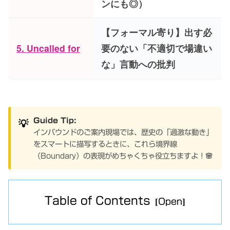
ンにも◎）
【フォーマル寄り】出す必
5. Uncalled for
要のない「不適切で場違い
な」言動への批判
💡
Guide Tip:
インバウンドのご案内現場では、歴史の「過激な動き」
をスマートに描写するときに、これら境界線
（Boundary）の表現がめちゃくちゃ役立ちますよ！🌸
Table of Contents