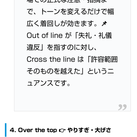
で、トーンを変えるだけで幅
広く着回しが効きます。📌
Out of line が「失礼・礼儀
違反」を指すのに対し、
Cross the line は「許容範囲
そのものを越えた」というニ
ュアンスです。
4. Over the top 👉 やりすぎ・大げさ