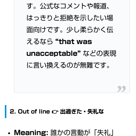
す。公式なコメントや報道、
はっきりと拒絶を示したい場
面向けです。少し柔らかく伝
えるなら
“that was
unacceptable”
などの表現
に言い換えるのが無難です。
2. Out of line 👉 出過ぎた・失礼な
Meaning:
誰かの言動が「失礼」