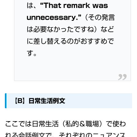
は、
“That remark was
unnecessary.”
（その発言
は必要なかったですね）など
に差し替えるのがおすすめで
す。
【B】日常生活例文
ここでは日常生活（私的＆職場）で使わ
れる会話例文で、それぞれのニュアンス