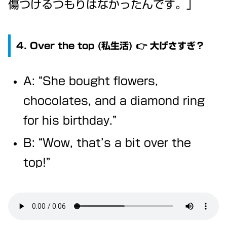
傷つけるつもりはなかったんです。」
4. Over the top (私生活) 👉 大げさすぎ？
A: “She bought flowers,
chocolates, and a diamond ring
for his birthday.”
B: “Wow, that’s a bit over the
top!”