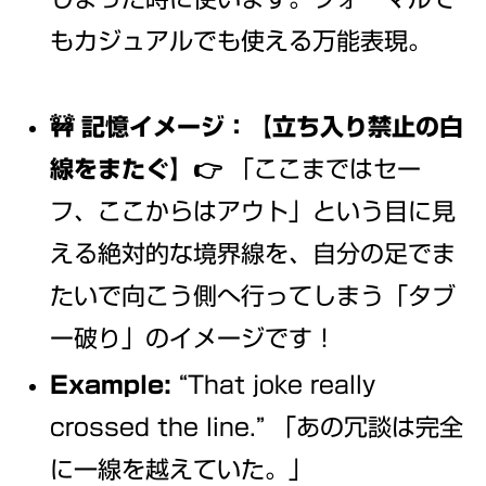
もカジュアルでも使える万能表現。
🚧 記憶イメージ：【立ち入り禁止の白
線をまたぐ】👉
「ここまではセー
フ、ここからはアウト」という目に見
える絶対的な境界線を、自分の足でま
たいで向こう側へ行ってしまう「タブ
ー破り」のイメージです！
Example:
“That joke really
crossed the line.” 「あの冗談は完全
に一線を越えていた。」