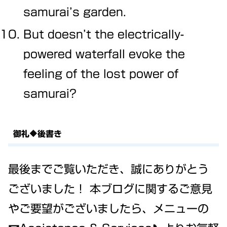
samurai’s garden.
But doesn’t the electrically-
powered waterfall evoke the
feeling of the lost power of
samurai?
御礼🔶後書き
最後までご覧いただき、誠にありがとう
ございました！ 本ブログに関するご意見
やご要望がございましたら、メニューの