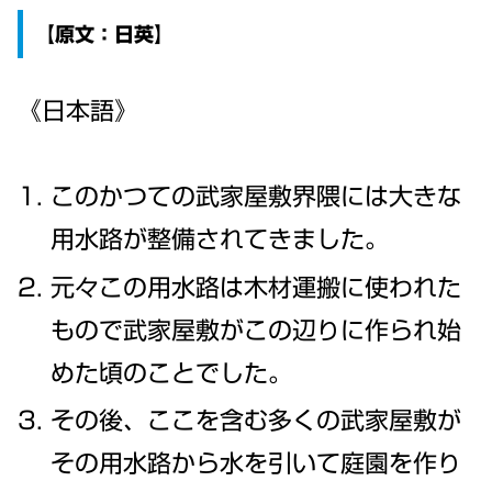
【原文：日英】
《日本語》
このかつての武家屋敷界隈には大きな
用水路が整備されてきました。
元々この用水路は木材運搬に使われた
もので武家屋敷がこの辺りに作られ始
めた頃のことでした。
その後、ここを含む多くの武家屋敷が
その用水路から水を引いて庭園を作り