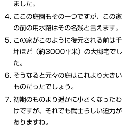
ました。
ここの庭園もその一つですが、この家
の前の用水路はその名残と言えます。
この家がこのように復元される前は千
坪ほど（約3000平米）の大邸宅でし
た。
そうなると元々の庭はこれより大きい
ものだったでしょう。
初期のものより遥かに小さくなったわ
けですが、それでも武士らしい迫力が
ありますね。