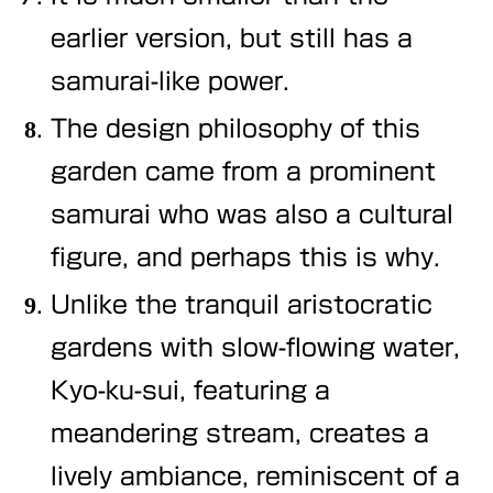
earlier version, but still has a
samurai-like power.
The design philosophy of this
garden came from a prominent
samurai who was also a cultural
figure, and perhaps this is why.
Unlike the tranquil aristocratic
gardens with slow-flowing water,
Kyo-ku-sui, featuring a
meandering stream, creates a
lively ambiance, reminiscent of a