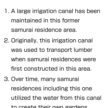
A large irrigation canal has been
maintained in this former
samurai residence area.
Originally, this irrigation canal
was used to transport lumber
when samurai residences were
first constructed in this area.
Over time, many samurai
residences including this one
utilized the water from this canal
to create their own gardens.