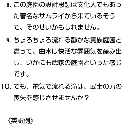
この庭園の設計思想は文化人でもあっ
た著名なサムライから来ているそう
で、そのせいかもしれません。
ちょろちょろ流れる静かな貴族庭園と
違って、曲水は快活な雰囲気を産み出
し、いかにも武家の庭園といった感じ
です。
でも、電気で流れる滝は、武士の力の
喪失を感じさせませんか？
《英訳例》