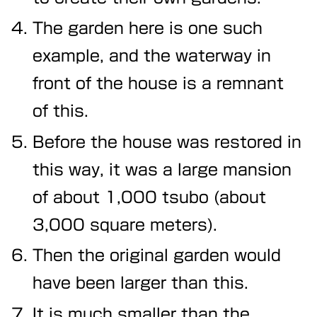
The garden here is one such
example, and the waterway in
front of the house is a remnant
of this.
Before the house was restored in
this way, it was a large mansion
of about 1,000 tsubo (about
3,000 square meters).
Then the original garden would
have been larger than this.
It is much smaller than the