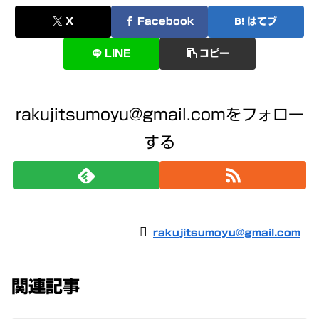
X
Facebook
はてブ
LINE
コピー
rakujitsumoyu@gmail.comをフォロー
する
rakujitsumoyu@gmail.com
関連記事