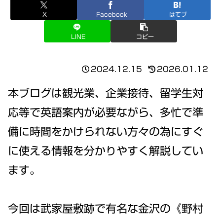
X
Facebook
はてブ
LINE
コピー
2024.12.15
2026.01.12
本ブログは観光業、企業接待、留学生対
応等で英語案内が必要ながら、多忙で準
備に時間をかけられない方々の為にすぐ
に使える情報を分かりやすく解説してい
ます。
今回は武家屋敷跡で有名な金沢の《野村