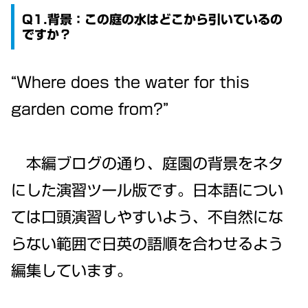
Q1.背景：この庭の水はどこから引いているの
ですか？
“Where does the water for this
garden come from?”
本編ブログの通り、庭園の背景をネタ
にした演習ツール版です。日本語につい
ては口頭演習しやすいよう、不自然にな
らない範囲で日英の語順を合わせるよう
編集しています。