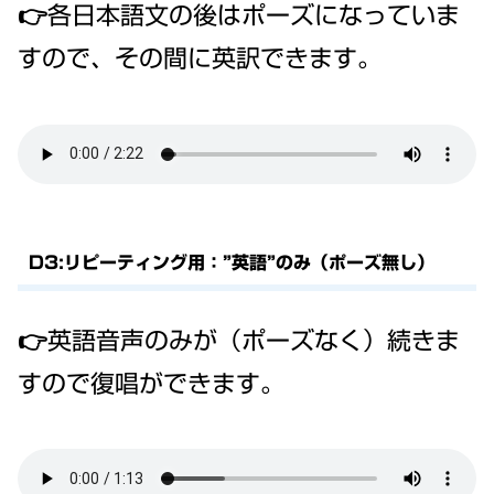
👉各日本語文の後はポーズになっていま
すので、その間に英訳できます。
D3:リピーティング用：”英語”のみ（ポーズ無し）
👉英語音声のみが（ポーズなく）続きま
すので復唱ができます。