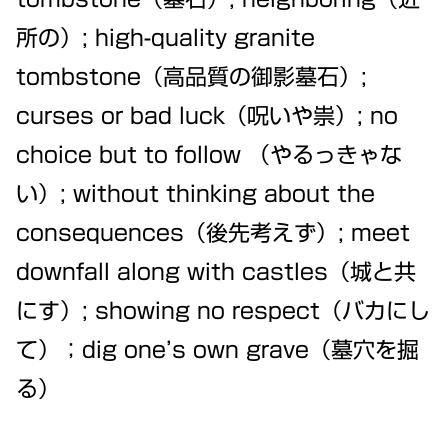
所の）; high-quality granite
tombstone（高品質の御影墓石）;
curses or bad luck（呪いや祟）; no
choice but to follow （やるっきゃな
い）; without thinking about the
consequences（後先考えず）; meet
downfall along with castles（城と共
にす）; showing no respect（バカにし
て）；dig one’s own grave（墓穴を掘
る）