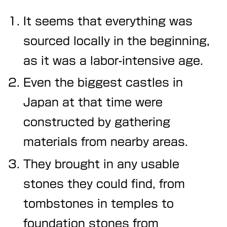
It seems that everything was
sourced locally in the beginning,
as it was a labor-intensive age.
Even the biggest castles in
Japan at that time were
constructed by gathering
materials from nearby areas.
They brought in any usable
stones they could find, from
tombstones in temples to
foundation stones from