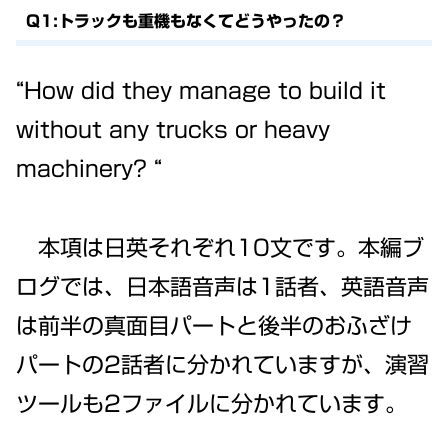
Q1:トラックも重機もなくてどうやったの？
“How did they manage to build it
without any trucks or heavy
machinery? “
本項は日英それぞれ10文です。本編ブ
ログでは、日本語音声は1話者、英語音声
は前半の真面目パートと後半のおふざけ
パートの2話者に分かれていますが、演習
ツールも2ファイルに分かれています。