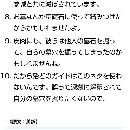
ず城と共に滅ぼされています。
お墓なんか基礎石に使って踏みつけた
からかもしれませんよ。
皮肉にも、彼らは他人の墓石を掘っ
て、自らの墓穴を掘ってしまったのか
もしれませんね。
だから殆どのガイドはこのネタを使わ
ないんです。誤って深刻に解釈されて
自分の墓穴を掘りたくないので。
《原文：英訳》