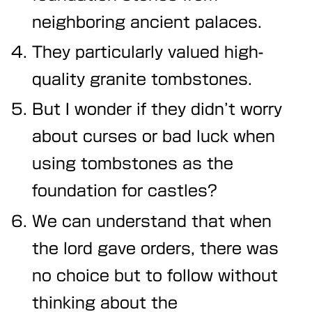
neighboring ancient palaces.
They particularly valued high-
quality granite tombstones.
But I wonder if they didn’t worry
about curses or bad luck when
using tombstones as the
foundation for castles?
We can understand that when
the lord gave orders, there was
no choice but to follow without
thinking about the