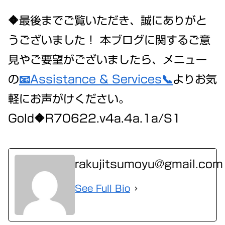
🔶最後までご覧いただき、誠にありがと
うございました！ 本ブログに関するご意
見やご要望がございましたら、メニュー
の
📧Assistance & Services📞
よりお気
軽にお声がけください。
Gold🔶R70622.v4a.4a.1a/S1
rakujitsumoyu@gmail.com
See Full Bio