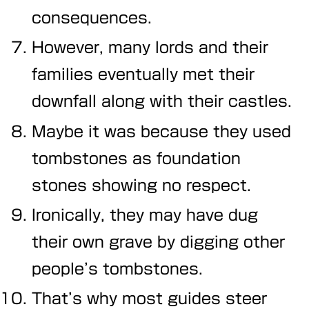
consequences.
However, many lords and their
families eventually met their
downfall along with their castles.
Maybe it was because they used
tombstones as foundation
stones showing no respect.
Ironically, they may have dug
their own grave by digging other
people’s tombstones.
That’s why most guides steer