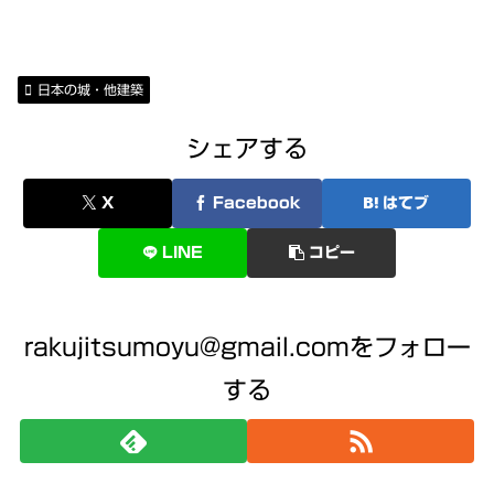
日本の城・他建築
シェアする
X
Facebook
はてブ
LINE
コピー
rakujitsumoyu@gmail.comをフォロー
する