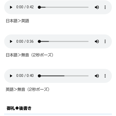
日本語＞英語
日本語＞無音（2秒ポーズ）
英語＞無音（2秒ポーズ）
御礼🔶後書き