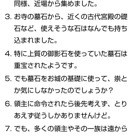
同様、近場から集めました。
お寺の墓石から、近くの古代宮殿の礎
石など、使えそうな石はなんでも持ち
込まれました。
特に上質の御影石を使っていた墓石は
重宝されたようです。
でも墓石をお城の基礎に使って、祟と
か気にしなかったのでしょうか？
領主に命令されたら後先考えず、とり
あえず従うしかありませんけど。
でも、多くの領主やその一族は遠から