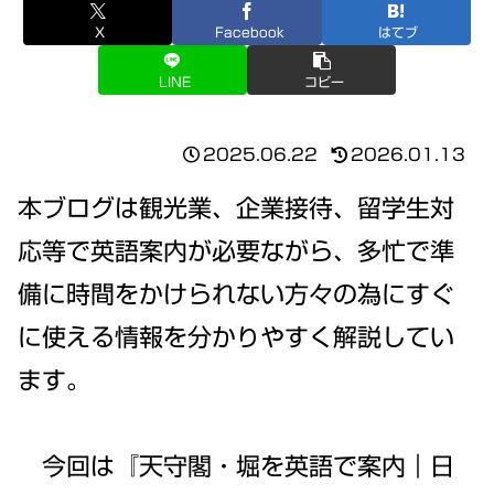
X
Facebook
はてブ
LINE
コピー
2025.06.22
2026.01.13
本ブログは観光業、企業接待、留学生対
応等で英語案内が必要ながら、多忙で準
備に時間をかけられない方々の為にすぐ
に使える情報を分かりやすく解説してい
ます。
今回は『天守閣・堀を英語で案内｜日