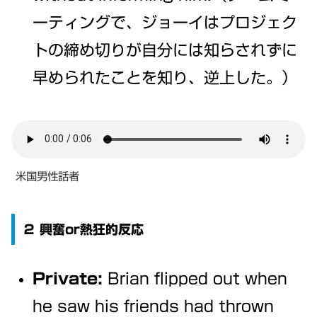
ーティングで、ジョーイはプロジェク
トの締め切りが自分には知らされずに
早められたことを知り、逆上した。）
米国男性話者
２ 興奮or熱狂的反応
Private:
Brian flipped out when
he saw his friends had thrown