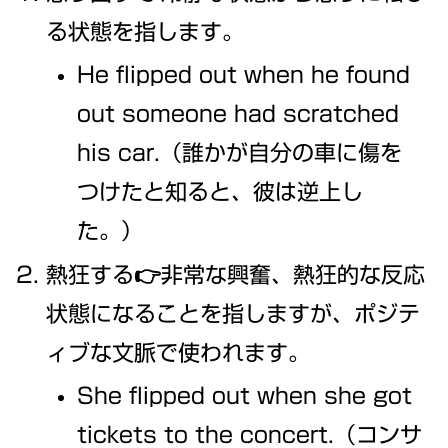
る状態を指します。
He flipped out when he found
out someone had scratched
his car.（誰かが自分の車に傷を
つけたと知ると、彼は逆上し
た。）
熱狂する👉非常な興奮、熱狂的な反応
状態になることを指しますが、ポジテ
ィブな文脈で使われます。
She flipped out when she got
tickets to the concert.（コンサ