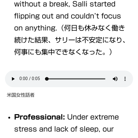
without a break, Salli started
flipping out and couldn’t focus
on anything.（何日も休みなく働き
続けた結果、サリーは不安定になり、
何事にも集中できなくなった。）
米国女性話者
Professional:
Under extreme
stress and lack of sleep, our