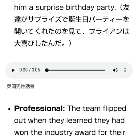
him a surprise birthday party.（友
達がサプライズで誕生日パーティーを
開いてくれたのを見て、ブライアンは
大喜びしたんだ。）
英国男性話者
Professional:
The team flipped
out when they learned they had
won the industry award for their