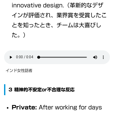
innovative design.（革新的なデザ
インが評価され、業界賞を受賞したこ
とを知ったとき、チームは大喜びし
た。）
インド女性話者
３ 精神的不安定or不合理な反応
Private:
After working for days