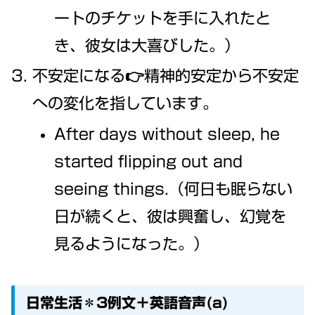
ートのチケットを手に入れたと
き、彼女は大喜びした。）
不安定になる👉精神的安定から不安定
への変化を指しています。
After days without sleep, he
started flipping out and
seeing things.（何日も眠らない
日が続くと、彼は興奮し、幻覚を
見るようになった。）
日常生活＊3例文＋英語音声(a)