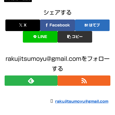
シェアする
X
Facebook
はてブ
LINE
コピー
rakujitsumoyu@gmail.comをフォロー
する
rakujitsumoyu@gmail.com