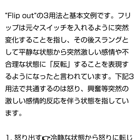
“Flip out“の3用法と基本文例です。フリ
ップは元々スイッチを入れるように突然
変化することを指し、その後スラングと
して平静な状態から突然激しい感情や不
合理な状態に「反転」することを表現す
るようになったと言われています。下記3
用法で共通するのは怒り、興奮等突然の
激しい感情的反応を伴う状態を指してい
ます。
怒り出す👉冷静な状態から怒りに転じ