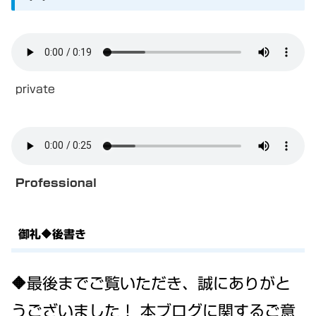
private
Professional
御礼🔶後書き
🔶最後までご覧いただき、誠にありがと
うございました！ 本ブログに関するご意