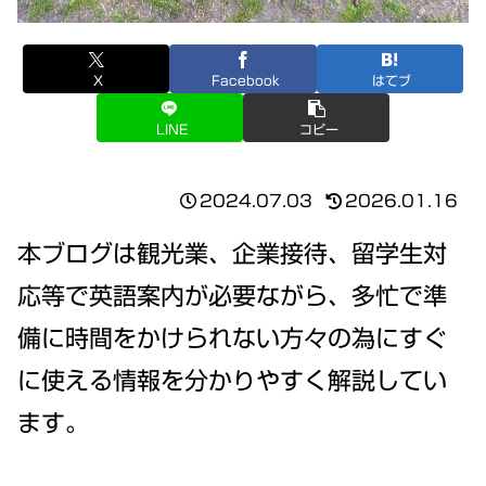
X
Facebook
はてブ
LINE
コピー
2024.07.03
2026.01.16
本ブログは観光業、企業接待、留学生対
応等で英語案内が必要ながら、多忙で準
備に時間をかけられない方々の為にすぐ
に使える情報を分かりやすく解説してい
ます。