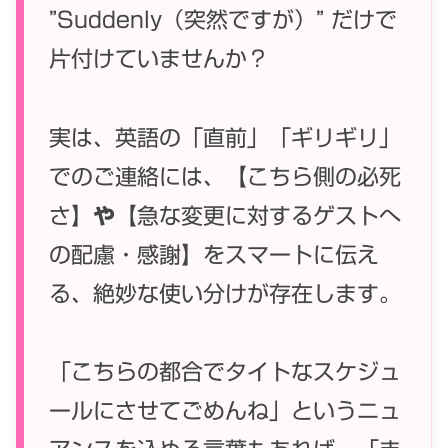
”Suddenly（突然ですが）” だけで
片付けていませんか？
実は、英語の「直前」「ギリギリ」
でのご連絡には、【こちら側の必死
さ】
や
【急な変更に対するゲストへ
の配慮・感謝】をスマートに伝え
る、絶妙な使い分けが存在します。
「こちらの都合でタイトなスケジュ
ールにさせてごめんね」というニュ