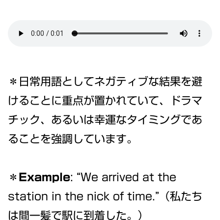
＊日常用語としてネガティブな結果を避
けることに重点が置かれていて、ドラマ
チック、あるいは幸運なタイミングであ
ることを強調しています。
＊Example
: “We arrived at the
station in the nick of time.”（私たち
は間一髪で駅に到着した。）