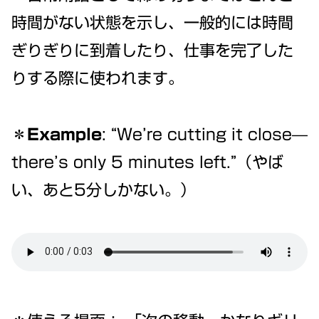
時間がない状態を示し、一般的には時間
ぎりぎりに到着したり、仕事を完了した
りする際に使われます。
＊Example
: “We’re cutting it close—
there’s only 5 minutes left.”（やば
い、あと5分しかない。）