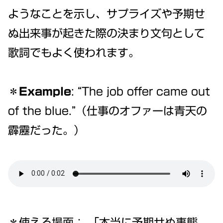
ようなことを示し、サプライズや予期せ
ぬ出来事が起きた際の決まり文句として
歌詞でもよく使われます。
＊Example
: “The job offer came out
of the blue.”（仕事のオファーは青天の
霹靂だった。）
＊使える場面： 「本当に予期せぬ事態