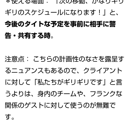
＊使える場面： 「次の移動、かなりギリ
ギリのスケジュールになります！」と、
今後のタイトな予定を事前に相手に警
告・共有する時
。
注意点： こちらの計画性のなさを露呈す
るニュアンスもあるので、クライアント
に対して「私たちがギリギリです」と言
うよりは、身内のチームや、フランクな
関係のゲストに対して使うのが無難で
す。