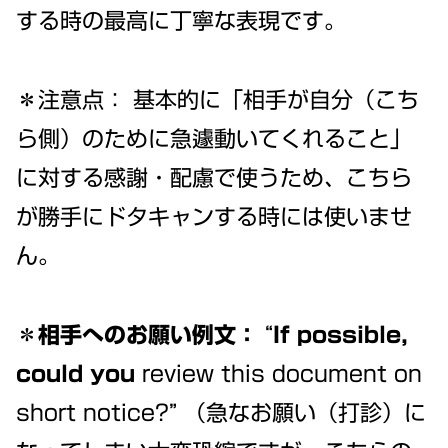
する時の最高に丁寧な表現です。
＊注意点： 基本的に「相手が自分（こち
ら側）のために急遽動いてくれること」
に対する感謝・配慮で使うため、こちら
が勝手にドタキャンする時には使いませ
ん。
＊相手へのお願い例文：
“
If possible,
could you
review this document on
short notice?” （急なお願い（打診）に