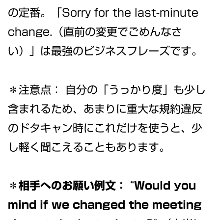
の定番。「Sorry for the last-minute
change.（直前の変更でごめんなさ
い）」は最強のビジネスフレーズです。
＊注意点： 自分の「うっかり度」も少し
含まれるため、あまりに重大な規約違反
のドタキャン時にこれだけを使うと、少
し軽く聞こえることもあります。
＊相手へのお願い例文：
“
Would you
mind if we changed the meeting