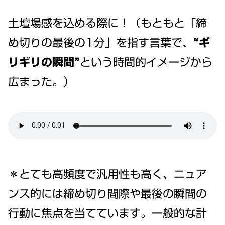
土壇場感を込める際に！（もともと「締
め切りの最後の1分」を指す言葉で、
“ギ
リギリの瞬間”
という時間的イメージから
広まった。）
＊とても高頻度で汎用性も高く、ニュア
ンス的には締め切り間際や最後の瞬間の
行動に焦点を当てています。一般的な計