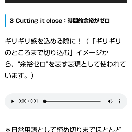
Player
3 Cutting it close：時間的余裕がゼロ
ギリギリ感を込める際に！（「ギリギリ
のところまで切り込む」イメージか
ら、“余裕ゼロ”を表す表現として使われて
います。）
＊日常用語として締め切りまでほとんど