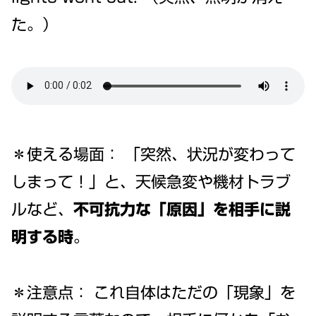
た。）
＊使える場面： 「突然、状況が変わって
しまって！」と、天候急変や機材トラブ
ルなど、
不可抗力な「原因」を相手に説
明する時
。
＊注意点： これ自体はただの「現象」を