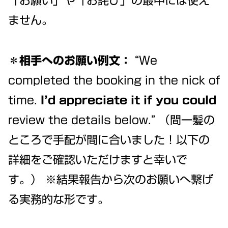
「お願い」や「お詫び」の最中には使え
ません。
＊相手へのお願い例文：
“We
completed the booking in the nick of
time.
I’d appreciate it if you could
review the details below.” （間一髪の
ところで手配が間に合いました！以下の
詳細をご確認いただけますと幸いで
す。） ※結果報告から次のお願いへ繋げ
る実務的な形です。