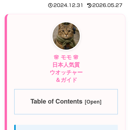
2024.12.31
2026.05.27
🌸 モモ 🌸
日本人気質
ウオッチャー
＆ガイド
Table of Contents