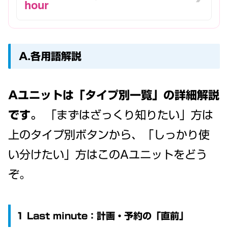
hour
A.各用語解説
Aユニットは「タイプ別一覧」の詳細解説
です。
「まずはざっくり知りたい」方は
上のタイプ別ボタンから、「しっかり使
い分けたい」方はこのAユニットをどう
ぞ。
1 Last minute：計画・予約の「直前」