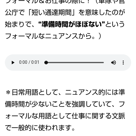
フォーマル＆お仕事の際に！（軍隊や官
公庁で「短い通達期間」を意味したのが
始まりで、
“準備時間がほぼない”
という
フォーマルなニュアンスから。）
＊日常用語として、ニュアンス的には準
備時間が少ないことを強調していて、フ
ォーマルな用語として仕事に関する文脈
で一般的に使われます。