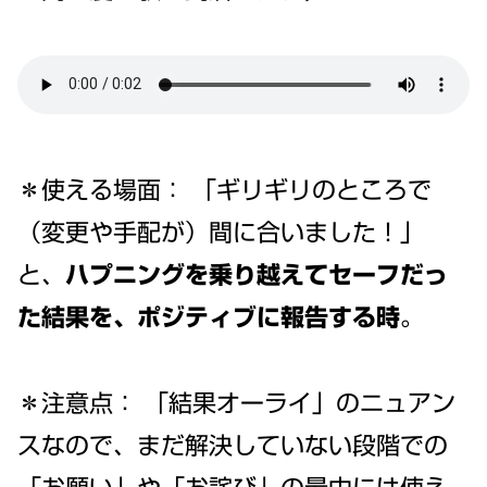
＊使える場面： 「ギリギリのところで
（変更や手配が）間に合いました！」
と、
ハプニングを乗り越えてセーフだっ
た結果を、ポジティブに報告する時
。
＊注意点： 「結果オーライ」のニュアン
スなので、まだ解決していない段階での