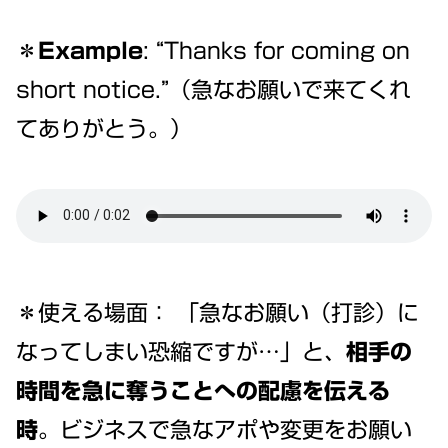
＊Example
: “Thanks for coming on
short notice.”（急なお願いで来てくれ
てありがとう。）
＊使える場面： 「急なお願い（打診）に
なってしまい恐縮ですが…」と、
相手の
時間を急に奪うことへの配慮を伝える
時
。ビジネスで急なアポや変更をお願い