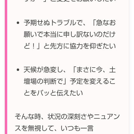
予期せぬトラブルで、「急なお
願いで本当に申し訳ないのだけ
ど！」と先方に協力を仰ぎたい
天候が急変し、「まさに今、土
壇場の判断で」予定を変えるこ
とをパッと伝えたい
そんな時、状況の深刻さやニュアン
スを無視して、いつも一言