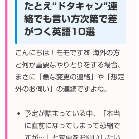
たとえ“ドタキャン”連
絡でも言い方次第で差
がつく英語10選
こんにちは！モモです🍑 海外の方
と何か重要なやりとりをする場合、
まさに「急な変更の連絡」や「想定
外のお伺い」の連続ですよね。
予定が詰まっている中、「本当
に直前になってしまって恐縮で
すが…」と変更をお願いしたい