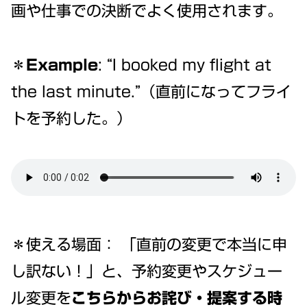
画や仕事での決断でよく使用されます。
＊Example
: “I booked my flight at
the last minute.”（直前になってフライ
トを予約した。）
＊使える場面： 「直前の変更で本当に申
し訳ない！」と、予約変更やスケジュー
ル変更を
こちらからお詫び・提案する時