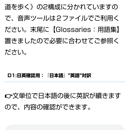
道を歩く》の2構成に分かれていますの
で、音声ツールは２ファイルでご利用く
ださい。末尾に【Glossaries：用語集】
置きましたので必要に合わせてご参照く
ださい。
D1:日英確認用：『日本語』”英語”対訳
👉文単位で日本語の後に英訳が續きます
ので、内容の確認ができます。