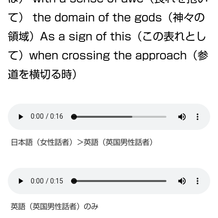
て） the domain of the gods（神々の
領域）As a sign of this（この表れとし
て）when crossing the approach（参
道を横切る時）
日本語（女性話者）＞英語（英国男性話者）
英語（英国男性話者）のみ