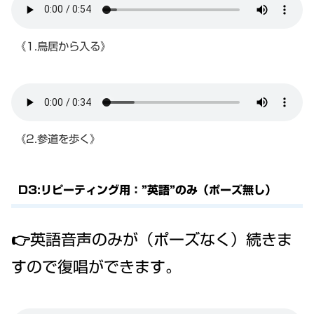
《1.鳥居から入る》
《2.参道を歩く》
D3:リピーティング用：”英語”のみ（ポーズ無し）
👉英語音声のみが（ポーズなく）続きま
すので復唱ができます。