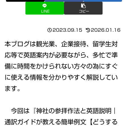
LINE
コピー
2023.09.15
2026.01.16
本ブログは観光業、企業接待、留学生対
応等で英語案内が必要ながら、多忙で準
備に時間をかけられない方々の為にすぐ
に使える情報を分かりやすく解説してい
ます。
今回は『神社の参拝作法と英語説明｜
通訳ガイドが教える簡単例文【どうする