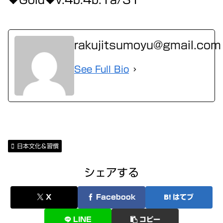
rakujitsumoyu@gmail.com
See Full Bio
日本文化＆習慣
シェアする
X
Facebook
はてブ
LINE
コピー