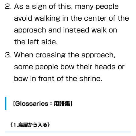
As a sign of this, many people
avoid walking in the center of the
approach and instead walk on
the left side.
When crossing the approach,
some people bow their heads or
bow in front of the shrine.
【Glossaries：用語集】
《1.鳥居から入る》