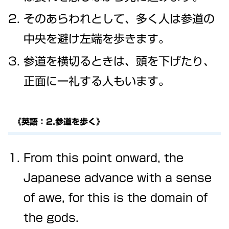
そのあらわれとして、多く人は参道の
中央を避け左端を歩きます。
参道を横切るときは、頭を下げたり、
正面に一礼する人もいます。
《英語：2.参道を歩く》
From this point onward, the
Japanese advance with a sense
of awe, for this is the domain of
the gods.