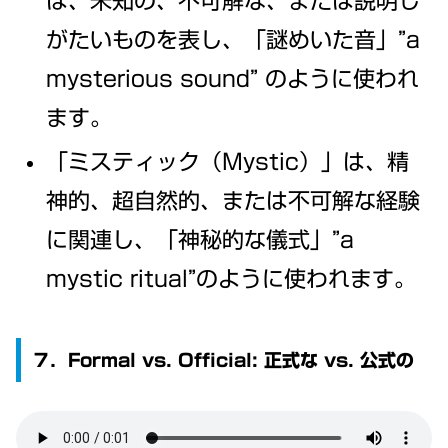
は、未知の、不可解な、または説明し
がたいものを表し、「謎めいた音」”a
mysterious sound” のように使われ
ます。
「ミスティック（Mystic）」は、精
神的、超自然的、または不可解な経験
に関連し、「神秘的な儀式」”a
mystic ritual”のように使われます。
７．Formal vs. Official: 正式な vs. 公式の