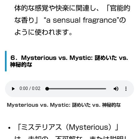
体的な感覚や快楽に関連し、「官能的
な香り」 “a sensual fragrance”の
ように使われます。
６．Mysterious vs. Mystic: 謎めいた vs.
神秘的な
Mysterious vs. Mystic:
謎めいた vs. 神秘的な
「ミステリアス（Mysterious）」