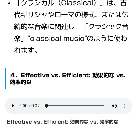
「クラシカル（Classical）」は、古
代ギリシャやローマの様式、または伝
統的な音楽に関連し、「クラシック音
楽」”classical music”のように使わ
れます。
４．Effective vs. Efficient: 効果的な vs.
効率的な
Effective vs. Efficient:
効果的な vs. 効率的な