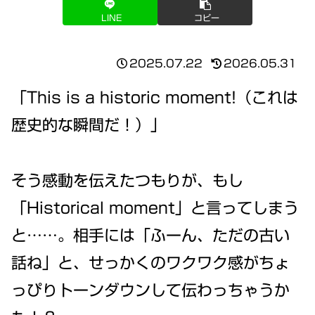
LINE
コピー
2025.07.22
2026.05.31
「This is a historic moment!（これは
歴史的な瞬間だ！）」
そう感動を伝えたつもりが、もし
「Historical moment」と言ってしまう
と……。相手には「ふーん、ただの古い
話ね」と、せっかくのワクワク感がちょ
っぴりトーンダウンして伝わっちゃうか