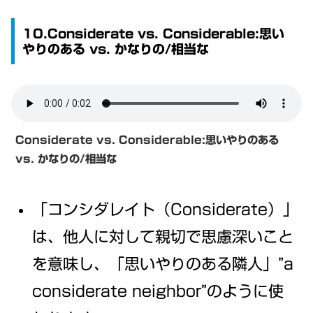
10.Considerate vs. Considerable:思い
やりのある vs. かなりの/相当な
Considerate vs. Considerable:思いやりのある
vs. かなりの/相当な
「コンシダレイト（Considerate）」
は、他人に対して親切で思慮深いこと
を意味し、「思いやりのある隣人」”a
considerate neighbor”のように使