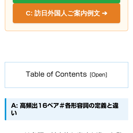
C: 訪日外国人ご案内例文 ➔
Table of Contents
A: 高頻出16ペア＃各形容詞の定義と違
い