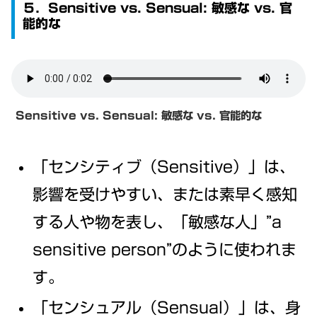
５．Sensitive vs. Sensual: 敏感な vs. 官
能的な
Sensitive vs. Sensual:
敏感な vs. 官能的な
「センシティブ（Sensitive）」は、
影響を受けやすい、または素早く感知
する人や物を表し、「敏感な人」”a
sensitive person”のように使われま
す。
「センシュアル（Sensual）」は、身