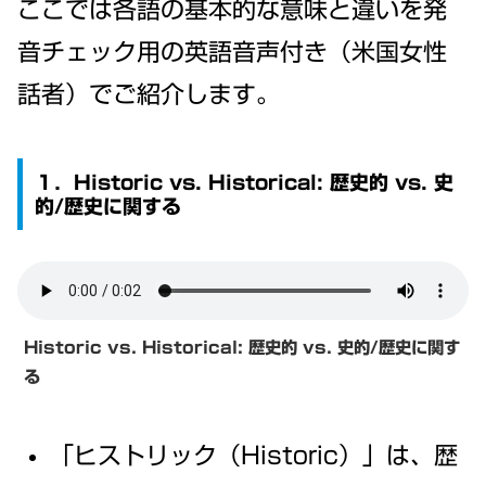
ここでは各語の基本的な意味と違いを発
音チェック用の英語音声付き（米国女性
話者）でご紹介します。
１．Historic vs. Historical: 歴史的 vs. 史
的/歴史に関する
Historic vs. Historical:
歴史的 vs. 史的/歴史に関す
る
「ヒストリック（Historic）」は、歴