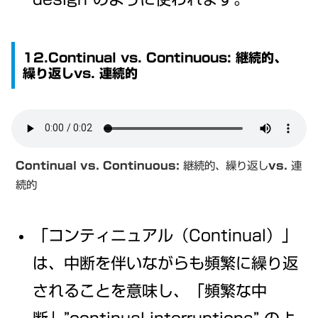
12.Continual vs. Continuous: 継続的、
繰り返しvs. 連続的
Continual vs. Continuous:
継続的、繰り返し
vs.
連
続的
「コンティニュアル（Continual）」
は、中断を伴いながらも頻繁に繰り返
されることを意味し、「頻繁な中