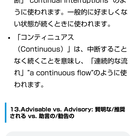
断」”continual interruptions” のよ
うに使われます。一般的に好ましくな
い状態が続くときに使われます。
「コンティニュアス
（Continuous）」は、中断すること
なく続くことを意味し、「連続的な流
れ」”a continuous flow”のように使
われます。
13.Advisable vs. Advisory: 賢明な/推奨
される vs. 助言の/勧告の