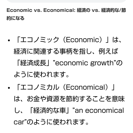
Economic vs. Economical:
経済の vs. 経済的な/節
約になる
「エコノミック（Economic）」は、
経済に関連する事柄を指し、例えば
「経済成長」”economic growth”の
ように使われます。
「エコノミカル（Economical）」
は、お金や資源を節約することを意味
し、「経済的な車」”an economical
car”のように使われます。