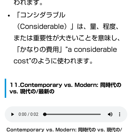
われます。
「コンシダラブル
（Considerable）」は、量、程度、
または重要性が大きいことを意味し、
「かなりの費用」”a considerable
cost”のように使われます。
11.Contemporary vs. Modern: 同時代の
vs. 現代の/最新の
Contemporary vs. Modern:
同時代の vs. 現代の/