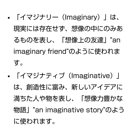
「イマジナリー（Imaginary）」は、
現実には存在せず、想像の中にのみあ
るものを表し、「想像上の友達」”an
imaginary friend”のように使われま
す。
「イマジナティブ（Imaginative）」
は、創造性に富み、新しいアイデアに
満ちた人や物を表し、「想像力豊かな
物語」”an imaginative story”のよう
に使われます。