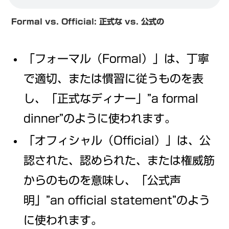
Formal vs. Official:
正式な vs. 公式の
「フォーマル（Formal）」は、丁寧
で適切、または慣習に従うものを表
し、「正式なディナー」”a formal
dinner”のように使われます。
「オフィシャル（Official）」は、公
認された、認められた、または権威筋
からのものを意味し、「公式声
明」”an official statement”のよう
に使われます。