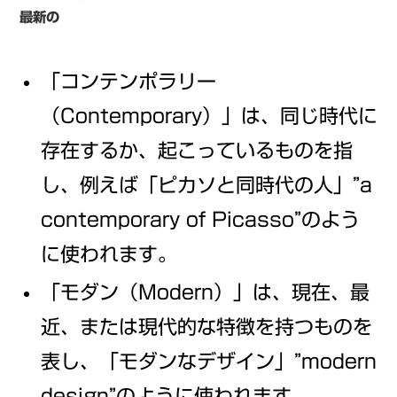
最新の
「コンテンポラリー
（Contemporary）」は、同じ時代に
存在するか、起こっているものを指
し、例えば「ピカソと同時代の人」”a
contemporary of Picasso”のよう
に使われます。
「モダン（Modern）」は、現在、最
近、または現代的な特徴を持つものを
表し、「モダンなデザイン」”modern
design”のように使われます。