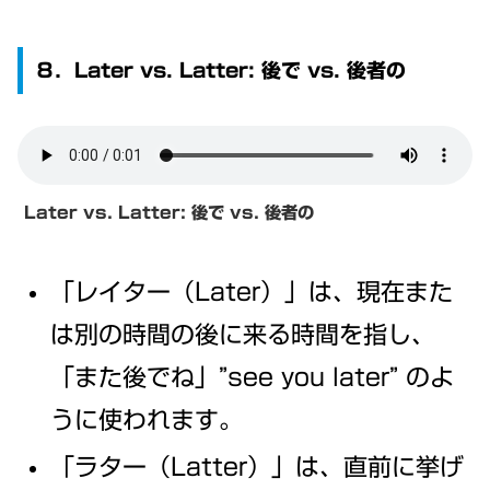
８．Later vs. Latter: 後で vs. 後者の
Later vs. Latter:
後で vs. 後者の
「レイター（Later）」は、現在また
は別の時間の後に来る時間を指し、
「また後でね」”see you later” のよ
うに使われます。
「ラター（Latter）」は、直前に挙げ