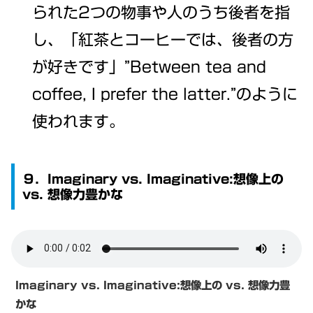
られた2つの物事や人のうち後者を指
し、「紅茶とコーヒーでは、後者の方
が好きです」”Between tea and
coffee, I prefer the latter.”のように
使われます。
９．Imaginary vs. Imaginative:想像上の
vs. 想像力豊かな
Imaginary vs. Imaginative:想像上の vs. 想像力豊
かな