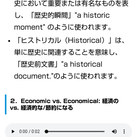
史において重要または有名なものを表
し、「歴史的瞬間」”a historic
moment” のように使われます。
「ヒストリカル（Historical）」は、
単に歴史に関連することを意味し、
「歴史前文書」”a historical
document.”のように使われます。
２．Economic vs. Economical: 経済の
vs. 経済的な/節約になる