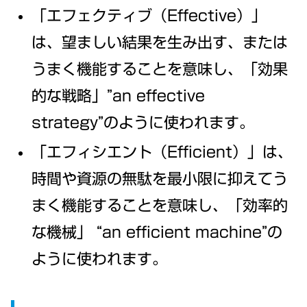
「エフェクティブ（Effective）」
は、望ましい結果を生み出す、または
うまく機能することを意味し、「効果
的な戦略」”an effective
strategy”のように使われます。
「エフィシエント（Efficient）」は、
時間や資源の無駄を最小限に抑えてう
まく機能することを意味し、「効率的
な機械」 “an efficient machine”の
ように使われます。