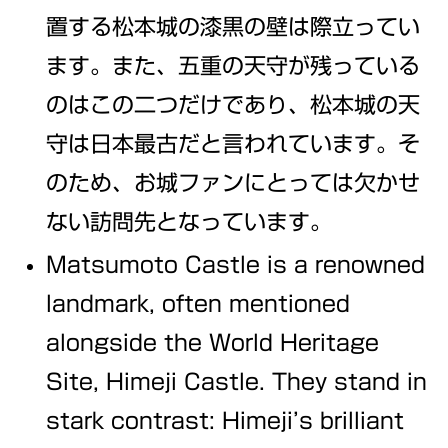
置する松本城の漆黒の壁は際立ってい
ます。また、五重の天守が残っている
のはこの二つだけであり、松本城の天
守は日本最古だと言われています。そ
のため、お城ファンにとっては欠かせ
ない訪問先となっています。
Matsumoto Castle is a renowned
landmark, often mentioned
alongside the World Heritage
Site, Himeji Castle. They stand in
stark contrast: Himeji’s brilliant