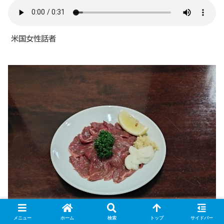
米国女性話者
メニュー
ホーム
検索
トップ
サイドバー