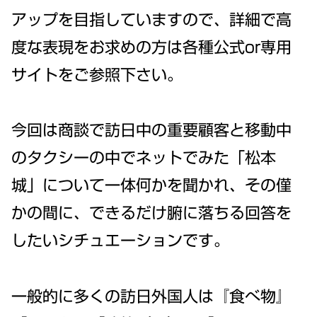
アップを目指していますので、詳細で高
度な表現をお求めの方は各種公式or専用
サイトをご参照下さい。
今回は商談で訪日中の重要顧客と移動中
のタクシーの中でネットでみた「松本
城」について一体何かを聞かれ、その僅
かの間に、できるだけ腑に落ちる回答を
したいシチュエーションです。
一般的に多くの訪日外国人は『食べ物』