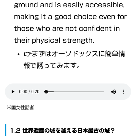
ground and is easily accessible,
making it a good choice even for
those who are not confident in
their physical strength.
👉まずはオーソドックスに簡単情
報で誘ってみます。
米国女性話者
1.2 世界遺産の城を越える日本最古の城？