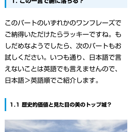
1. この一言で腑に落ちる？
このパートのいずれかのワンフレーズで
ご納得いただけたらラッキーですね。も
しだめなようでしたら、次のパートもお
試しください。いつも通り、日本語で言
えないことは英語でも言えませんので、
日本語＞英語順でご紹介します。
1.1 歴史的価値と見た目の美のトップ城？