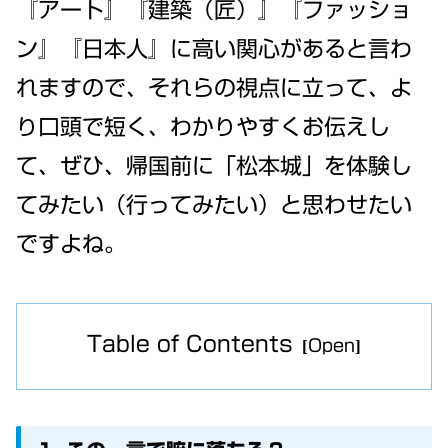
『アート』『建築（匠）』『ファッショ
ン』『日本人』に高い関心があると言わ
れますので、それらの視点に立って、よ
り口頭で短く、わかりやすくお伝えし
て、ぜひ、帰国前に「松本城」を体験し
てみたい（行ってみたい）と思わせたい
ですよね。
Table of Contents