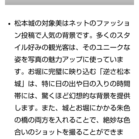
松本城の対象美はネットのファッショ
ン投稿で人気の背景です。多くのスタ
イル好みの観光客は、そのユニークな
姿を写真の魅力アップに使っていま
す。お堀に完璧に映り込む「逆さ松本
城」は、特に日の出や日の入りの時間
帯には、驚くほど幻想的な背景を提供
します。また、城とお堀にかかる朱色
の橋の両方を入れることで、絶妙な色
合いのショットを撮ることができま