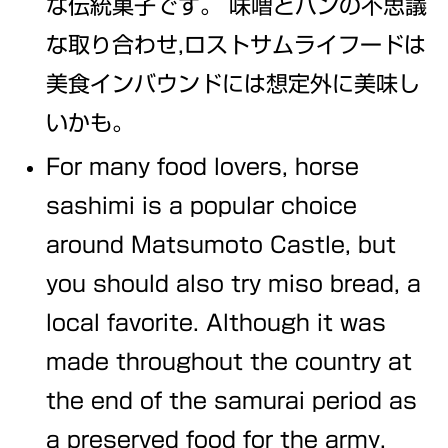
な伝統菓子です。 味噌とパンの不思議
な取り合わせ,ロストサムライフードは
美食インバウンドには想定外に美味し
いかも。
For many food lovers, horse
sashimi is a popular choice
around Matsumoto Castle, but
you should also try miso bread, a
local favorite. Although it was
made throughout the country at
the end of the samurai period as
a preserved food for the army,