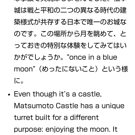
城は戦と平和の二つの異なる時代の建
築様式が共存する日本で唯一のお城な
のです。この場所から月を眺めて、と
っておきの特別な体験をしてみてはい
かがでしょうか。”once in a blue
moon”（めったにないこと）という様
に。
Even though it’s a castle,
Matsumoto Castle has a unique
turret built for a different
purpose: enjoying the moon. It