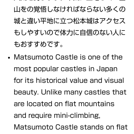
山をの覚悟しなければならない多くの
城と違い平地に立つ松本城はアクセス
もしやすいので体力に自信のない人に
もおすすめです。
Matsumoto Castle is one of the
most popular castles in Japan
for its historical value and visual
beauty. Unlike many castles that
are located on flat mountains
and require mini-climbing,
Matsumoto Castle stands on flat