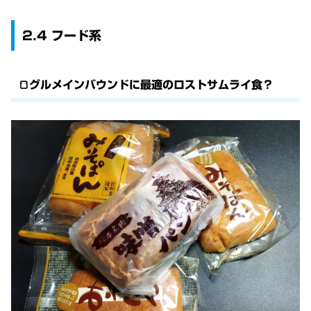
2.4 フード系
🍞グルメインバウンドに最適のロストサムライ食？