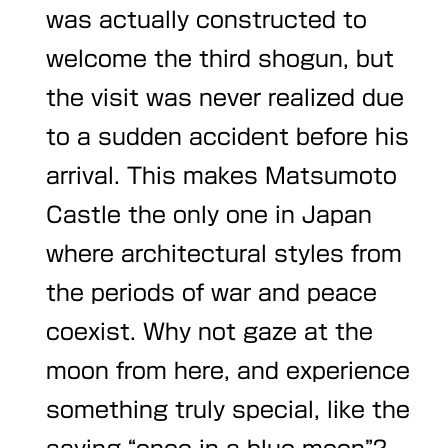
was actually constructed to
welcome the third shogun, but
the visit was never realized due
to a sudden accident before his
arrival. This makes Matsumoto
Castle the only one in Japan
where architectural styles from
the periods of war and peace
coexist. Why not gaze at the
moon from here, and experience
something truly special, like the