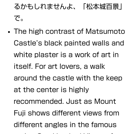
るかもしれませんよ、「松本城百景」
で。
The high contrast of Matsumoto
Castle’s black painted walls and
white plaster is a work of art in
itself. For art lovers, a walk
around the castle with the keep
at the center is highly
recommended. Just as Mount
Fuji shows different views from
different angles in the famous