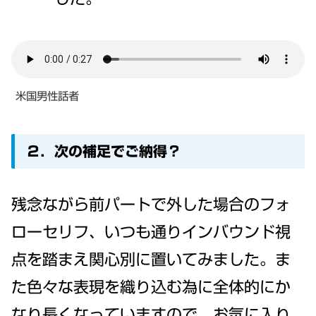
米国男性話者
２．次の補足でご納得？
残念ながら前パートで外した場合のフォ
ローセリフ、いつも通りインバウンド視
点を踏まえ関心別に置いてみました。ま
た色々な表現を織り込む為に全体的にか
なり長くなっていますので、お気に入り