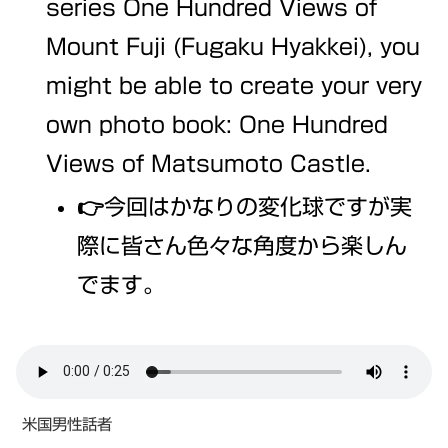
series One Hundred Views of
Mount Fuji (Fugaku Hyakkei), you
might be able to create your very
own photo book: One Hundred
Views of Matsumoto Castle.
👉今回はかなりの変化球ですが実
際に皆さん色々な角度から楽しん
でます。
米国男性話者