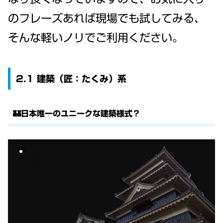
のフレーズあれば現場でも試してみる、
そんな軽いノリでご利用ください。
2.1 建築（匠：たくみ）系
🏰日本唯一のユニークな建築様式？