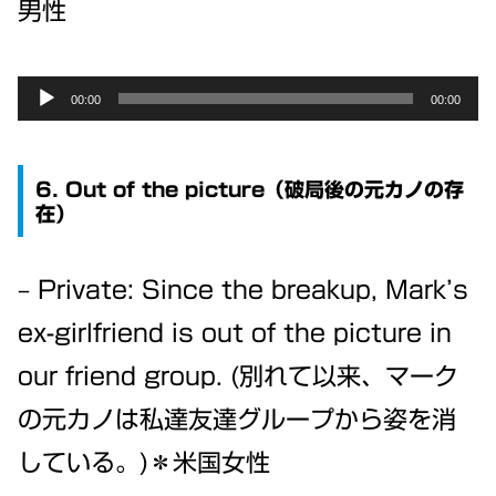
男性
Audio
00:00
00:00
Player
6. Out of the picture（破局後の元カノの存
在）
– Private: Since the breakup, Mark’s
ex-girlfriend is out of the picture in
our friend group. (別れて以来、マーク
の元カノは私達友達グループから姿を消
している。)＊米国女性