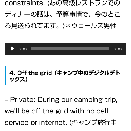
constraints. (あの高級レストランでの
ディナーの話は、予算事情で、今のとこ
ろ見送られてます。)＊ウェールズ男性
Audio
00:00
00:00
Player
4. Off the grid（キャンプ中のデジタルデト
ックス）
– Private: During our camping trip,
we’ll be off the grid with no cell
service or internet. (キャンプ旅行中