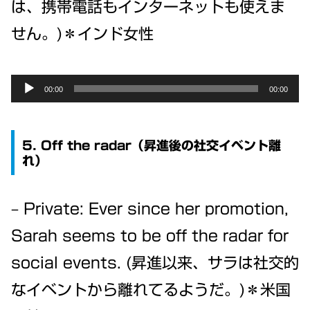
は、携帯電話もインターネットも使えま
せん。)＊インド女性
Audio
00:00
00:00
Player
5. Off the radar（昇進後の社交イベント離
れ）
– Private: Ever since her promotion,
Sarah seems to be off the radar for
social events. (昇進以来、サラは社交的
なイベントから離れてるようだ。)＊米国