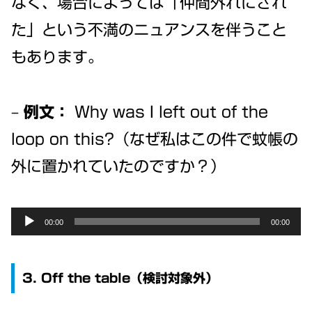
なく、場合によっては「仲間外れにされ
た」という不満のニュアンスを伴うこと
もあります。
–
例文：
Why was I left out of the
loop on this?（なぜ私はこの件で蚊帳の
外に置かれていたのですか？）
Audio
00:00
00:00
Player
3. Off the table（検討対象外）