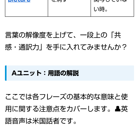
い時。
言葉の解像度を上げて、一段上の「共
感・通訳力」を手に入れてみませんか？
Aユニット：用語の解説
ここでは各フレーズの基本的な意味と使
用に関する注意点をカバーします。👤英
語音声は米国話者です。