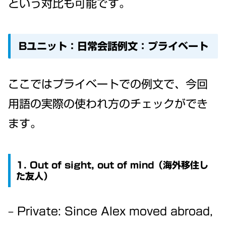
という対比も可能です。
Bユニット：日常会話例文：プライベート
ここではプライベートでの例文で、今回
用語の実際の使われ方のチェックができ
ます。
1. Out of sight, out of mind（海外移住し
た友人）
– Private: Since Alex moved abroad,