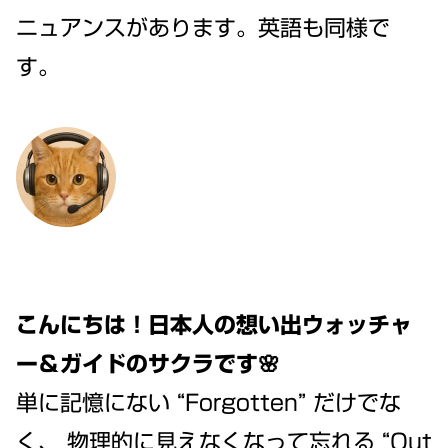
ニュアンスがあります。英語も同様で
す。
こんにちは！日本人の想い出ウォッチャ
ー＆ガイドのサクラです🌸
単に記憶にない “Forgotten” だけでな
く、 物理的に見えなくなって忘れる “Out