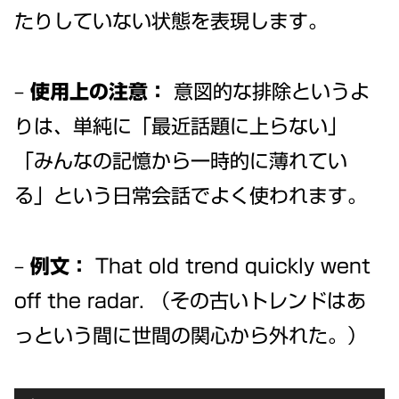
たりしていない状態を表現します。
–
使用上の注意：
意図的な排除というよ
りは、単純に「最近話題に上らない」
「みんなの記憶から一時的に薄れてい
る」という日常会話でよく使われます。
–
例文：
That old trend quickly went
off the radar. （その古いトレンドはあ
っという間に世間の関心から外れた。）