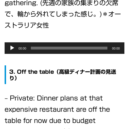
gathering. (先週の家族の集まりの欠席
で、輪から外れてしまった感じ。)＊オー
ストラリア女性
Audio
00:00
00:00
Player
3. Off the table（高級ディナー計画の見送
り）
– Private: Dinner plans at that
expensive restaurant are off the
table for now due to budget