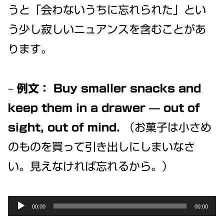
うと「会わないうちに忘れられた」とい
う少し寂しいニュアンスを含むことがあ
ります。
–
例文：
Buy smaller snacks and
keep them in a drawer — out of
sight, out of mind.
（お菓子は小さめ
のものを買って引き出しにしまいなさ
い。見えなければ忘れるから。）
Audio
00:00
00:00