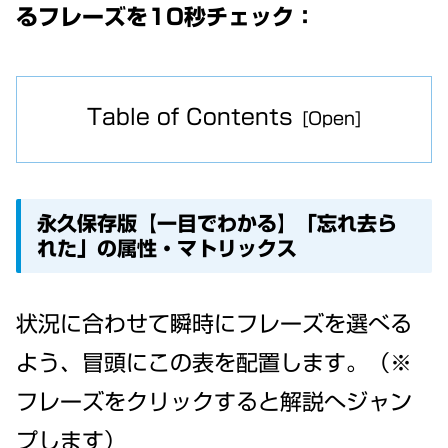
るフレーズを10秒チェック：
Table of Contents
永久保存版【一目でわかる】「忘れ去ら
れた」の属性・マトリックス
状況に合わせて瞬時にフレーズを選べる
よう、冒頭にこの表を配置します。（※
フレーズをクリックすると解説へジャン
プします）