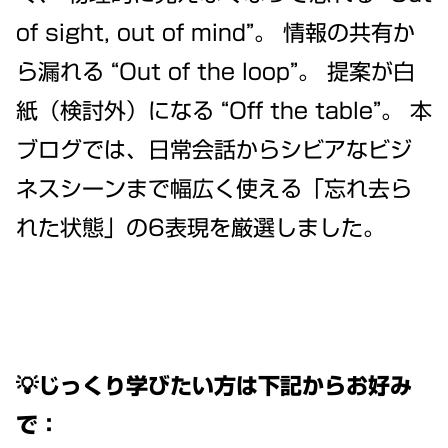
of sight, out of mind”。 情報の共有か
ら漏れる “Out of the loop”。 提案が白
紙（検討外）になる “Off the table”。 本
ブログでは、日常会話からシビアなビジ
ネスシーンまで幅広く使える「忘れ去ら
れた状態」の6表現を厳選しました。
💡じっくり学びたい方は下記からお好み
で：