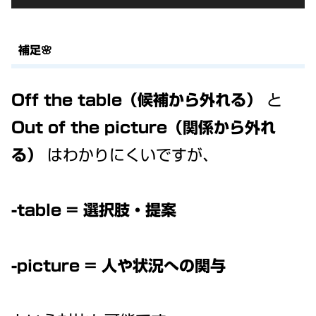
Player
補足🌸
Off the table（候補から外れる）
と
Out of the picture（関係から外れ
る）
はわかりにくいですが、
-table = 選択肢・提案
-picture = 人や状況への関与