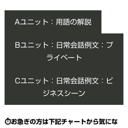
Aユニット：用語の解説
Bユニット：日常会話例文：プ
ライベート
Cユニット：日常会話例文：ビ
ジネスシーン
⏱お急ぎの方は下記チャートから気にな