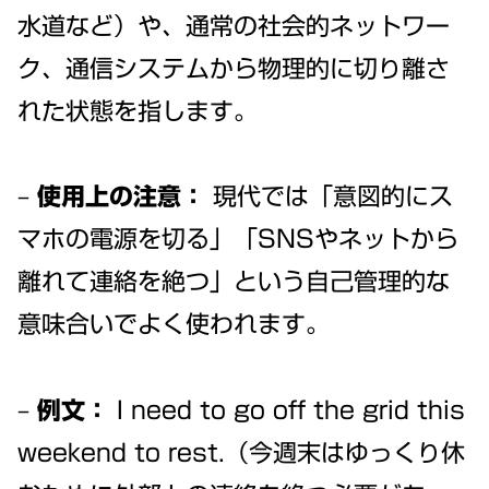
水道など）や、通常の社会的ネットワー
ク、通信システムから物理的に切り離さ
れた状態を指します。
–
使用上の注意：
現代では「意図的にス
マホの電源を切る」「SNSやネットから
離れて連絡を絶つ」という自己管理的な
意味合いでよく使われます。
–
例文：
I need to go off the grid this
weekend to rest.（今週末はゆっくり休