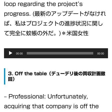
loop regarding the project’s
progress. (最新のアップデートがなけれ
ば、私はプロジェクトの進捗状況に関し
て完全に蚊帳の外だ。)＊米国女性
Audio
00:00
00:00
Player
3. Off the table（デューデリ後の買収計画撤
回）
– Professional: Unfortunately,
acquiring that company is off the