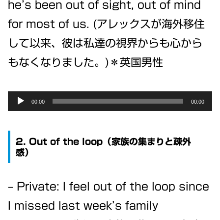
he’s been out of sight, out of mind
for most of us. (アレックスが海外移住
して以来、彼は私達の視界からも心から
もなくなりました。)＊英国男性
Audio
00:00
00:00
Player
2. Out of the loop（家族の集まりと疎外
感）
– Private: I feel out of the loop since
I missed last week’s family