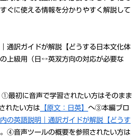
すぐに使える情報を分かりやすく解説して
｜通訳ガイドが解説【どうする日本文化体
の上級用（日↔英双方向の対応が必要な
！
①最初に音声で学習されたい方はそのまま
されたい方は
【原文：日英】
へ③本編ブロ
内の英語説明｜通訳ガイドが解説【どうす
。④音声ツールの概要を参照されたい方は