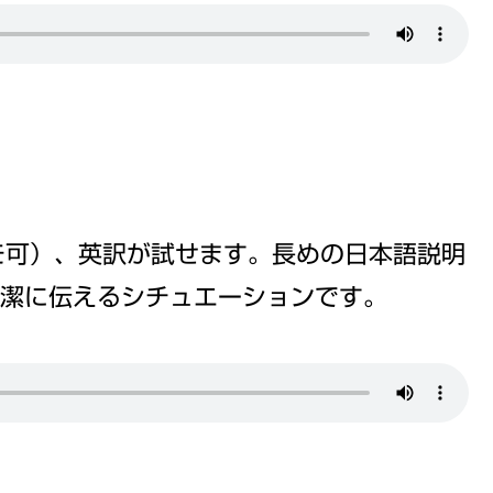
モ可）、英訳が試せます。長めの日本語説明
潔に伝えるシチュエーションです。