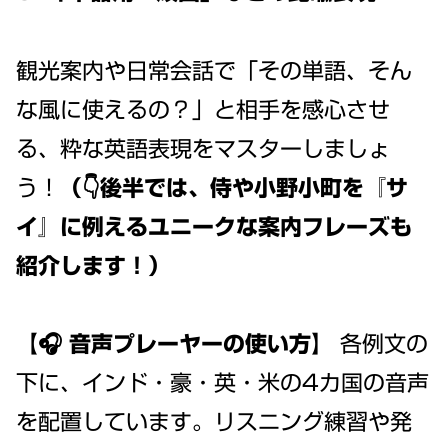
観光案内や日常会話で「その単語、そん
な風に使えるの？」と相手を感心させ
る、粋な英語表現をマスターしましょ
う！
（👇後半では、侍や小野小町を『サ
イ』に例えるユニークな案内フレーズも
紹介します！）
【🎧 音声プレーヤーの使い方】
各例文の
下に、インド・豪・英・米の4カ国の音声
を配置しています。リスニング練習や発