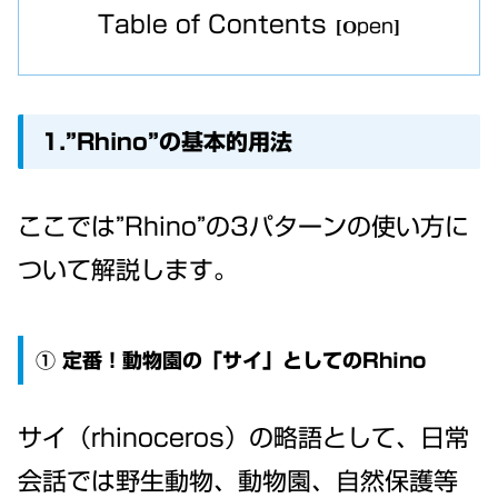
Table of Contents
1.”Rhino”の基本的用法
ここでは”Rhino”の3パターンの使い方に
ついて解説します。
① 定番！動物園の「サイ」としてのRhino
サイ（rhinoceros）の略語として、日常
会話では野生動物、動物園、自然保護等