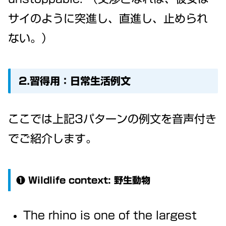
サイのように突進し、直進し、止められ
ない。）
2.習得用：日常生活例文
ここでは上記3パターンの例文を音声付き
でご紹介します。
❶ Wildlife context: 野生動物
The rhino is one of the largest