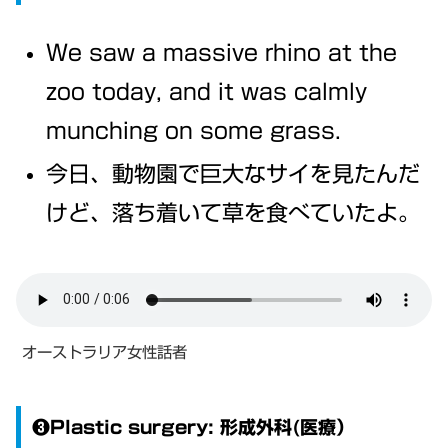
We saw a massive rhino at the
zoo today, and it was calmly
munching on some grass.
今日、動物園で巨大なサイを見たんだ
けど、落ち着いて草を食べていたよ。
オーストラリア女性話者
❸Plastic surgery: 形成外科(医療）