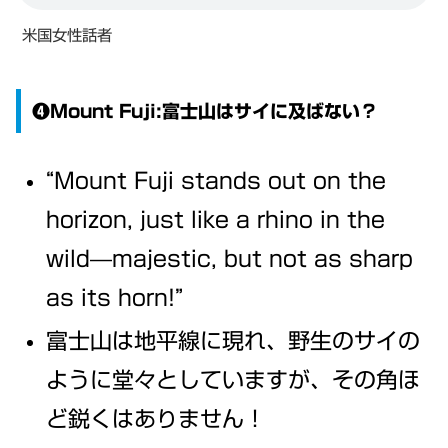
米国女性話者
❹Mount Fuji:富士山はサイに及ばない？
“Mount Fuji stands out on the
horizon, just like a rhino in the
wild—majestic, but not as sharp
as its horn!”
富士山は地平線に現れ、野生のサイの
ように堂々としていますが、その角ほ
ど鋭くはありません！