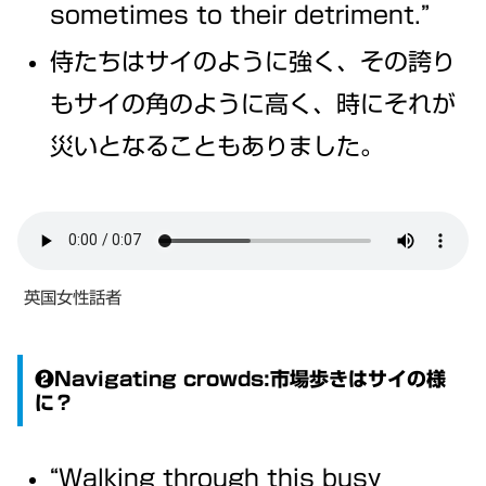
sometimes to their detriment.”
侍たちはサイのように強く、その誇り
もサイの角のように高く、時にそれが
災いとなることもありました。
英国女性話者
❷Navigating crowds:市場歩きはサイの様
に？
“Walking through this busy