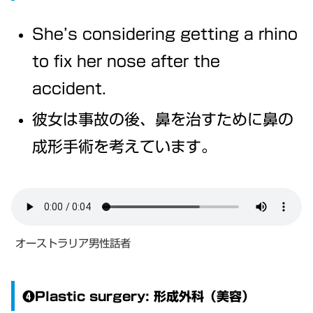
She’s considering getting a rhino
to fix her nose after the
accident.
彼女は事故の後、鼻を治すために鼻の
成形手術を考えています。
オーストラリア男性話者
❹Plastic surgery: 形成外科（美容）