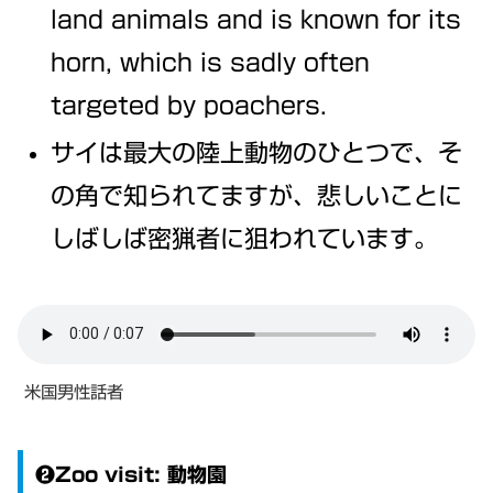
land animals and is known for its
horn, which is sadly often
targeted by poachers.
サイは最大の陸上動物のひとつで、そ
の角で知られてますが、悲しいことに
しばしば密猟者に狙われています。
米国男性話者
❷Zoo visit: 動物園