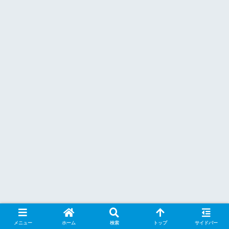
メニュー
ホーム
検索
トップ
サイドバー