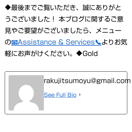
🔶最後までご覧いただき、誠にありがと
うございました！ 本ブログに関するご意
見やご要望がございましたら、メニュー
の
📧Assistance & Services📞
よりお気
軽にお声がけください。🔶Gold
rakujitsumoyu@gmail.com
See Full Bio