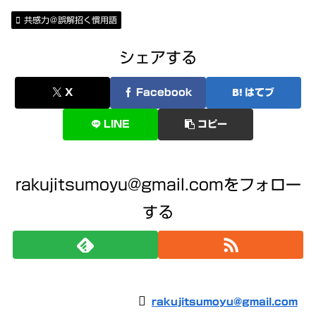
共感力＠誤解招く慣用語
シェアする
X
Facebook
はてブ
LINE
コピー
rakujitsumoyu@gmail.comをフォロー
する
rakujitsumoyu@gmail.com