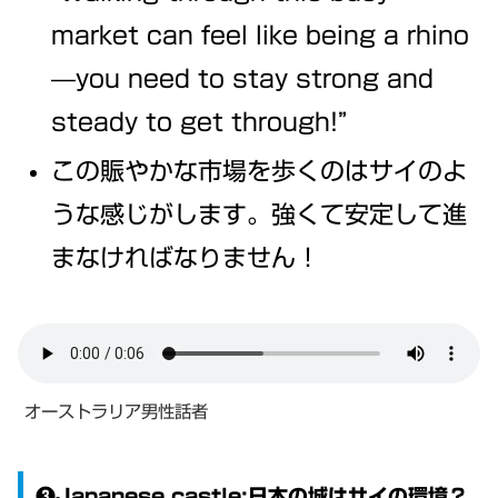
market can feel like being a rhino
—you need to stay strong and
steady to get through!”
この賑やかな市場を歩くのはサイのよ
うな感じがします。強くて安定して進
まなければなりません！
オーストラリア男性話者
❸Japanese castle:日本の城はサイの環境？