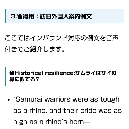
3.習得用：訪日外国人案内例文
ここではインバウンド対応の例文を音声
付きでご紹介します。
❶Historical resilience:サムライはサイの
鼻に似てる？
“Samurai warriors were as tough
as a rhino, and their pride was as
high as a rhino’s horn—