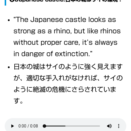
“The Japanese castle looks as
strong as a rhino, but like rhinos
without proper care, it’s always
in danger of extinction.”
日本の城はサイのように強く見えます
が、適切な手入れがなければ、サイの
ように絶滅の危機にさらされていま
す。