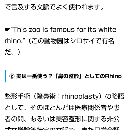
で言及する文脈でよく使われます。
☛”This zoo is famous for its white
rhino.”（この動物園はシロサイで有名
だ。）
② 実は一番使う？「鼻の整形」としてのRhino
整形手術（隆鼻術：rhinoplasty）の略語
として、そのほとんどは医療関係者や患
者の間、あるいは美容整形に関する非公