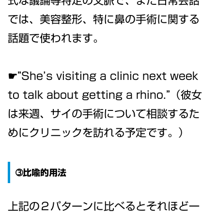
式な議論等特定の文脈で、また日常会話
では、美容整形、特に鼻の手術に関する
話題で使われます。
☛”She’s visiting a clinic next week
to talk about getting a rhino.”（彼女
は来週、サイの手術について相談するた
めにクリニックを訪れる予定です。）
➂比喩的用法
上記の２パターンに比べるとそれほど一