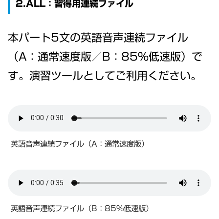
2.ALL：習得用連続ファイル
本パート5文の英語音声連続ファイル
（A：通常速度版／B：85%低速版）で
す。演習ツールとしてご利用ください。
英語音声連続ファイル（A：通常速度版）
英語音声連続ファイル（B：85%低速版）