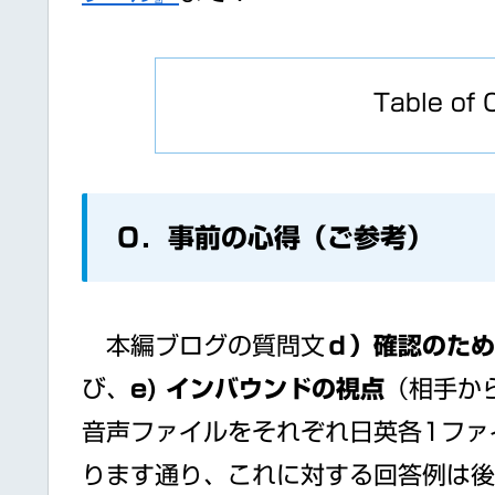
Table of 
０．事前の心得（ご参考）
本編ブログの質問文
ｄ）確認のため
び、
e) インバウンドの視点
（相手か
音声ファイルをそれぞれ日英各1ファ
ります通り、これに対する回答例は後