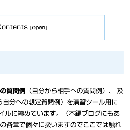
Contents
の質問例
（自分から相手への質問例）、 及
ら自分への想定質問例）を演習ツール用に
イルに纏めています。（本編ブログにもあ
の各章で個々に扱いますのでここでは触れ