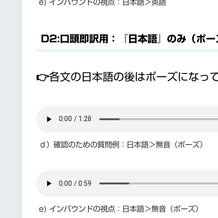
e) インバウンドの視点：日本語＞英語
D2:口頭即訳用：『日本語』のみ（ポ
👉各文の日本語の後はポーズになっ
ｄ）確認のための質問例：日本語＞無音（ポーズ）
e) インバウンドの視点：日本語＞無音（ポーズ）