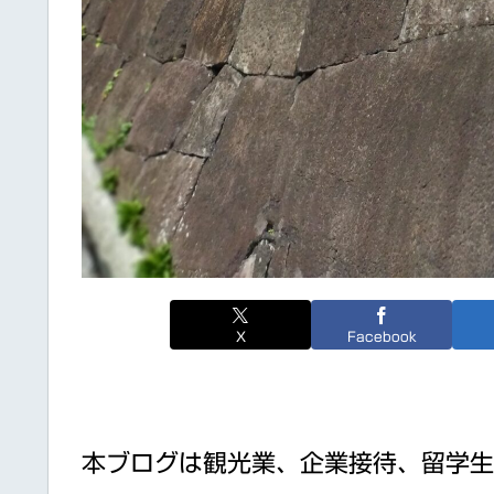
X
Facebook
本ブログは観光業、企業接待、留学生