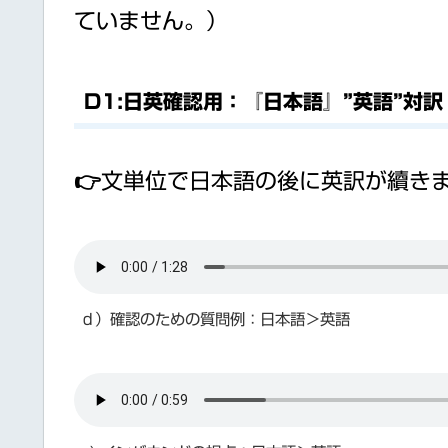
ていません。）
D1:日英確認用：『日本語』”英語”対訳
👉文単位で日本語の後に英訳が續き
ｄ）確認のための質問例：日本語＞英語