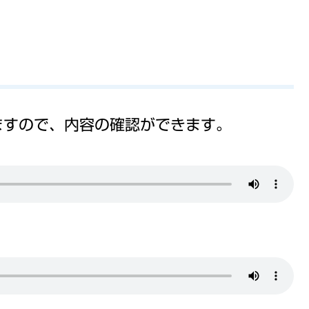
ますので、内容の確認ができます。