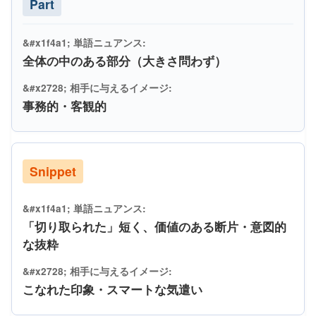
Part
全体の中のある部分（大きさ問わず）
事務的・客観的
Snippet
「切り取られた」短く、価値のある断片・意図的
な抜粋
こなれた印象・スマートな気遣い