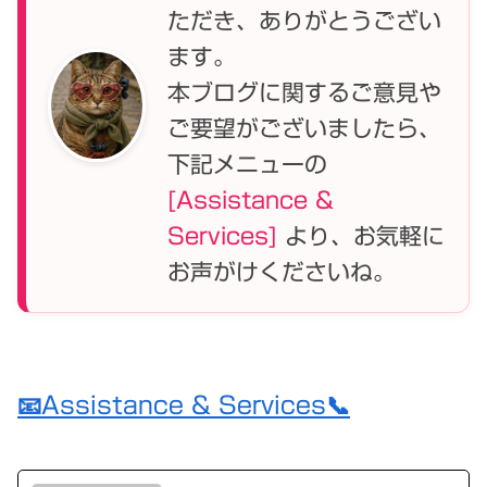
ただき、ありがとうござい
ます。
本ブログに関するご意見や
ご要望がございましたら、
下記メニューの
[Assistance &
Services]
より、お気軽に
お声がけくださいね。
📧Assistance & Services📞