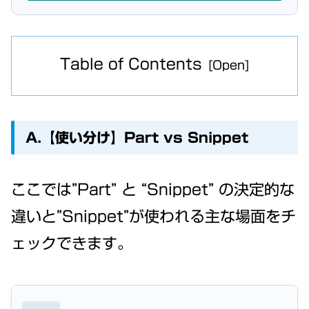
Table of Contents
A.【使い分け】Part vs Snippet
ここでは”Part” と “Snippet” の決定的な
違いと”Snippet”が使われる主な場面をチ
ェックできます。