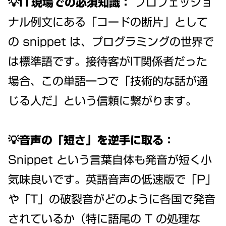
💡IT現場での必須知識：
プロフェッショ
ナル例文にある「コードの断片」として
の snippet は、プログラミングの世界で
は標準語です。接待客がIT関係者だった
場合、この単語一つで「技術的な話が通
じる人だ」という信頼に繋がります。
💡音声の「短さ」を逆手に取る：
Snippet という言葉自体も発音が短く小
気味良いです。英語音声の低速版で「P」
や「T」の破裂音がどのように各国で発音
されているか（特に語尾の T の処理な