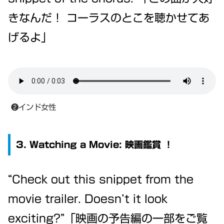
きなんだ！ コーラスのとこを聴かせてあ
げるよ」
❷インド女性
3. Watching a Movie: 映画鑑賞 ！
“Check out this snippet from the
movie trailer. Doesn’t it look
exciting?”「映画の予告編の一部をご覧