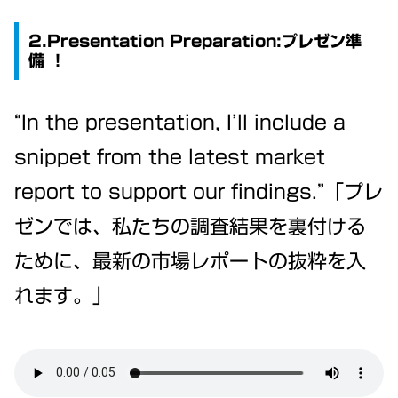
2.Presentation Preparation:プレゼン準
備 ！
“In the presentation, I’ll include a
snippet from the latest market
report to support our findings.”「プレ
ゼンでは、私たちの調査結果を裏付ける
ために、最新の市場レポートの抜粋を入
れます。」