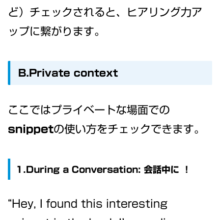
ど）チェックされると、ヒアリング力ア
ップに繋がります。
B.Private context
ここではプライベートな場面での
snippet
の使い方をチェックできます。
1.During a Conversation: 会話中に ！
“Hey, I found this interesting