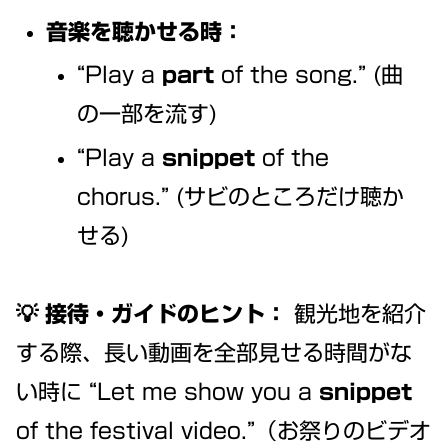
音楽を聴かせる時：
“Play a
part
of the song.” (曲
の一部を流す)
“Play a
snippet
of the
chorus.” (サビのところだけ聴か
せる)
💡 接待・ガイドのヒント：
観光地を紹介
する際、長い動画を全部見せる時間がな
い時に “Let me show you a
snippet
of the festival video.”（お祭りのビデオ