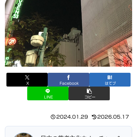
X
Facebook
はてブ
LINE
コピー
2024.01.29
2026.05.17