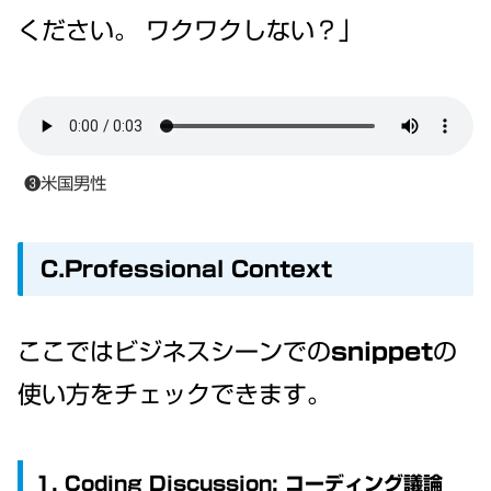
ください。 ワクワクしない？」
❸米国男性
C.Professional Context
ここではビジネスシーンでの
snippet
の
使い方をチェックできます。
1. Coding Discussion: コーディング議論