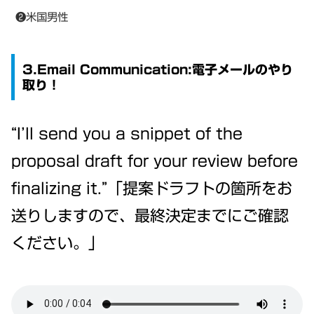
❷米国男性
3.Email Communication:電子メールのやり
取り！
“I’ll send you a snippet of the
proposal draft for your review before
finalizing it.”「提案ドラフトの箇所をお
送りしますので、最終決定までにご確認
ください。」