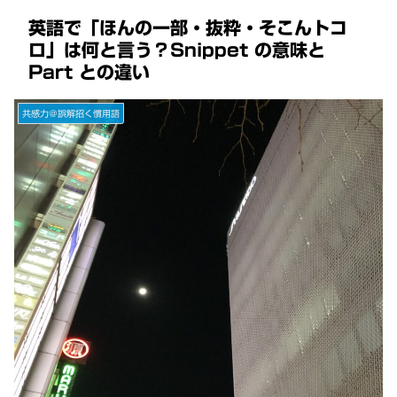
英語で「ほんの一部・抜粋・そこんトコ
ロ」は何と言う？Snippet の意味と
Part との違い
共感力＠誤解招く慣用語