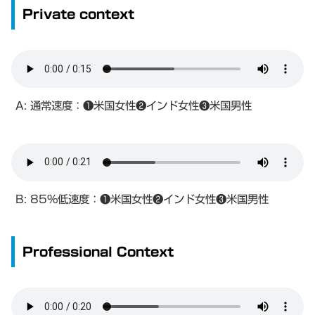
Private context
A: 通常速度：❶米国女性❷インド女性❸米国男性
B: 85%低速度：❶米国女性❷インド女性❸米国男性
Professional Context