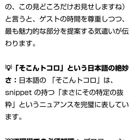
の、この見どころだけお見せしますね）
と言うと、ゲストの時間を尊重しつつ、
最も魅力的な部分を提案する気遣いが伝
わります。
💡「そこんトコロ」という日本語の絶妙
さ：
日本語の 「そこんトコロ」は、
snippet の持つ「まさにその特定の抜
粋」というニュアンスを完璧に表してい
ます。