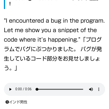
！
“I encountered a bug in the program.
Let me show you a snippet of the
code where it’s happening.”「プログ
ラムでバグにぶつかりました。 バグが発
生しているコード部分をお見せしましょ
う。」
❶インド男性