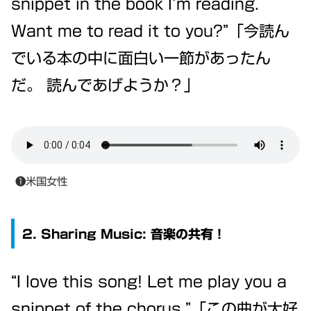
snippet in the book I’m reading.
Want me to read it to you?”「今読ん
でいる本の中に面白い一節があったん
だ。 読んであげようか？」
❶米国女性
2. Sharing Music: 音楽の共有！
“I love this song! Let me play you a
snippet of the chorus.”「この曲が大好