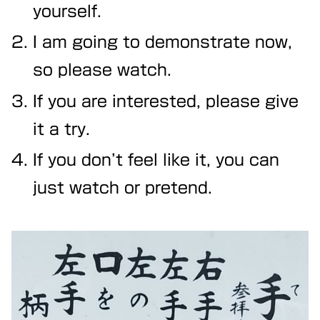
yourself.
I am going to demonstrate now,
so please watch.
If you are interested, please give
it a try.
If you don’t feel like it, you can
just watch or pretend.