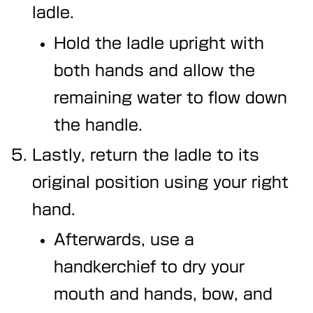
ladle.
Hold the ladle upright with
both hands and allow the
remaining water to flow down
the handle.
Lastly, return the ladle to its
original position using your right
hand.
Afterwards, use a
handkerchief to dry your
mouth and hands, bow, and