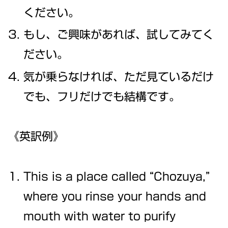
ください。
もし、ご興味があれば、試してみてく
ださい。
気が乗らなければ、ただ見ているだけ
でも、フリだけでも結構です。
《英訳例》
This is a place called “Chozuya,”
where you rinse your hands and
mouth with water to purify