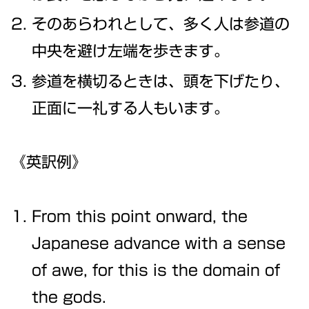
そのあらわれとして、多く人は参道の
中央を避け左端を歩きます。
参道を横切るときは、頭を下げたり、
正面に一礼する人もいます。
《英訳例》
From this point onward, the
Japanese advance with a sense
of awe, for this is the domain of
the gods.