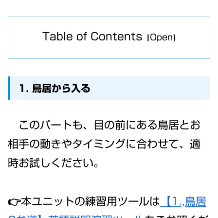
Table of Contents
1. 鳥居から入る
このパートも、目の前にある鳥居とお
相手の動きやタイミングに合わせて、適
時お試しください。
👉本ユニットの練習用ツールは
【1.,鳥居