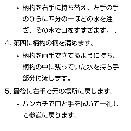
柄杓を右手に持ち替え、左手の手
のひらに四分の一ほどの水を注
ぎ、その水で口をすすぎます。 .
第四に柄杓の柄を清めます。
柄杓を両手で立てるように持ち、
柄杓の中に残っていた水を持ち手
部分に流します。
最後に右手で元の場所に戻します。
ハンカチで口と手を拭いて一礼し
て参道に戻ります。