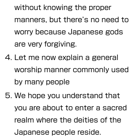
without knowing the proper
manners, but there’s no need to
worry because Japanese gods
are very forgiving.
Let me now explain a general
worship manner commonly used
by many people
We hope you understand that
you are about to enter a sacred
realm where the deities of the
Japanese people reside.