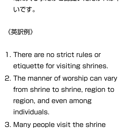
いです。
《英訳例》
There are no strict rules or
etiquette for visiting shrines.
The manner of worship can vary
from shrine to shrine, region to
region, and even among
individuals.
Many people visit the shrine