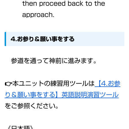
then proceed back to the
approach.
4.お参り＆願い事をする
参道を通って神前に進みます。
👉本ユニットの練習用ツールは
【4.お参
り＆願い事をする】英語説明演習ツール
をご参照ください。
《日本語》