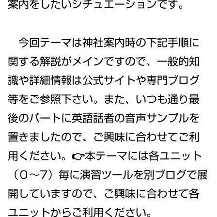
案内をしたいシチュエーションです。
今回テーマは神社案内時の下記手順に
関する解説がメインですので、一般的知
識や詳細情報は公式サイトや専門ブログ
等をご参照下さい。また、いつも通り最
後のパートに英語話者の音声サンプルを
置きましたので、ご興味に合わせてご利
用ください。👉本テーマには各ユニット
（０～7）毎に演習ツールを別ブログで展
開していますので、ご興味に合わせて各
ユニットからご利用ください。