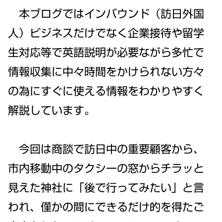
本ブログではインバウンド（訪日外国
人）ビジネスだけでなく企業接待や留学
生対応等で英語説明が必要ながら多忙で
情報収集に中々時間をかけられない方々
の為にすぐに使える情報をわかりやすく
解説しています。
今回は商談で訪日中の重要顧客から、
市内移動中のタクシーの窓からチラッと
見えた神社に「後で行ってみたい」と言
われ、僅かの間にできるだけ的を得たご