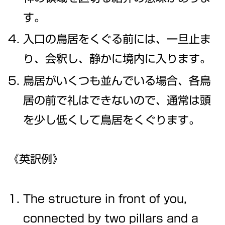
す。
入口の鳥居をくぐる前には、一旦止ま
り、会釈し、静かに境内に入ります。
鳥居がいくつも並んでいる場合、各鳥
居の前で礼はできないので、通常は頭
を少し低くして鳥居をくぐります。
《英訳例》
The structure in front of you,
connected by two pillars and a