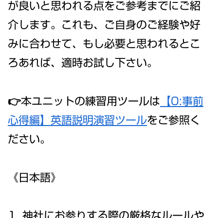
が良いと思われる点をご参考までにご紹
介します。これも、ご自身のご経験や好
みに合わせて、もし必要と思われるとこ
ろあれば、適時お試し下さい。
👉本ユニットの練習用ツールは
【0:事前
心得編】英語説明演習ツール
をご参照く
ださい。
《日本語》
神社にお参りする際の厳格なルールや