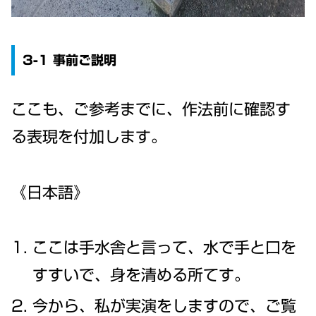
3-1 事前ご説明
ここも、ご参考までに、作法前に確認す
る表現を付加します。
《日本語》
ここは手水舎と言って、水で手と口を
すすいで、身を清める所てす。
今から、私が実演をしますので、ご覧