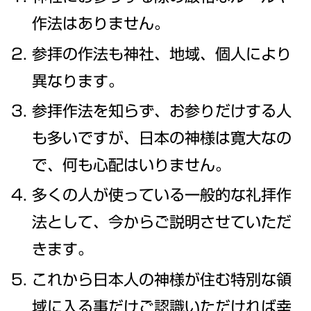
作法はありません。
参拝の作法も神社、地域、個人により
異なります。
参拝作法を知らず、お参りだけする人
も多いですが、日本の神様は寛大なの
で、何も心配はいりません。
多くの人が使っている一般的な礼拝作
法として、今からご説明させていただ
きます。
これから日本人の神様が住む特別な領
域に入る事だけご認識いただければ幸