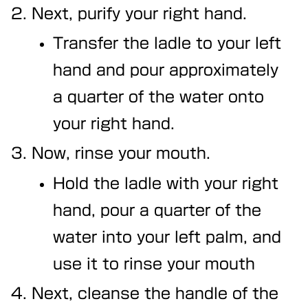
Next, purify your right hand.
Transfer the ladle to your left
hand and pour approximately
a quarter of the water onto
your right hand.
Now, rinse your mouth.
Hold the ladle with your right
hand, pour a quarter of the
water into your left palm, and
use it to rinse your mouth
Next, cleanse the handle of the