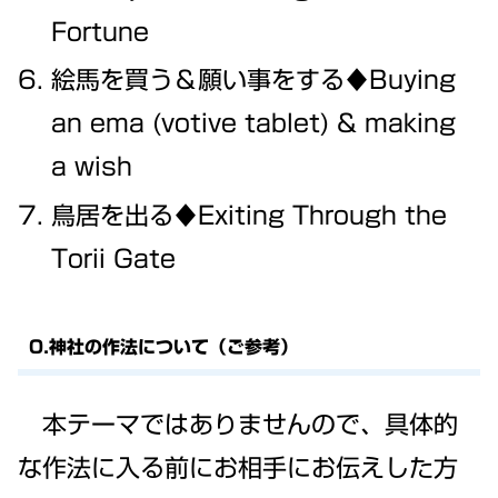
Fortune
絵馬を買う＆願い事をする♦Buying
an ema (votive tablet) & making
a wish
鳥居を出る♦Exiting Through the
Torii Gate
0.神社の作法について（ご参考）
本テーマではありませんので、具体的
な作法に入る前にお相手にお伝えした方