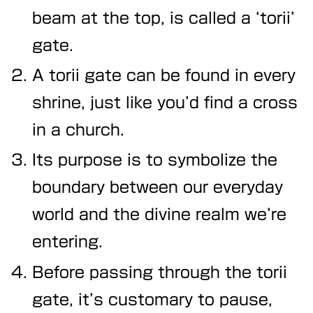
beam at the top, is called a ‘torii’
gate.
A torii gate can be found in every
shrine, just like you’d find a cross
in a church.
Its purpose is to symbolize the
boundary between our everyday
world and the divine realm we’re
entering.
Before passing through the torii
gate, it’s customary to pause,