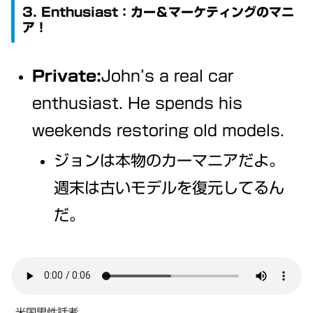
3. Enthusiast：カー＆マーケティングのマニ
ア！
Private:
John’s a real car
enthusiast. He spends his
weekends restoring old models.
ジョンは本物のカーマニアだよ。
週末は古いモデルを復元してるん
だ。
米国男性話者