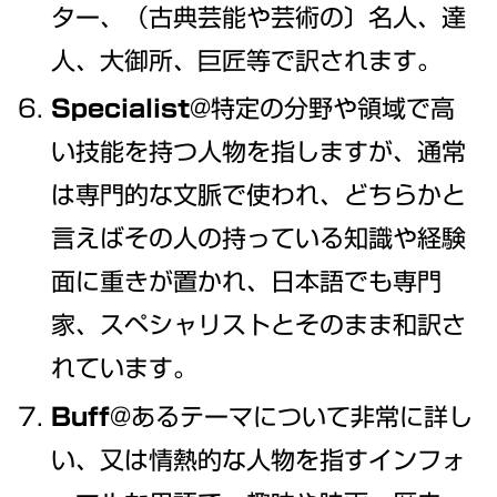
ター、（古典芸能や芸術の〕名人、達
人、大御所、巨匠等で訳されます。
Specialist
@特定の分野や領域で高
い技能を持つ人物を指しますが、通常
は専門的な文脈で使われ、どちらかと
言えばその人の持っている知識や経験
面に重きが置かれ、日本語でも専門
家、スペシャリストとそのまま和訳さ
れています。
Buff
@あるテーマについて非常に詳し
い、又は情熱的な人物を指すインフォ