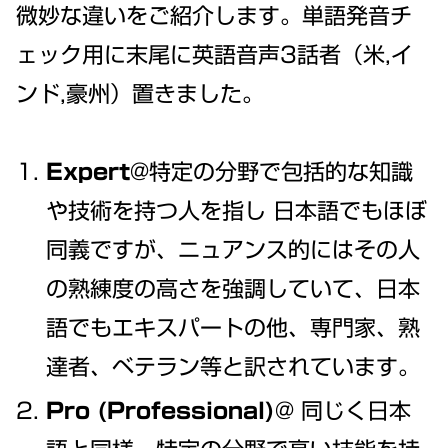
微妙な違いをご紹介します。単語発音チ
ェック用に末尾に英語音声3話者（米,イ
ンド,豪州）置きました。
Expert
@特定の分野で包括的な知識
や技術を持つ人を指し 日本語でもほぼ
同義ですが、ニュアンス的にはその人
の熟練度の高さを強調していて、日本
語でもエキスパートの他、専門家、熟
達者、ベテラン等と訳されています。
Pro (Professional)
@ 同じく日本