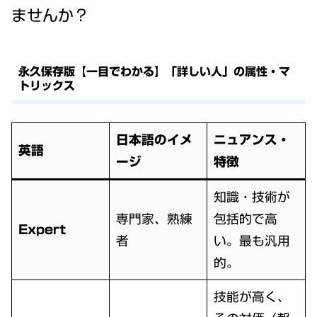
ませんか？
永久保存版【一目でわかる】「詳しい人」の属性・マ
トリックス
日本語のイメ
ニュアンス・
英語
ージ
特徴
知識・技術が
専門家、熟練
包括的で高
Expert
者
い。最も汎用
的。
技能が高く、