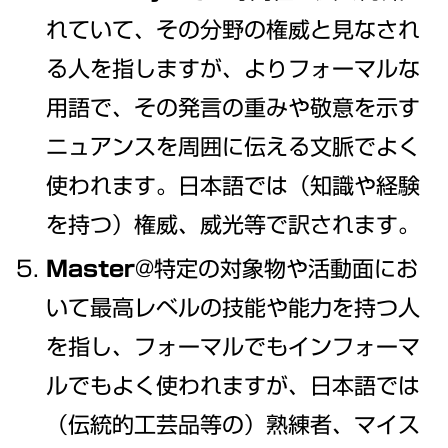
れていて、その分野の権威と見なされ
る人を指しますが、よりフォーマルな
用語で、その発言の重みや敬意を示す
ニュアンスを周囲に伝える文脈でよく
使われます。日本語では（知識や経験
を持つ）権威、威光等で訳されます。
Master
@特定の対象物や活動面にお
いて最高レベルの技能や能力を持つ人
を指し、フォーマルでもインフォーマ
ルでもよく使われますが、日本語では
（伝統的工芸品等の）熟練者、マイス