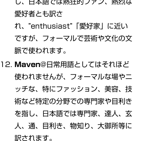
し、日本語では熱狂的ファン、熱烈な
愛好者とも訳さ
れ、”enthusiast”「愛好家」に近い
ですが、フォーマルで芸術や文化の文
脈で使われます。
Maven
@日常用語としてはそれほど
使われませんが、フォーマルな場やニ
ッチな、特にファッション、美容、技
術など特定の分野での専門家や目利き
を指し、日本語では専門家、達人、玄
人、通、目利き、物知り、大御所等に
訳されます。