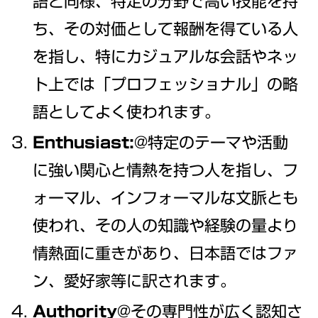
語と同様、特定の分野で高い技能を持
ち、その対価として報酬を得ている人
を指し、特にカジュアルな会話やネッ
ト上では「プロフェッショナル」の略
語としてよく使われます。
Enthusiast:
@特定のテーマや活動
に強い関心と情熱を持つ人を指し、フ
ォーマル、インフォーマルな文脈とも
使われ、その人の知識や経験の量より
情熱面に重きがあり、日本語ではファ
ン、愛好家等に訳されます。
Authority
@その専門性が広く認知さ