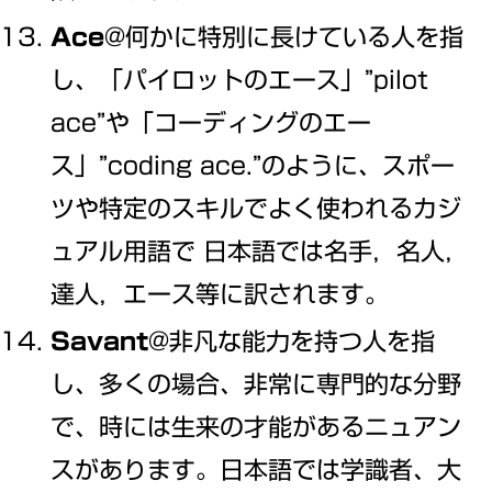
Ace
@何かに特別に長けている人を指
し、「パイロットのエース」”pilot
ace”や「コーディングのエー
ス」”coding ace.”のように、スポー
ツや特定のスキルでよく使われるカジ
ュアル用語で 日本語では名手，名人，
達人，エース等に訳されます。
Savant
@非凡な能力を持つ人を指
し、多くの場合、非常に専門的な分野
で、時には生来の才能があるニュアン
スがあります。日本語では学識者、大