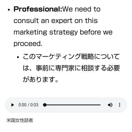
Professional:
We need to
consult an expert on this
marketing strategy before we
proceed.
このマーケティング戦略について
は、事前に専門家に相談する必要
があります。
米国女性話者