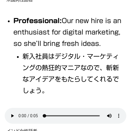
Professional:
Our new hire is an
enthusiast for digital marketing,
so she’ll bring fresh ideas.
新入社員はデジタル・マーケティ
ングの熱狂的マニアなので、斬新
なアイデアをもたらしてくれるで
しょう。