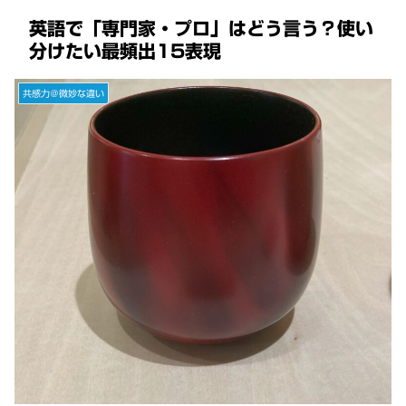
英語で「専門家・プロ」はどう言う？使い
分けたい最頻出15表現
共感力＠微妙な違い