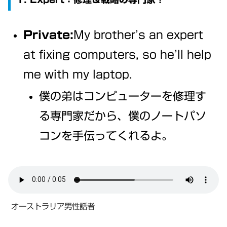
Private:
My brother’s an expert
at fixing computers, so he’ll help
me with my laptop.
僕の弟はコンピューターを修理す
る専門家だから、僕のノートパソ
コンを手伝ってくれるよ。
オーストラリア男性話者