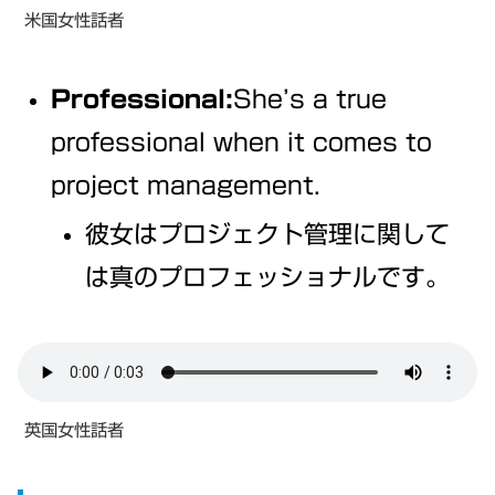
米国女性話者
Professional:
She’s a true
professional when it comes to
project management.
彼女はプロジェクト管理に関して
は真のプロフェッショナルです。
英国女性話者