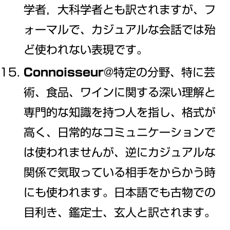
学者，大科学者とも訳されますが、フ
ォーマルで、カジュアルな会話では殆
ど使われない表現です。
Connoisseur
@特定の分野、特に芸
術、食品、ワインに関する深い理解と
専門的な知識を持つ人を指し、格式が
高く、日常的なコミュニケーションで
は使われませんが、逆にカジュアルな
関係で気取っている相手をからかう時
にも使われます。日本語でも古物での
目利き、鑑定士、玄人と訳されます。