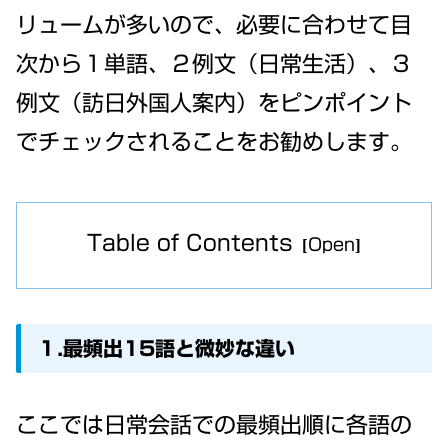
リュームが多いので、必要に合わせて目
次から１単語、２例文（日常生活）、３
例文（訪日外国人案内）をピンポイント
でチェックされることをお勧めします。
Table of Contents
１.最頻出15語と微妙な違い
ここでは日常会話での最頻出順に各語の