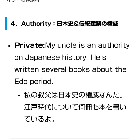
インド女性話者
４．Authority：日本史＆伝統建築の権威
Private:
My uncle is an
authority
on Japanese history. He’s
written several books about the
Edo period.
私の叔父は日本史の権威なんだ。
江戸時代について何冊も本を書い
ているよ。