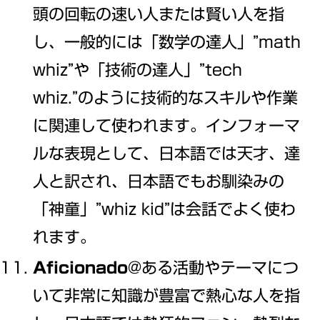
頭の回転の速い人または賢い人を指
し、一般的には「数学の達人」”math
whiz”や「技術の達人」”tech
whiz.”のように技術的なスキルや作業
に関連して使われます。インフォーマ
ルな表現として、日本語では天才、達
人と訳され、日本語でもお馴染みの
「神童」”whiz kid”は会話でよく使わ
れます。
Aficionado
@ある活動やテーマにつ
いて非常に知識が豊富で熱心な人を指