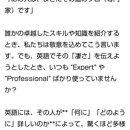
家）です」
誰かの卓越したスキルや知識を紹介する
とき、私たちは敬意を込めてこう言いま
す。でも、英語でその「凄さ」を伝えよ
うとしたとき、いつも “Expert” や
“Professional” ばかり使っていません
か？
英語には、その人が**「何に」「どのよう
に」詳しいのか**によって、驚くほど多様