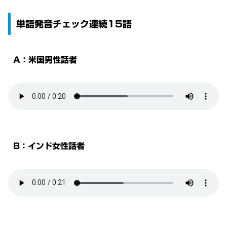
単語発音チェック連続15語
A：米国男性話者
B：インド女性話者