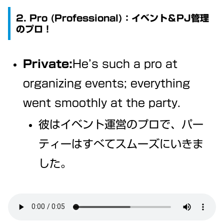
2. Pro (Professional)：イベント＆PJ管理
のプロ！
Private:
He’s such a pro at
organizing events; everything
went smoothly at the party.
彼はイベント運営のプロで、パー
ティーはすべてスムーズにいきま
した。