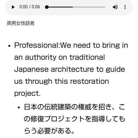
英男女性話者
Professional:We need to bring in
an authority on traditional
Japanese architecture to guide
us through this restoration
project.
日本の伝統建築の権威を招き、こ
の修復プロジェクトを指導しても
らう必要がある。