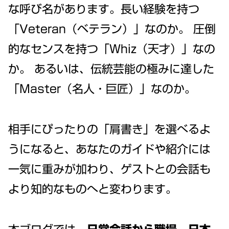
な呼び名があります。長い経験を持つ
「Veteran（ベテラン）」なのか。 圧倒
的なセンスを持つ「Whiz（天才）」なの
か。 あるいは、伝統芸能の極みに達した
「Master（名人・巨匠）」なのか。
相手にぴったりの「肩書き」を選べるよ
うになると、あなたのガイドや紹介には
一気に重みが加わり、ゲストとの会話も
より知的なものへと変わります。