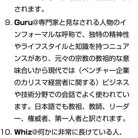
されます。
Guru
@専門家と見なされる人物のイ
ンフォーマルな呼称で、独特の精神性
やライフスタイルと知識を持つニュア
ンスがあり、元々の宗教の教祖的な意
味合いから現代では（ベンチャー企業
のカリスマ経営者に関する）ビジネス
や技術分野での会話でよく使われてい
ます。日本語でも教祖、教師、リーダ
ー、権威者、第一人者と訳されます。
Whiz
@何かに非常に長けている人、