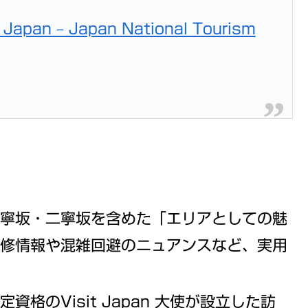
l Japan – Japan National Tourism
産寧坂・二寧坂を含めた「エリアとしての魅
改修情報や混雑回避のニュアンスなど、実用
格のVisit Japan 大使が設立した訪