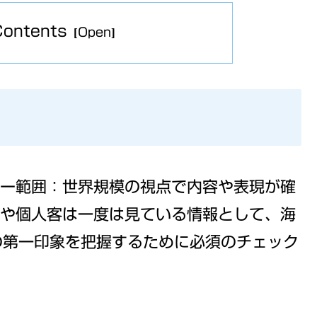
Contents
カバー範囲：世界規模の視点で内容や表現が確
や個人客は一度は見ている情報として、海
ra」の第一印象を把握するために必須のチェック