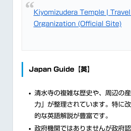
Kiyomizudera Temple | Trave
Organization (Official Site)
Japan Guide【英】
清水寺の複雑な歴史や、周辺の
力」が整理されています。特に
的な英語解説が豊富です。
政府機関ではありませんが政府認定資