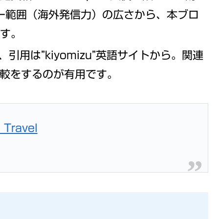
バー範囲（海外発信力）の広さから、本ブロ
ます。
引用は”kiyomizu”英語サイトから。関連
比較をするのが有用です。
 Travel