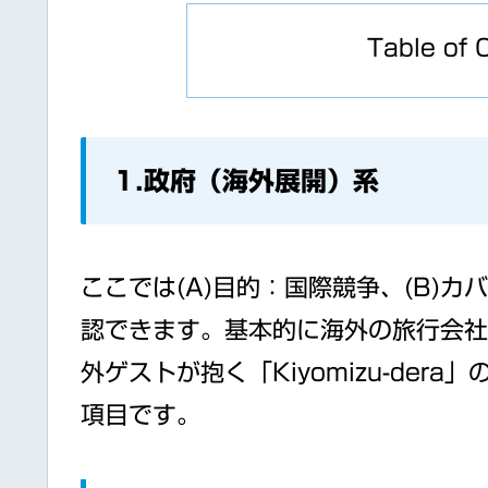
Table of 
1.政府（海外展開）系
ここでは(A)目的：国際競争、(B)
認できます。基本的に海外の旅行会社
外ゲストが抱く「Kiyomizu-de
項目です。