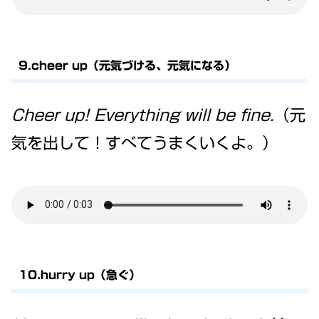
9.cheer up（元気づける、元気になる）
Cheer up! Everything will be fine.
（元
気を出して！すべてうまくいくよ。）
10.hurry up（急ぐ）