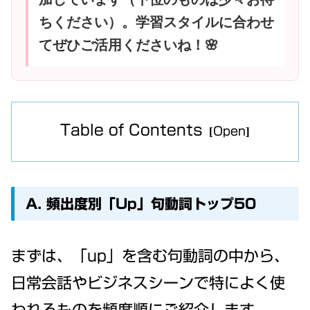
ちください）。学習スタイルに合わせ
てぜひご活用くださいね！🌸
Table of Contents
A. 頻出度別「Up」句動詞トップ50
まずは、「up」を含む句動詞の中から、
日常会話やビジネスシーンで特によく使
われるものを頻度順にご紹介します。