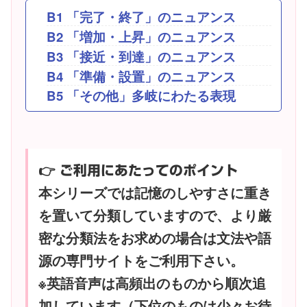
B1 「完了・終了」のニュアンス
B2 「増加・上昇」のニュアンス
B3 「接近・到達」のニュアンス
B4 「準備・設置」のニュアンス
B5 「その他」多岐にわたる表現
👉 ご利用にあたってのポイント
本シリーズでは記憶のしやすさに重き
を置いて分類していますので、より厳
密な分類法をお求めの場合は文法や語
源の専門サイトをご利用下さい。
※英語音声は高頻出のものから順次追
加しています（下位のものは少々お待