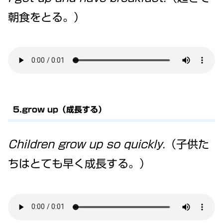
朝食をとる。）
5.grow up（成長する）
Children grow up so quickly.
（子供た
ちはとても早く成長する。）