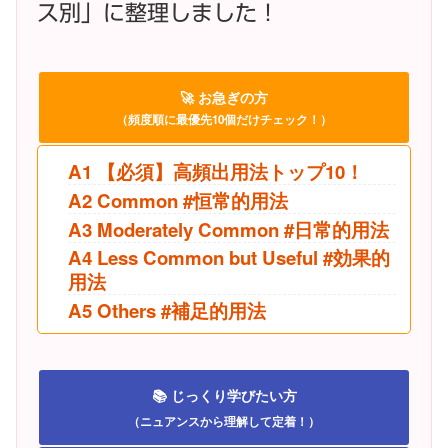
ス別」に整理しました！
🚀 お急ぎの方
（頻度順に最優先10個だけチェック！）
A1 【必須】高頻出用法トップ10！
A2 Common #恒常的用法
A3 Moderately Common #日常的用法
A4 Less Common but Useful #効果的
用法
A5 Others #補足的用法
📚 じっくり学びたい方
（ニュアンスから理解して定着！）