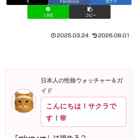
X
Facebook
はてブ
LINE
コピー
2025.03.24
2026.08.01
日本人の性格ウォッチャー＆ガ
イド
こんにちは！サクラで
す！🌸