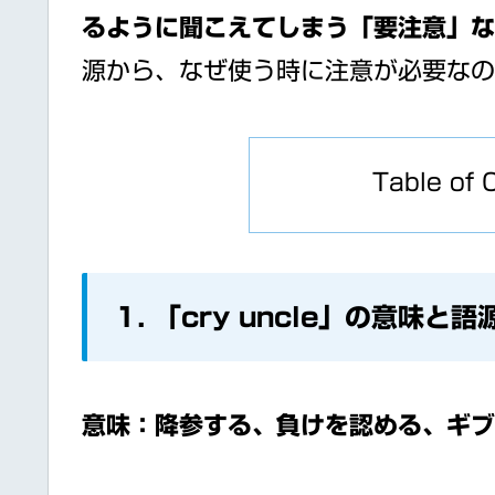
るように聞こえてしまう「要注意」な
源から、なぜ使う時に注意が必要なの
Table of 
1. 「cry uncle」の意味と語
意味：降参する、負けを認める、ギブ