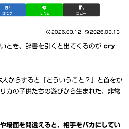
はてブ
LINE
コピー
2026.03.12
2026.03.13
たいとき、辞書を引くと出てくるのが
cry
本人からすると「どういうこと？」と首をか
リカの子供たちの遊びから生まれた、非常
や場面を間違えると、相手をバカにしてい