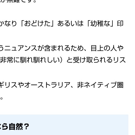
かなり「おどけた」あるいは「幼稚な」印
うニュアンスが含まれるため、目上の人や
は非常に馴れ馴れしい）と受け取られるリス
ギリスやオーストラリア、非ネイティブ圏
す。
なら自然？