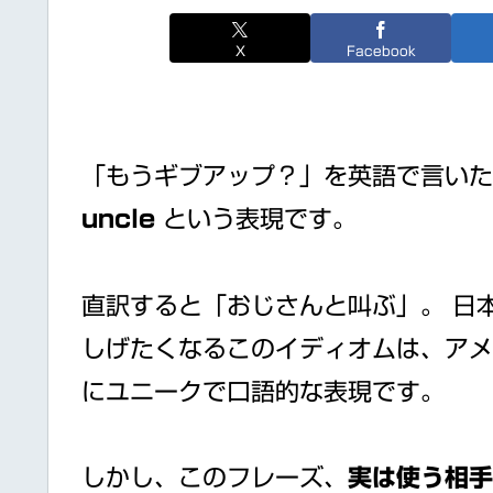
X
Facebook
「もうギブアップ？」を英語で言い
uncle
という表現です。
直訳すると「おじさんと叫ぶ」。 日
しげたくなるこのイディオムは、アメ
にユニークで口語的な表現です。
しかし、このフレーズ、
実は使う相手