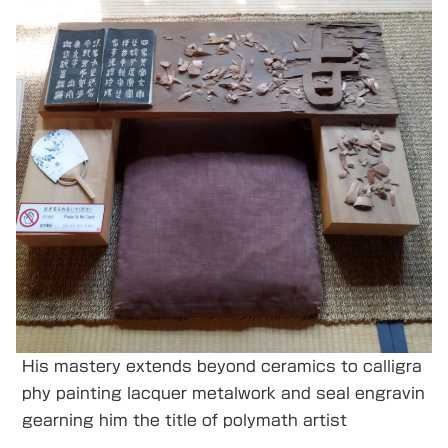
His mastery extends beyond ceramics to calligra
phy painting lacquer metalwork and seal engravin
gearning him the title of polymath artist