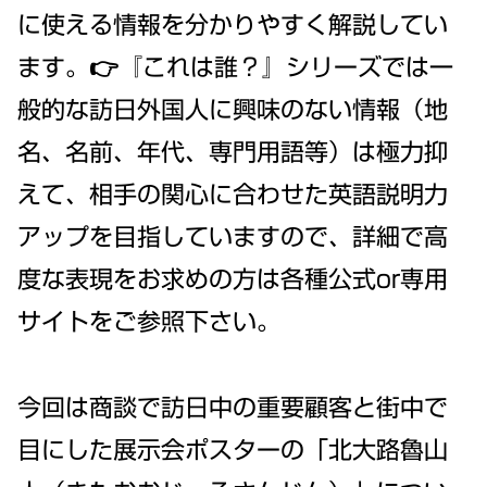
に使える情報を分かりやすく解説してい
ます。👉『これは誰？』シリーズでは一
般的な訪日外国人に興味のない情報（地
名、名前、年代、専門用語等）は極力抑
えて、相手の関心に合わせた英語説明力
アップを目指していますので、詳細で高
度な表現をお求めの方は各種公式or専用
サイトをご参照下さい。
今回は商談で訪日中の重要顧客と街中で
目にした展示会ポスターの「北大路魯山