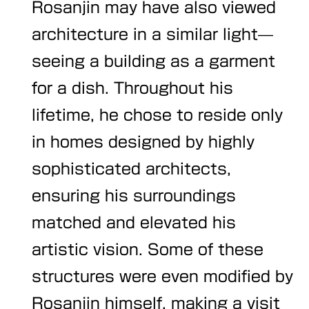
Rosanjin may have also viewed
architecture in a similar light—
seeing a building as a garment
for a dish. Throughout his
lifetime, he chose to reside only
in homes designed by highly
sophisticated architects,
ensuring his surroundings
matched and elevated his
artistic vision. Some of these
structures were even modified by
Rosanjin himself, making a visit