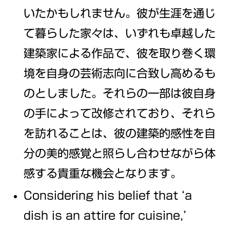
いたかもしれません。彼が生涯を通じ
て暮らした家々は、いずれも卓越した
建築家による作品で、彼を取り巻く環
境を自身の芸術志向に合致し高めるも
のとしました。それらの一部は彼自身
の手によって改修されており、それら
を訪れることは、彼の建築的感性を自
分の美的感覚と照らし合わせながら体
感する貴重な機会となります。
Considering his belief that ‘a
dish is an attire for cuisine,’