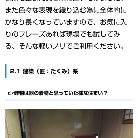
また色々な表現を織り込む為に全体的に
かなり長くなっていますので、お気に入
りのフレーズあれば現場でも試してみ
る、そんな軽いノリでご利用ください。
2.1 建築（匠：たくみ）系
👉建物は器の着物と思っていた様な住まい？