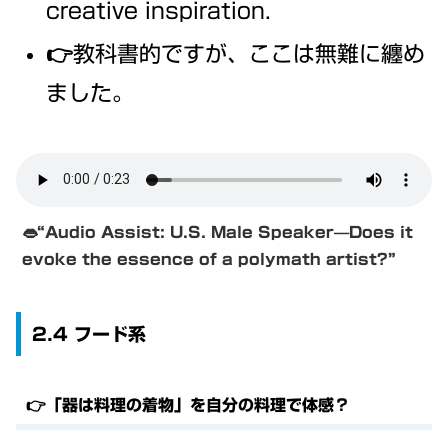
creative inspiration.
👉教科書的ですが、ここは無難に纏め
ました。
👄
“Audio Assist: U.S. Male Speaker—Does it
evoke the essence of a polymath artist?”
2.4 フード系
👉「器は料理の着物」を自分の料理で体感？