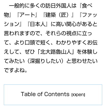
一般的に多くの訪日外国人は『食べ
物』『アート』『建築（匠）』『ファッ
ション』『日本人』に高い関心があると
言われますので、それらの視点に立っ
て、より口頭で短く、わかりやすくお伝
えして、ぜひ「北大路魯山人」を体験し
てみたい（深掘りしたい）と思わせたい
ですよね。
Table of Contents