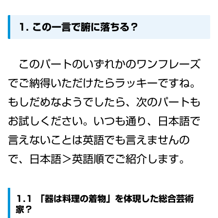
1. この一言で腑に落ちる？
このパートのいずれかのワンフレーズ
でご納得いただけたらラッキーですね。
もしだめなようでしたら、次のパートも
お試しください。いつも通り、日本語で
言えないことは英語でも言えませんの
で、日本語＞英語順でご紹介します。
1.1 「器は料理の着物」を体現した総合芸術
家？