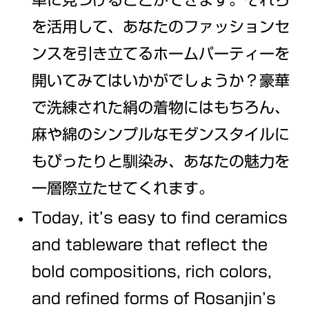
単に見つけることができます。それら
を活用して、あなたのファッションセ
ンスを引き立てるホームパーティーを
開いてみてはいかがでしょうか？豪華
で洗練された絹の着物にはもちろん、
麻や綿のシンプルなモダンスタイルに
もぴったりと馴染み、あなたの魅力を
一層際立たせてくれます。
Today, it’s easy to find ceramics
and tableware that reflect the
bold compositions, rich colors,
and refined forms of Rosanjin’s