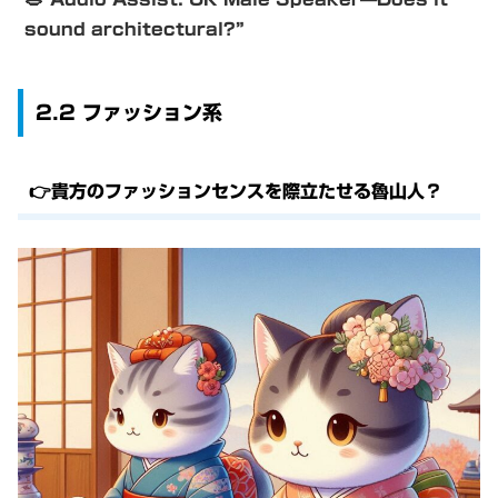
sound architectural?”
2.2 ファッション系
👉貴方のファッションセンスを際立たせる魯山人？