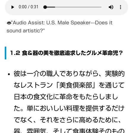
👄”Audio Assist: U.S. Male Speaker—Does it
sound artistic?”
1.2 食＆器の美を徹底追求したグルメ革命児？
彼は一介の職人でありながら、実験的
なレストラン「美食倶楽部」を通じて
日本の食文化に革命をもたらしまし
た。単においしい料理を提供するだけ
でなく、それをさらに高めるために、
器、雰囲気、そして食事体験そのもの