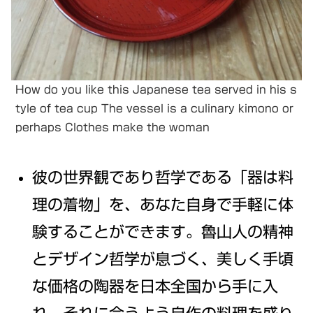
How do you like this Japanese tea served in his s
tyle of tea cup The vessel is a culinary kimono or
perhaps Clothes make the woman
彼の世界観であり哲学である「器は料
理の着物」を、あなた自身で手軽に体
験することができます。魯山人の精神
とデザイン哲学が息づく、美しく手頃
な価格の陶器を日本全国から手に入