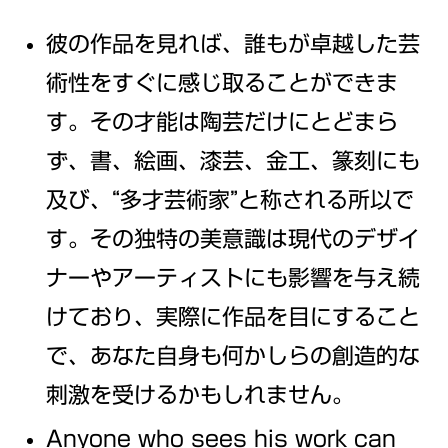
彼の作品を見れば、誰もが卓越した芸
術性をすぐに感じ取ることができま
す。その才能は陶芸だけにとどまら
ず、書、絵画、漆芸、金工、篆刻にも
及び、“多才芸術家”と称される所以で
す。その独特の美意識は現代のデザイ
ナーやアーティストにも影響を与え続
けており、実際に作品を目にすること
で、あなた自身も何かしらの創造的な
刺激を受けるかもしれません。
Anyone who sees his work can