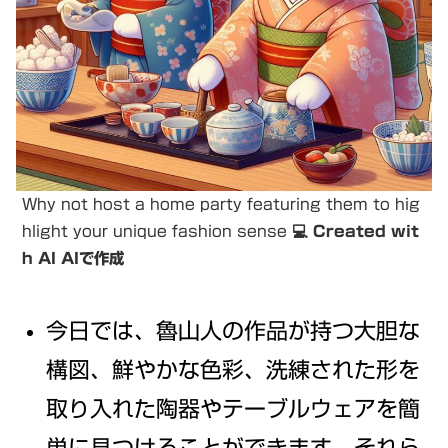
Why not host a home party featuring them to hig
hlight your unique fashion sense 💻
Created wit
h AI
AIで作成
今日では、魯山人の作品が持つ大胆な
構図、鮮やかな色彩、洗練された形を
取り入れた陶器やテーブルウェアを簡