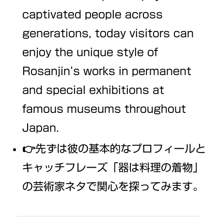
captivated people across
generations, today visitors can
enjoy the unique style of
Rosanjin’s works in permanent
and special exhibitions at
famous museums throughout
Japan.
👉先ずは彼の基本的なプロフィールと
キャッチフレーズ「器は料理の着物」
の芸術家ネタで関心を探ってみます。