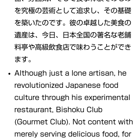
を究極の芸術として追求し、その基礎
を築いたのです。彼の卓越した美食の
遺産は、今日、日本全国の著名な老舗
料亭や高級飲食店で味わうことができ
ます。
Although just a lone artisan, he
revolutionized Japanese food
culture through his experimental
restaurant, Bishoku Club
(Gourmet Club). Not content with
merely serving delicious food, for