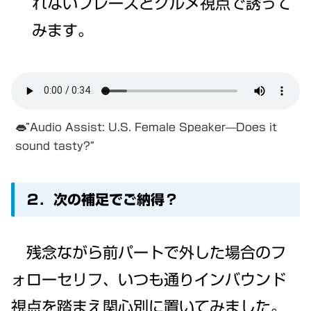
れないフレーズとグルメ視点で誘って
みます。
👄”Audio Assist: U.S. Female Speaker—Does it
sound tasty?”
２．次の補足でご納得？
残念ながら前パートで外した場合のフ
ォローセリフ、いつも通りインバウンド
視点を踏まえ関心別に置いてみました。