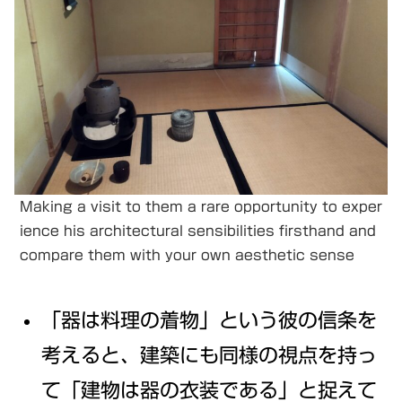
Making a visit to them a rare opportunity to exper
ience his architectural sensibilities firsthand and
compare them with your own aesthetic sense
「器は料理の着物」という彼の信条を
考えると、建築にも同様の視点を持っ
て「建物は器の衣装である」と捉えて