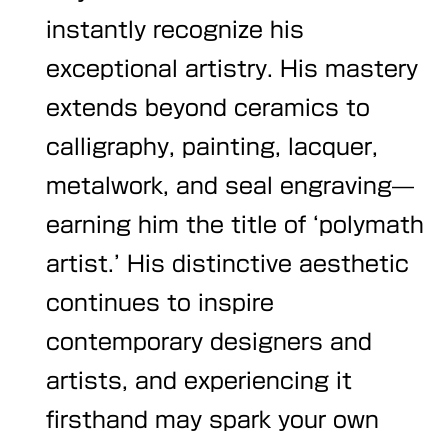
instantly recognize his
exceptional artistry. His mastery
extends beyond ceramics to
calligraphy, painting, lacquer,
metalwork, and seal engraving—
earning him the title of ‘polymath
artist.’ His distinctive aesthetic
continues to inspire
contemporary designers and
artists, and experiencing it
firsthand may spark your own