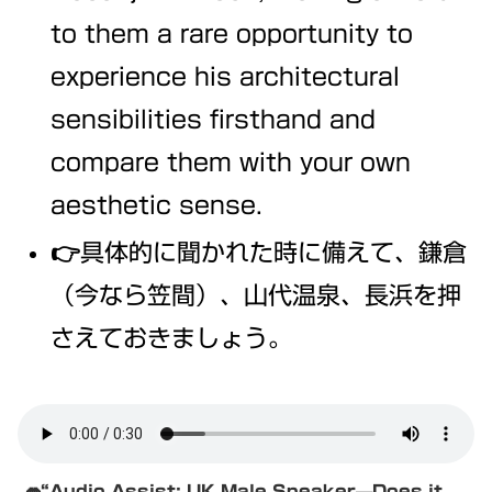
to them a rare opportunity to
experience his architectural
sensibilities firsthand and
compare them with your own
aesthetic sense.
👉具体的に聞かれた時に備えて、鎌倉
（今なら笠間）、山代温泉、長浜を押
さえておきましょう。
👄
“Audio Assist: UK Male Speaker—Does it