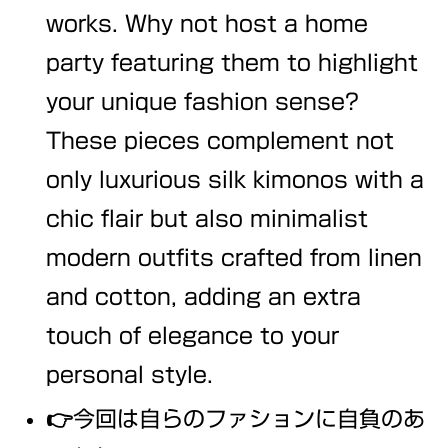
works. Why not host a home
party featuring them to highlight
your unique fashion sense?
These pieces complement not
only luxurious silk kimonos with a
chic flair but also minimalist
modern outfits crafted from linen
and cotton, adding an extra
touch of elegance to your
personal style.
👉今回は自らのファションに自負のあ