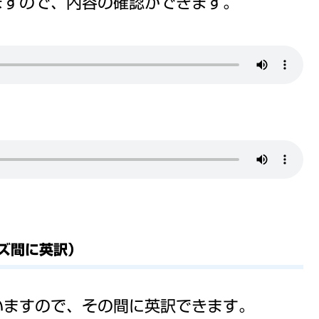
ますので、内容の確認ができます。
ーズ間に英訳）
いますので、その間に英訳できます。