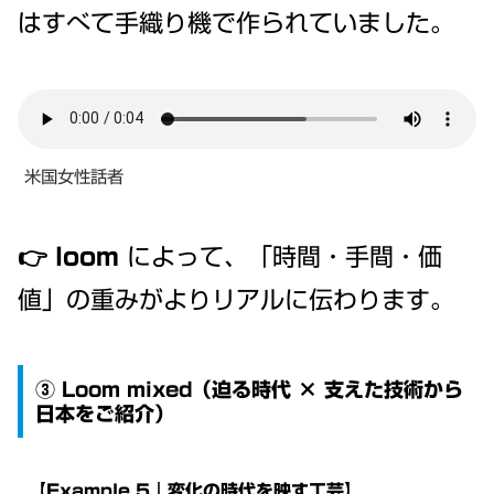
はすべて手織り機で作られていました。
米国女性話者
👉
loom
によって、「時間・手間・価
値」の重みがよりリアルに伝わります。
③ Loom mixed（迫る時代 × 支えた技術から
日本をご紹介）
【Example 5｜変化の時代を映す工芸】