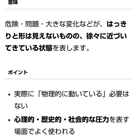
意味
危険・問題・大きな変化などが、
はっき
りと形は見えないものの、徐々に近づい
てきている状態
を表します。
ポイント
実際に「物理的に動いている」必要は
ない
心理的・歴史的・社会的な圧力
を表す
場面でよく使われる