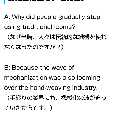
A: Why did people gradually stop
using traditional looms?
（なぜ当時、人々は伝統的な織機を使わ
なくなったのですか？）
B: Because the wave of
mechanization was also looming
over the hand-weaving industry.
（手織りの業界にも、機械化の波が迫っ
ていたからです。）