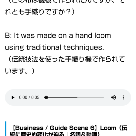
れとも手織りですか？）
B: It was made on a hand loom
using traditional techniques.
（伝統技法を使った手織り機で作られて
います。）
【Business / Guide Scene 6】Loom（伝
統に歴史的変化が迫る｜名詞＆動詞）