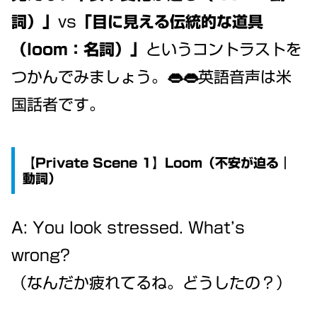
詞）」
vs
「目に見える伝統的な道具
（loom：名詞）」
というコントラストを
つかんでみましょう。👄👄英語音声は米
国話者です。
【Private Scene 1】Loom（不安が迫る｜
動詞）
A: You look stressed. What’s
wrong?
（なんだか疲れてるね。どうしたの？）