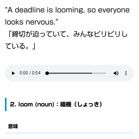
“A deadline is looming, so everyone
looks nervous.”
「締切が迫っていて、みんなピリピリし
ている。」
2. loom (noun)：織機（しょっき）
意味