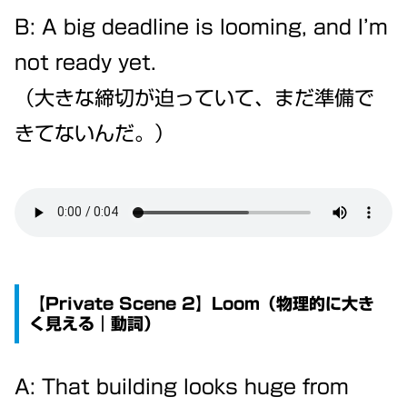
B: A big deadline is looming, and I’m
not ready yet.
（大きな締切が迫っていて、まだ準備で
きてないんだ。）
【Private Scene 2】Loom（物理的に大き
く見える｜動詞）
A: That building looks huge from