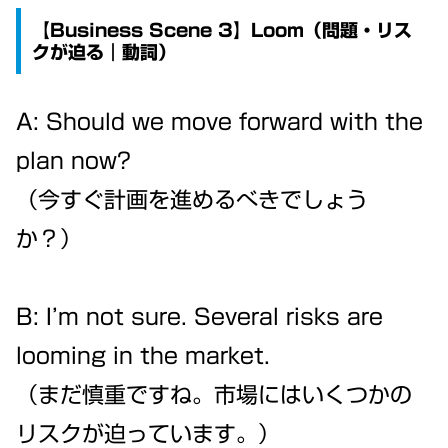
【Business Scene 3】Loom（問題・リス
クが迫る｜動詞）
A: Should we move forward with the
plan now?
（今すぐ計画を進めるべきでしょう
か？）
B: I’m not sure. Several risks are
looming in the market.
（まだ慎重ですね。市場にはいくつかの
リスクが迫っています。）