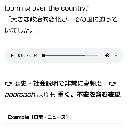
looming over the country.”
「大きな政治的変化が、その国に迫って
いました。」
👉 歴史・社会説明で非常に高頻度 👉
approach
よりも
重く、不安を含む表現
Example（日常・ニュース）