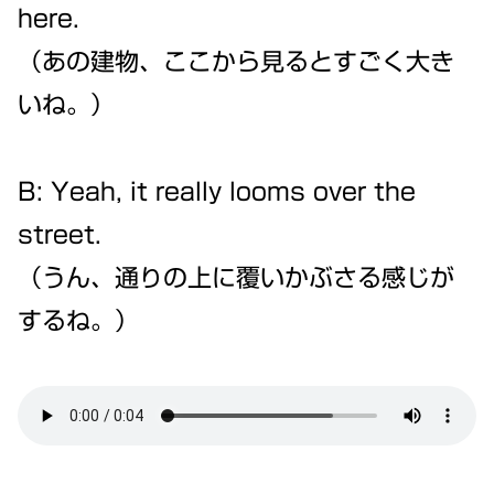
here.
（あの建物、ここから見るとすごく大き
いね。）
B: Yeah, it really looms over the
street.
（うん、通りの上に覆いかぶさる感じが
するね。）