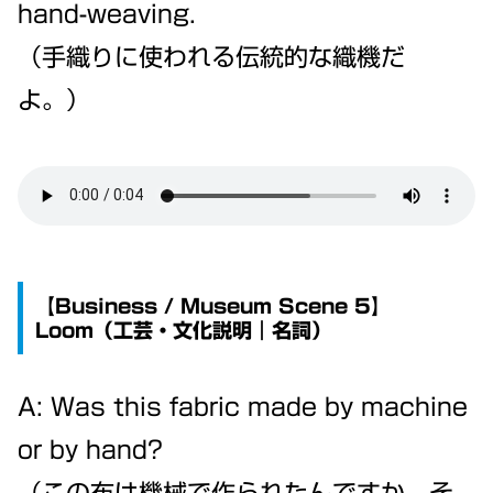
hand-weaving.
（手織りに使われる伝統的な織機だ
よ。）
【Business / Museum Scene 5】
Loom（工芸・文化説明｜名詞）
A: Was this fabric made by machine
or by hand?
（この布は機械で作られたんですか、そ