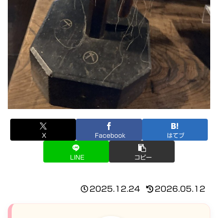
X
Facebook
はてブ
LINE
コピー
2025.12.24
2026.05.12