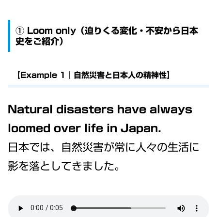
① Loom only（迫りくる変化・不安から日本
史をご紹介）
【Example 1｜自然災害と日本人の精神性】
Natural disasters have always
loomed over life in Japan.
日本では、自然災害が常に人々の生活に
影を落としてきました。