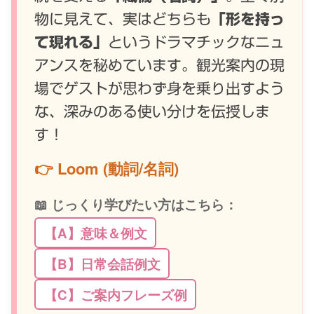
物に見えて、実はどちらも
「形を持っ
て現れる」
というドラマチックなニュ
アンスを秘めています。観光案内の現
場でゲストが思わず身を乗り出すよう
な、深みのある使い分けを伝授しま
す！
👉 Loom (動詞/名詞)
📖 じっくり学びたい方はこちら：
【A】意味＆例文
【B】日常会話例文
【C】ご案内フレーズ例