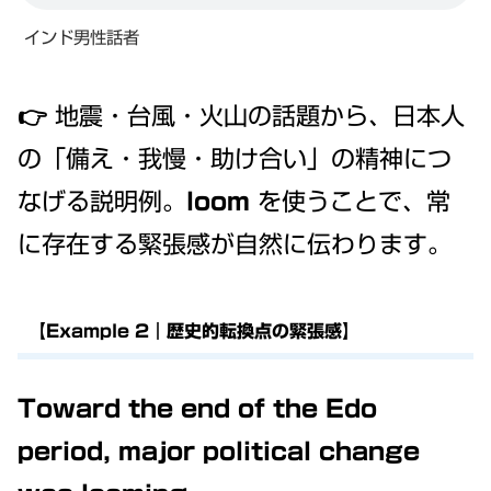
インド男性話者
👉 地震・台風・火山の話題から、日本人
の「備え・我慢・助け合い」の精神につ
なげる説明例。
loom
を使うことで、常
に存在する緊張感が自然に伝わります。
【Example 2｜歴史的転換点の緊張感】
Toward the end of the Edo
period, major political change