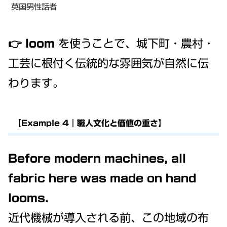
英国男性話者
👉
loom
を使うことで、城下町・農村・
工芸に根付く伝統的な雰囲気が自然に伝
わります。
【Example 4｜職人文化と価値の重さ】
Before modern machines, all
fabric here was made on hand
looms.
近代機械が導入される前、この地域の布