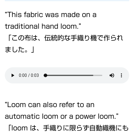
“This fabric was made on a
traditional hand loom.”
「この布は、伝統的な手織り機で作られ
ました。」
“Loom can also refer to an
automatic loom or a power loom.”
「loom は、手織りに限らず自動織機にも