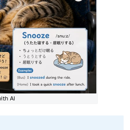
ith AI