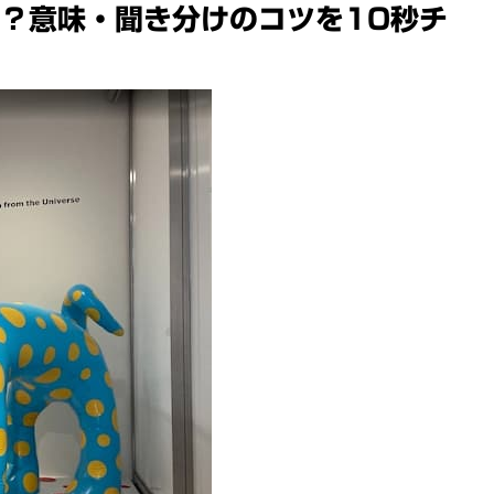
とは？意味・聞き分けのコツを10秒チ