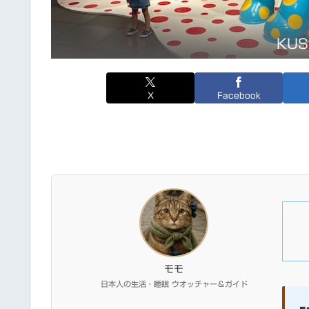
KUS
X
Facebook
モモ
日本人の生活・睡眠 ウオッチャー＆ガイド