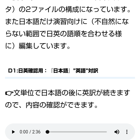
タ）の2ファイルの構成になっています。
また日本語だけ演習向けに（不自然にな
らない範囲で日英の語順を合わせる様
に）編集しています。
D1:日英確認用：『日本語』”英語”対訳
👉文単位で日本語の後に英訳が続きます
ので、内容の確認ができます。