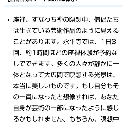
座禅、すなわち禅の瞑想中、僧侶たち
は生きている芸術作品のように見える
ことがあります。永平寺では、1日3
回、約1時間ほどの座禅体験が予約な
しでできます。多くの人々が静かに一
体となって大広間で瞑想する光景は、
本当に美しいものです。もし自分もそ
の一員になったと想像すれば、あなた
自身が芸術の一部になったように感じ
るかもしれません。もちろん、瞑想中