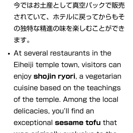
今ではお土産として真空パックで販売
されていて、ホテルに戻ってからもそ
の独特な精進の味を楽しむことができ
ます。
At several restaurants in the
Eiheiji temple town, visitors can
enjoy
shojin ryori
, a vegetarian
cuisine based on the teachings
of the temple. Among the local
delicacies, you’ll find an
exceptional
sesame tofu
that