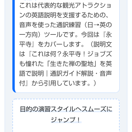
これは代表的な観光アトラクショ
ンの英語説明を支援するための、
音声を使った通訳練習（日→英の
一方向）ツールです。今回は『永
平寺』をカバーします。（説明文
は『これは何？永平寺！ジョブズ
も憧れた「生きた禅の聖地」を英
語で説明｜通訳ガイド解説・音声
付』から引用しています。）
目的の演習スタイルへスムーズに
ジャンプ！