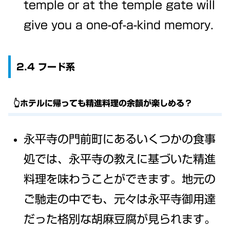
temple or at the temple gate will
give you a one-of-a-kind memory.
2.4 フード系
👆ホテルに帰っても精進料理の余韻が楽しめる？
永平寺の門前町にあるいくつかの食事
処では、永平寺の教えに基づいた精進
料理を味わうことができます。地元の
ご馳走の中でも、元々は永平寺御用達
だった格別な胡麻豆腐が見られます。