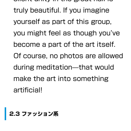
truly beautiful. If you imagine
yourself as part of this group,
you might feel as though you’ve
become a part of the art itself.
Of course, no photos are allowed
during meditation—that would
make the art into something
artificial!
2.3 ファッション系