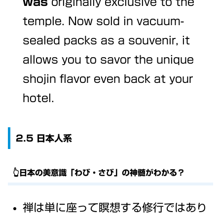
was
originally exclusive to the
temple. Now sold in vacuum-
sealed packs as a souvenir, it
allows you to savor the unique
shojin flavor even back at your
hotel.
2.5 日本人系
👆日本の美意識「わび・さび」の神髄がわかる？
禅は単に座って瞑想する修行ではあり