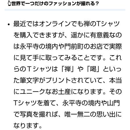
👆世界で一つだけのファッションが撮れる？
最近ではオンラインでも禅のTシャツ
を購入できますが、遥かに有意義なの
は永平寺の境内や門前町のお店で実際
に見て手に取ってみることです。これ
らのＴシャツは「禅」や「喝」といっ
た筆文字がプリントされていて、本当
にユニークなお土産になります。その
Tシャツを着て、永平寺の境内や山門
で写真を撮れば、唯一無二の思い出に
なります。