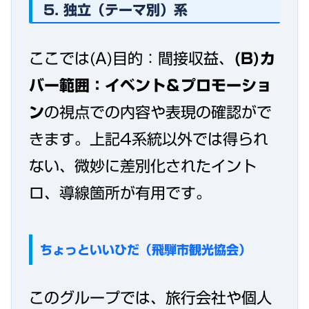
5. 独立（テーマ別）系
ここでは(A)目的：間接収益、
(B)カ
バー範囲：イベント＆プロモーショ
ン
の視点での内容や表現の確認がで
きます。上記4系統以外では得られ
ない、微妙に差別化されたイント
ロ、導線箇所が有用です。
ちょっといいひだ（飛騨市観光協会）
このグループでは、旅行会社や個人