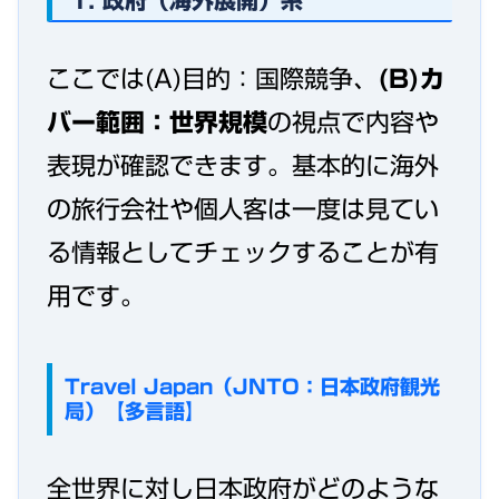
ここでは(A)目的：国際競争、
(B)カ
バー範囲：世界規模
の視点で内容や
表現が確認できます。基本的に海外
の旅行会社や個人客は一度は見てい
る情報としてチェックすることが有
用です。
Travel Japan（JNTO：日本政府観光
局）【多言語】
全世界に対し日本政府がどのような