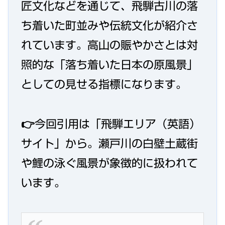
匠文化などを通じて、飛騨古川の落
ち着いた町並みや伝統文化が紹介さ
れています。高山の賑やかさとは対
照的な「落ち着いた日本の原風景」
としての見せる指標になります。
👉今回引用は「飛騨エリア（英語）
サイト」から。瀬戸川の白壁土蔵街
や鯉の泳ぐ風景が象徴的に扱われて
います。