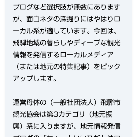
ブログなど選択肢が無数にあります
が、面白ネタの深掘りにはやはりロ
ーカル系が適しています。今回は、
飛騨地域の暮らしやディープな観光
情報を発信するローカルメディア
（または地元の特集記事）をピック
アップします。
運営母体の（一般社団法人）飛騨市
観光協会は第3カテゴリ（地元振
興）系に入りますが、地元情報発信