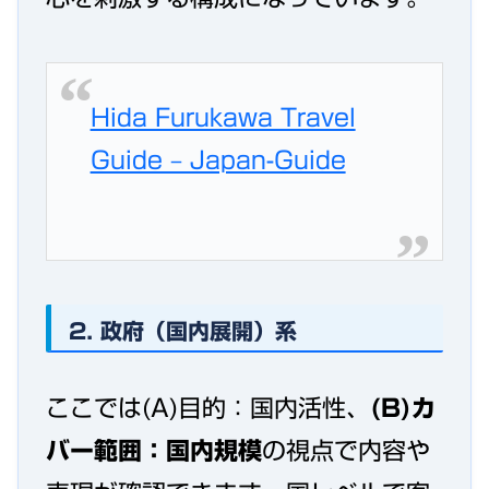
Hida Furukawa Travel
Guide – Japan-Guide
2. 政府（国内展開）系
ここでは(A)目的：国内活性、
(B)カ
バー範囲：国内規模
の視点で内容や