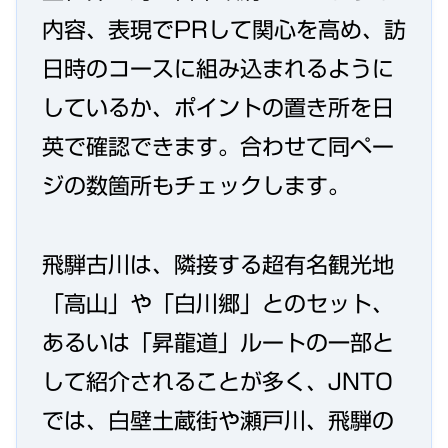
内容、表現でPRして関心を高め、訪
日時のコースに組み込まれるように
しているか、ポイントの置き所を日
英で確認できます。合わせて同ペー
ジの数箇所もチェックします。
飛騨古川は、隣接する超有名観光地
「高山」や「白川郷」とのセット、
あるいは「昇龍道」ルートの一部と
して紹介されることが多く、JNTO
では、白壁土蔵街や瀬戸川、飛騨の