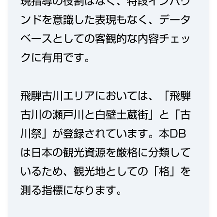
現指導の役割はなく、特段インバウ
ンドを意識した表現もなく、データ
ベースとしての客観的な内容チェッ
クに有用です。
飛騨古川エリアにおいては、「飛騨
古川の瀬戸川と白壁土蔵街」と「古
川祭」が登録されています。本DB
は日本の観光資源を厳格に分類して
いるため、観光地としての「格」を
測る指標になります。