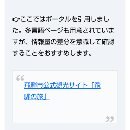
👉ここではポータルを引用しまし
た。多言語ページも用意されていま
すが、情報量の差分を意識して確認
することをおすすめします。
飛騨市公式観光サイト「飛
騨の旅」