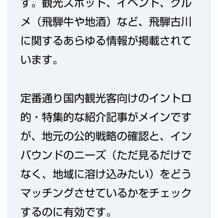
す。観光スポット、イベント、グル
メ（飛騨牛や地酒）など、飛騨古川
に関するあらゆる情報が掲載されて
います。
定番通り国内観光客向けのイントロ
的・特集的な紹介記事がメインです
が、地元の公的戦略の確認と、イン
バウンドのニーズ（ただ見るだけで
なく、地域に溶け込みたい）をどう
マッチングさせているかをチェック
するのに有効です。