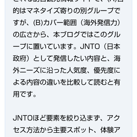
的はマネタイズ寄りの別グループで
すが、(B)カバー範囲（海外発信力）
の広さから、本ブログではこのグル
ープに置いています。JNTO（日本
政府）として発信したい内容と、海
外ニーズに沿った人気度、優先度に
よる内容の違いを比較して読むと有
用です。
JNTOほど要素を絞り込まず、アク
セス方法から主要スポット、体験ア