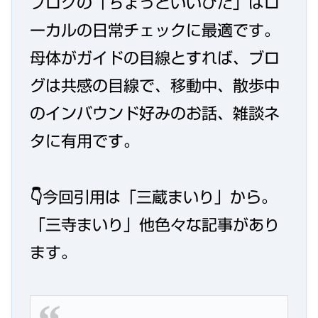
ブログの「ちょっといいひだ」はロ
ーカルの日常チェックに最適です。
母体がガイドの目線とすれば、ブロ
グは共感の目線で、移動中、散歩中
のインバウンド好みのお話、雑談ネ
タに有用です。
👇今回引用は「三蔵まいり」から。
「三寺まいり」他色々な記事があり
ます。