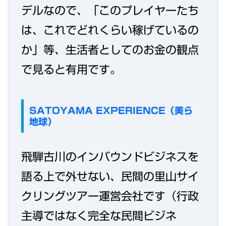
デルなので、「このプレイヤーたち
は、これでどれくらい稼げているの
か」等、生活者としてのお金の観点
で見ると有用です。
SATOYAMA EXPERIENCE（美ら
地球）
飛騨古川のインバウンドビジネスを
語る上で外せない、民間の里山サイ
クリングツアー運営会社です（行政
主導ではなく完全な民間ビジネ