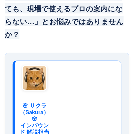
ても、現場で使えるプロの案内にな
らない…」とお悩みではありません
か？
🌸 サクラ
（Sakura）
🌸
インバウン
ド 解説担当