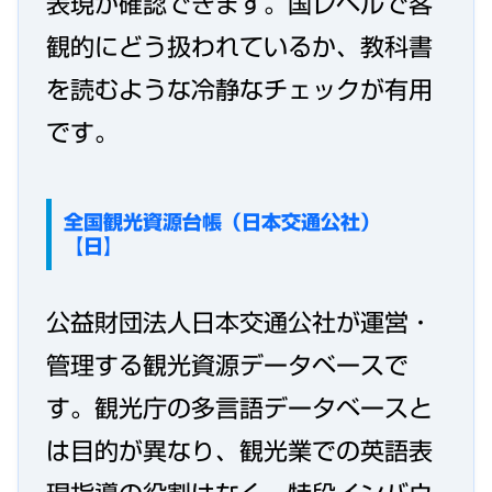
表現が確認できます。国レベルで客
観的にどう扱われているか、教科書
を読むような冷静なチェックが有用
です。
全国観光資源台帳（日本交通公社）
【日】
公益財団法人日本交通公社が運営・
管理する観光資源データベースで
す。観光庁の多言語データベースと
は目的が異なり、観光業での英語表