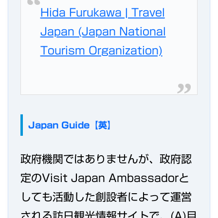
Hida Furukawa | Travel
Japan (Japan National
Tourism Organization)
Japan Guide【英】
政府機関ではありませんが、政府認
定のVisit Japan Ambassadorと
しても活動した創設者によって運営
される訪日観光情報サイトで、(A)目