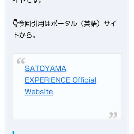
イトです。
👇今回引用はポータル（英語）サイ
トから。
SATOYAMA
EXPERIENCE Official
Website