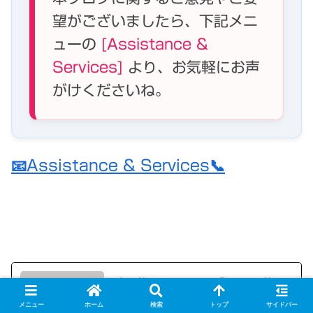
望がございましたら、下記メニ
ューの
[Assistance &
Services]
より、お気軽にお声
がけくださいね。
📧Assistance & Services📞
rakujitsumoyu@gmail.com
メニュー
ホーム
検索
トップ
サイドバー