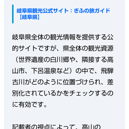
岐阜県観光公式サイト：ぎふの旅ガイド
【岐阜県】
岐阜県全体の観光情報を提供する公
的サイトですが、県全体の観光資源
（世界遺産の白川郷や、隣接する高
山市、下呂温泉など）の中で、飛騨
古川がどのように位置づけられ、差
別化されているかをチェックするの
に有効です。
記載者の視点によって、高山の