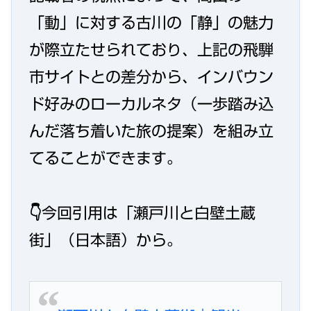
「動」に対する古川の「静」の魅力
が際立たせられており、上記の飛騨
市サイトとの差分から、インバウン
ド好みのローカルネタ（一歩踏み込
んだ落ち着いた旅の提案）を組み立
てることができます。
👇今回引用は「瀬戸川と白壁土蔵
街」（日本語）から。