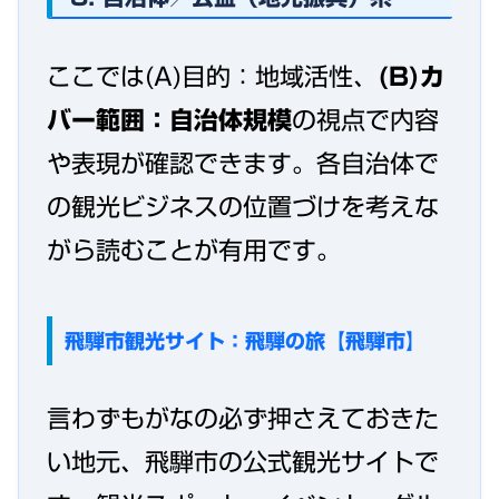
ここでは(A)目的：地域活性、
(B)カ
バー範囲：自治体規模
の視点で内容
や表現が確認できます。各自治体で
の観光ビジネスの位置づけを考えな
がら読むことが有用です。
飛騨市観光サイト：飛騨の旅【飛騨市】
言わずもがなの必ず押さえておきた
い地元、飛騨市の公式観光サイトで