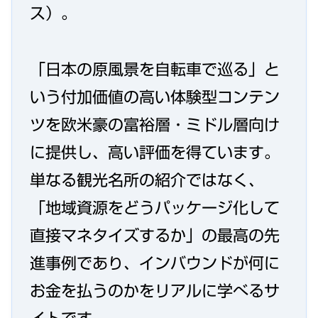
ス）。
「日本の原風景を自転車で巡る」と
いう付加価値の高い体験型コンテン
ツを欧米豪の富裕層・ミドル層向け
に提供し、高い評価を得ています。
単なる観光名所の紹介ではなく、
「地域資源をどうパッケージ化して
直接マネタイズするか」の最高の先
進事例であり、インバウンドが何に
お金を払うのかをリアルに学べるサ