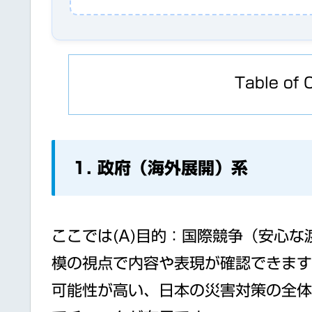
Table of 
1. 政府（海外展開）系
ここでは(A)目的：国際競争（安心な
模の視点で内容や表現が確認できます
可能性が高い、日本の災害対策の全体