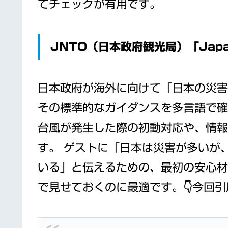
てチェックが有用です。
JNTO（日本政府観光局）「Japan 
日本政府が海外に向けて「日本の災害
その標準的なガイダンスを多言語で確
台風が発生した際の初動対応や、情報
す。 ゲストに「日本は災害が多いが
いる」と伝えるための、最初の安心材
で見せておくのに最適です。👇今回引用：J