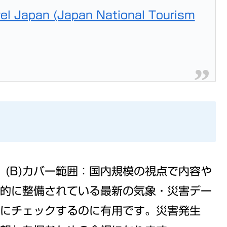
avel Japan (Japan National Tourism
、(B)カバー範囲：国内規模の視点で内容や
的に整備されている最新の気象・災害デー
にチェックするのに有用です。災害発生