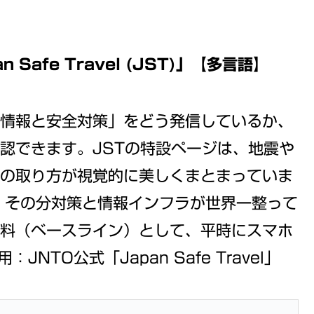
Safe Travel (JST)」【多言語】
情報と安全対策」をどう発信しているか、
認できます。JSTの特設ページは、地震や
の取り方が視覚的に美しくまとまっていま
、その分対策と情報インフラが世界一整って
料（ベースライン）として、平時にスマホ
NTO公式「Japan Safe Travel」