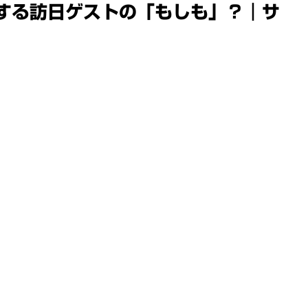
うする訪日ゲストの「もしも」？｜サ