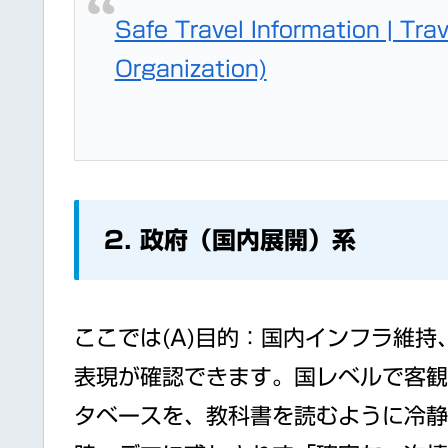
Safe Travel Information | Tr
Organization)
2. 政府（国内展開）系
ここでは(A)目的：国内インフラ維持
表現が確認できます。国レベルで客観
タベースを、教科書を読むように冷静