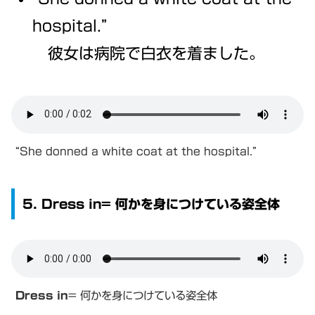
hospital.”
彼女は病院で白衣を着ました。
“She donned a white coat at the hospital.”
5. Dress in= 何かを身につけている姿全体
Dress in
= 何かを身につけている姿全体