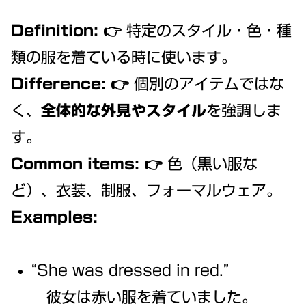
Definition:
👉 特定のスタイル・色・種
類の服を着ている時に使います。
Difference:
👉 個別のアイテムではな
く、
全体的な外見やスタイル
を強調しま
す。
Common items:
👉 色（黒い服な
ど）、衣装、制服、フォーマルウェア。
Examples:
“She was dressed in red.”
彼女は赤い服を着ていました。