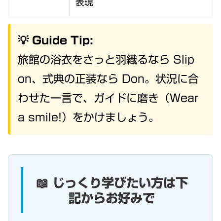
表現
💡 Guide Tip:
旅館の浴衣をさっと羽織るなら Slip
on、式典の正装なら Don。状況に合
わせた一言で、ガイドに磨き（Wear
a smile!）をかけましょう。
📖 じっくり学びたい方は下
記からお好みで