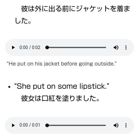
彼は外に出る前にジャケットを着ま
した。
“He put on his jacket before going outside.”
“She put on some lipstick.”
彼女は口紅を塗りました。