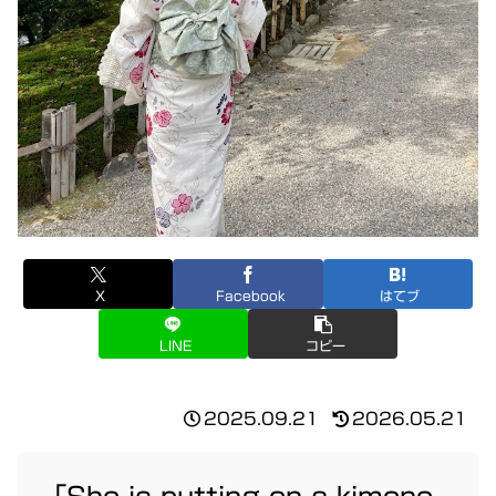
X
Facebook
はてブ
LINE
コピー
2025.09.21
2026.05.21