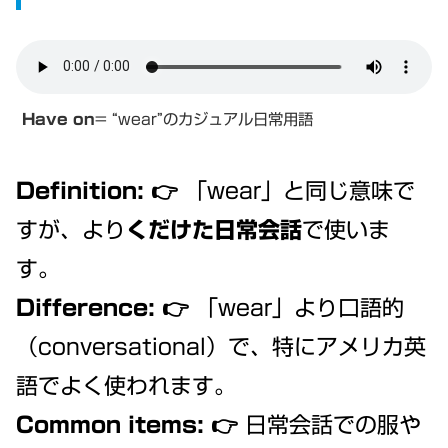
Have on
= “wear”のカジュアル日常用語
Definition:
👉 「wear」と同じ意味で
すが、より
くだけた日常会話
で使いま
す。
Difference:
👉 「wear」より口語的
（conversational）で、特にアメリカ英
語でよく使われます。
Common items:
👉 日常会話での服や