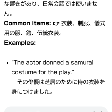
な響きがあり、日常会話では使いませ
ん。
Common items:
👉 衣装、制服、儀式
用の服、鎧、伝統衣装。
Examples:
“The actor donned a samurai
costume for the play.”
その俳優は芝居のために侍の衣装を
身につけました。