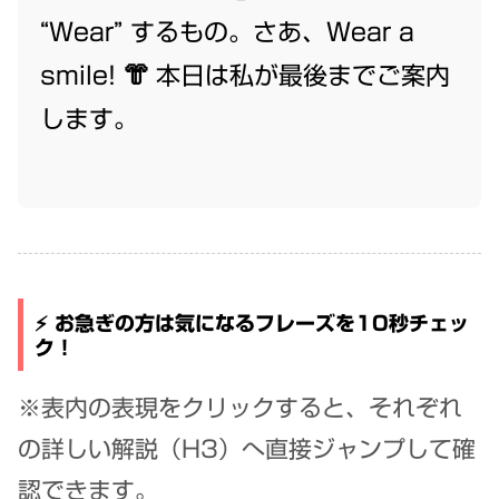
“Wear” するもの。さあ、Wear a
smile! 👘 本日は私が最後までご案内
します。
⚡ お急ぎの方は気になるフレーズを10秒チェッ
ク！
※表内の表現をクリックすると、それぞれ
の詳しい解説（H3）へ直接ジャンプして確
認できます。