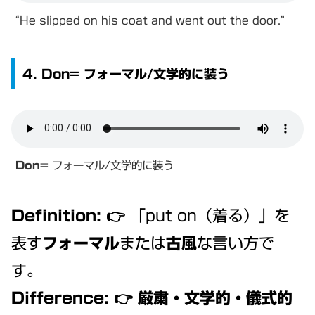
“He slipped on his coat and went out the door.”
4. Don= フォーマル/文学的に装う
Don
= フォーマル/文学的に装う
Definition:
👉 「put on（着る）」を
表す
フォーマル
または
古風
な言い方で
す。
Difference:
👉
厳粛・文学的・儀式的