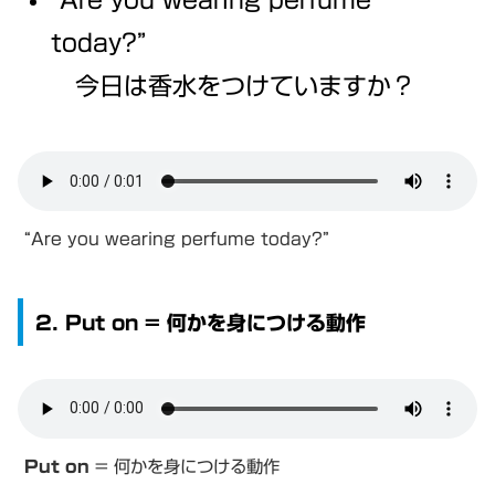
today?”
今日は香水をつけていますか？
“Are you wearing perfume today?”
2. Put on = 何かを身につける動作
Put on
= 何かを身につける動作