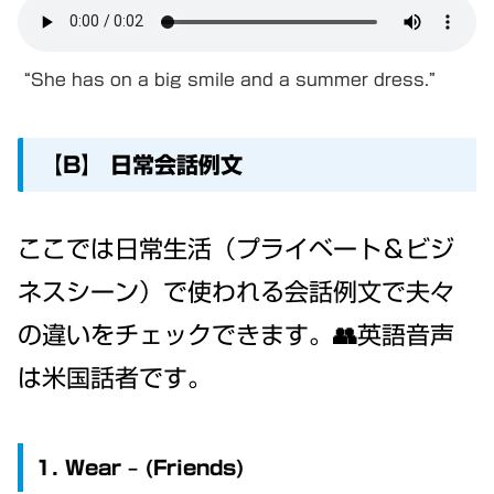
“She has on a big smile and a summer dress.”
【B】 日常会話例文
ここでは日常生活（プライベート＆ビジ
ネスシーン）で使われる会話例文で夫々
の違いをチェックできます。👥英語音声
は米国話者です。
1. Wear – (Friends)