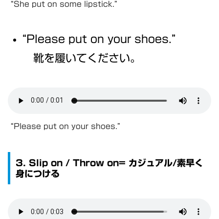
“She put on some lipstick.”
“Please put on your shoes.”
靴を履いてください。
“Please put on your shoes.”
3. Slip on / Throw on= カジュアル/素早く
身につける