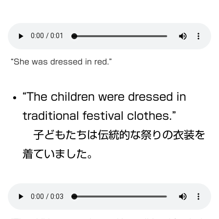
“She was dressed in red.”
“The children were dressed in
traditional festival clothes.”
子どもたちは伝統的な祭りの衣装を
着ていました。