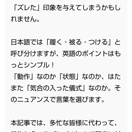
「ズレた」印象を与えてしまうかもし
れません。
日本語では「履く・被る・つける」と
呼び分けますが、英語のポイントはも
っとシンプル！
「動作」なのか「状態」なのか、はた
また「気合の入った儀式」なのか。そ
のニュアンスで言葉を選びます。
本記事では、多忙な皆様に代わって、