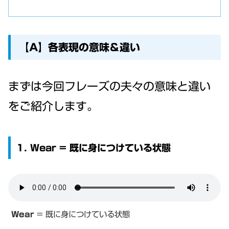
【A】各表現の意味＆違い
まずは今回フレーズの夫々の意味と違い
をご紹介します。
1. Wear = 既に身につけている状態
Wear
= 既に身につけている状態