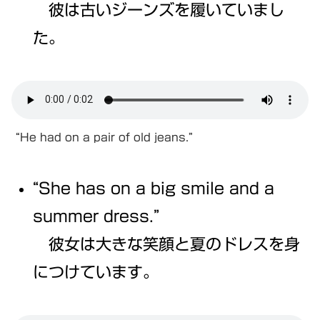
彼は古いジーンズを履いていまし
た。
“He had on a pair of old jeans.”
“She has on a big smile and a
summer dress.”
彼女は大きな笑顔と夏のドレスを身
につけています。