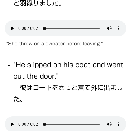
と羽織りました。
“She threw on a sweater before leaving.”
“He slipped on his coat and went
out the door.”
彼はコートをさっと着て外に出まし
た。