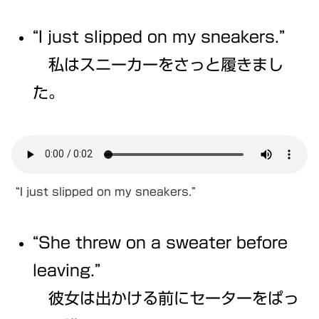
“I just slipped on my sneakers.”
私はスニーカーをさっと履きまし
た。
“I just slipped on my sneakers.”
“She threw on a sweater before
leaving.”
彼女は出かける前にセーターをぱっ