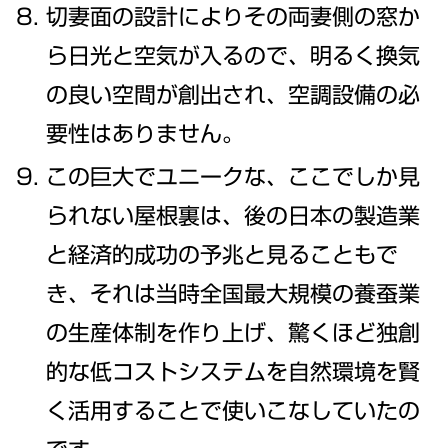
切妻面の設計によりその両妻側の窓か
ら日光と空気が入るので、明るく換気
の良い空間が創出され、空調設備の必
要性はありません。
この巨大でユニークな、ここでしか見
られない屋根裏は、後の日本の製造業
と経済的成功の予兆と見ることもで
き、それは当時全国最大規模の養蚕業
の生産体制を作り上げ、驚くほど独創
的な低コストシステムを自然環境を賢
く活用することで使いこなしていたの