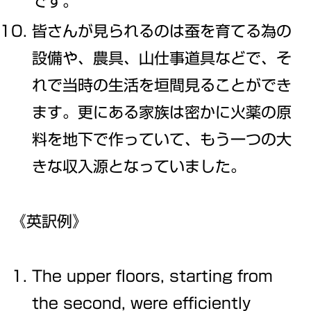
です。
皆さんが見られるのは蚕を育てる為の
設備や、農具、山仕事道具などで、そ
れで当時の生活を垣間見ることができ
ます。更にある家族は密かに火薬の原
料を地下で作っていて、もう一つの大
きな収入源となっていました。
《英訳例》
The upper floors, starting from
the second, were efficiently