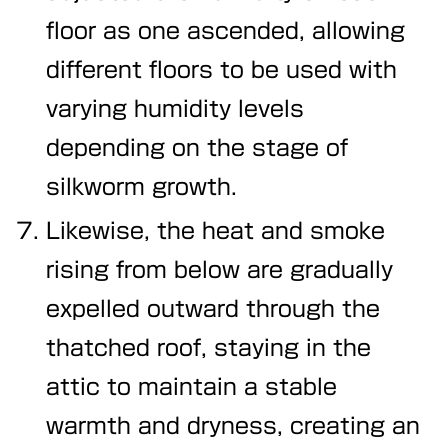
floor as one ascended, allowing
different floors to be used with
varying humidity levels
depending on the stage of
silkworm growth.
Likewise, the heat and smoke
rising from below are gradually
expelled outward through the
thatched roof, staying in the
attic to maintain a stable
warmth and dryness, creating an