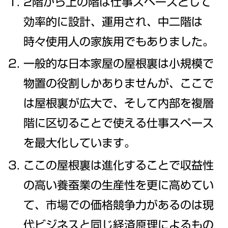
2階から上の階は仕事スペースとして
効率的に設計、運用され、中二階は
時々使用人の家族用でもありました。
一般的な日本家屋の屋根裏は小規模で
物置の役割しかありませんが、ここで
は屋根裏が広大で、そして内部を複層
階に区切ることで使える仕事スペース
を最大化しています。
ここの屋根裏は進化することで収益性
の高い養蚕業の生産性を更に高めてい
て、市場での価格競争力があるのは現
代ビジネスと同じ経済原理によるもの