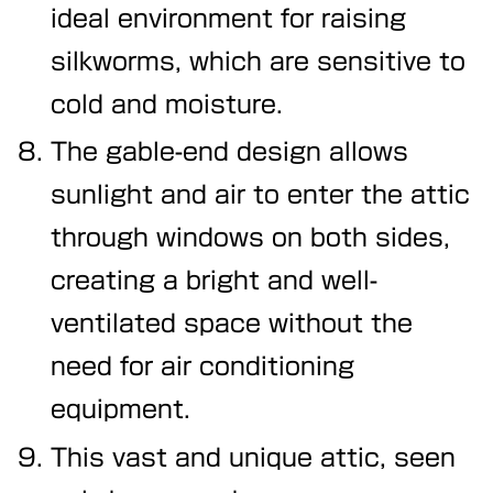
ideal environment for raising
silkworms, which are sensitive to
cold and moisture.
The gable-end design allows
sunlight and air to enter the attic
through windows on both sides,
creating a bright and well-
ventilated space without the
need for air conditioning
equipment.
This vast and unique attic, seen