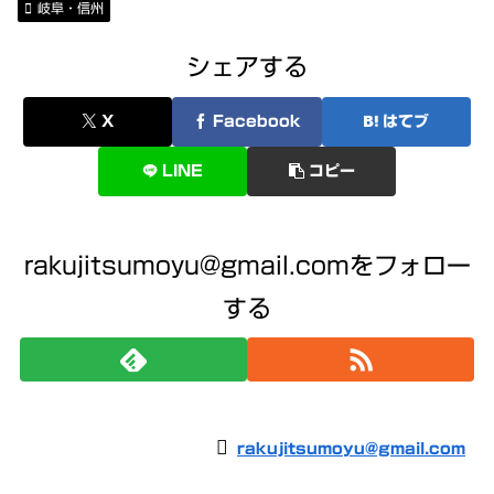
岐阜・信州
シェアする
X
Facebook
はてブ
LINE
コピー
rakujitsumoyu@gmail.comをフォロー
する
rakujitsumoyu@gmail.com