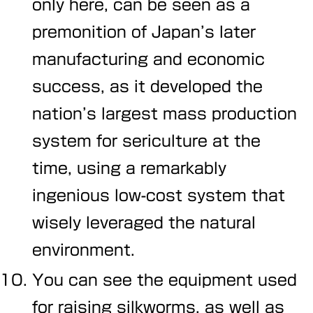
only here, can be seen as a
premonition of Japan’s later
manufacturing and economic
success, as it developed the
nation’s largest mass production
system for sericulture at the
time, using a remarkably
ingenious low-cost system that
wisely leveraged the natural
environment.
You can see the equipment used
for raising silkworms, as well as