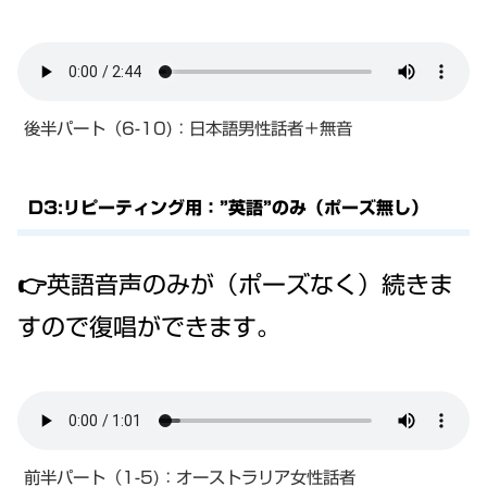
後半パート（6-10)：日本語男性話者＋無音
D3:リピーティング用：”英語”のみ（ポーズ無し）
👉英語音声のみが（ポーズなく）続きま
すので復唱ができます。
前半パート（1-5)：オーストラリア女性話者