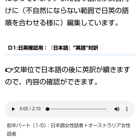
けに（不自然にならない範囲で日英の語
順を合わせる様に）編集しています。
D1:日英確認用：『日本語』”英語”対訳
👉文単位で日本語の後に英訳が續きます
ので、内容の確認ができます。
前半パート（1-5)：日本語女性話者＋オーストラリア女性
話者