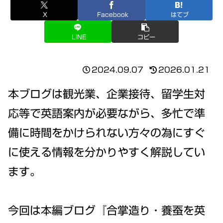
X
Facebook
はてブ
LINE
コピー
2024.09.07
2026.01.21
本ブログは観光業、企業接待、留学生対
応等で英語案内が必要ながら、多忙で準
備に時間をかけられない方々の為にすぐ
に使える情報を分かりやすく解説してい
ます。
今回は本編ブログ『合掌造り・養蚕を英