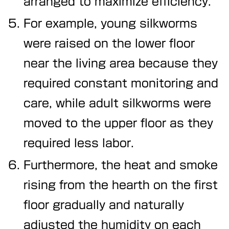
arranged to maximize efficiency.
For example, young silkworms
were raised on the lower floor
near the living area because they
required constant monitoring and
care, while adult silkworms were
moved to the upper floor as they
required less labor.
Furthermore, the heat and smoke
rising from the hearth on the first
floor gradually and naturally
adjusted the humidity on each