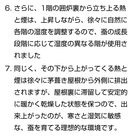
さらに、1階の囲炉裏から立ち上る熱
と煙は、上昇しながら、徐々に自然に
各階の湿度を調整するので、蚕の成長
段階に応じて湿度の異なる階が使用さ
れました
同じく、その下から上がってくる熱と
煙は徐々に茅葺き屋根から外側に排出
されますが、屋根裏に滞留して安定的
に暖かく乾燥した状態を保つので、出
来上がったのが、寒さと湿気に敏感
な、蚕を育てる理想的な環境です。