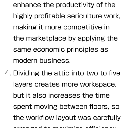
enhance the productivity of the
highly profitable sericulture work,
making it more competitive in
the marketplace by applying the
same economic principles as
modern business.
Dividing the attic into two to five
layers creates more workspace,
but it also increases the time
spent moving between floors, so
the workflow layout was carefully