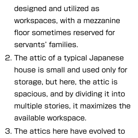
designed and utilized as
workspaces, with a mezzanine
floor sometimes reserved for
servants’ families.
The attic of a typical Japanese
house is small and used only for
storage, but here, the attic is
spacious, and by dividing it into
multiple stories, it maximizes the
available workspace.
The attics here have evolved to