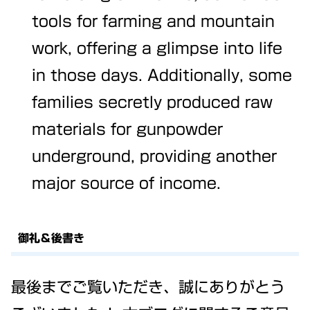
tools for farming and mountain
work, offering a glimpse into life
in those days. Additionally, some
families secretly produced raw
materials for gunpowder
underground, providing another
major source of income.
御礼＆後書き
最後までご覧いただき、誠にありがとう